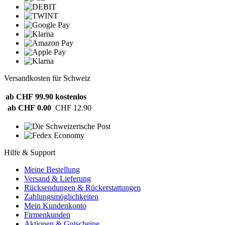
Versandkosten für Schweiz
ab CHF 99.90
kostenlos
ab CHF 0.00
CHF 12.90
Hilfe & Support
Meine Bestellung
Versand & Lieferung
Rücksendungen & Rückerstattungen
Zahlungsmöglichkeiten
Mein Kundenkonto
Firmenkunden
Aktionen & Gutscheine