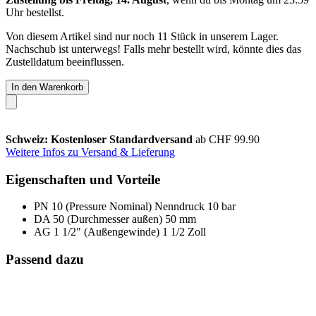
Uhr
bestellst.
Von diesem Artikel sind nur noch 11 Stück in unserem Lager.
Nachschub ist unterwegs! Falls mehr bestellt wird, könnte dies das
Zustelldatum beeinflussen.
In den Warenkorb
Schweiz: Kostenloser Standardversand
ab CHF 99.90
Weitere Infos zu Versand & Lieferung
Eigenschaften und Vorteile
PN 10 (Pressure Nominal) Nenndruck 10 bar
DA 50 (Durchmesser außen) 50 mm
AG 1 1/2" (Außengewinde) 1 1/2 Zoll
Passend dazu