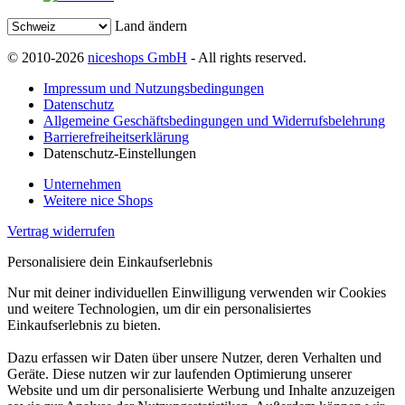
Land ändern
© 2010-2026
niceshops GmbH
- All rights reserved.
Impressum und Nutzungsbedingungen
Datenschutz
Allgemeine Geschäftsbedingungen und Widerrufsbelehrung
Barrierefreiheitserklärung
Datenschutz-Einstellungen
Unternehmen
Weitere nice Shops
Vertrag widerrufen
Personalisiere dein Einkaufserlebnis
Nur mit deiner individuellen Einwilligung verwenden wir Cookies
und weitere Technologien, um dir ein personalisiertes
Einkaufserlebnis zu bieten.
Dazu erfassen wir Daten über unsere Nutzer, deren Verhalten und
Geräte. Diese nutzen wir zur laufenden Optimierung unserer
Website und um dir personalisierte Werbung und Inhalte anzuzeigen