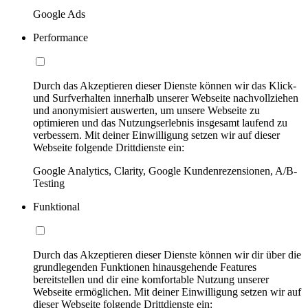
Google Ads
Performance
Durch das Akzeptieren dieser Dienste können wir das Klick-
und Surfverhalten innerhalb unserer Webseite nachvollziehen
und anonymisiert auswerten, um unsere Webseite zu
optimieren und das Nutzungserlebnis insgesamt laufend zu
verbessern. Mit deiner Einwilligung setzen wir auf dieser
Webseite folgende Drittdienste ein:
Google Analytics, Clarity, Google Kundenrezensionen, A/B-
Testing
Funktional
Durch das Akzeptieren dieser Dienste können wir dir über die
grundlegenden Funktionen hinausgehende Features
bereitstellen und dir eine komfortable Nutzung unserer
Webseite ermöglichen. Mit deiner Einwilligung setzen wir auf
dieser Webseite folgende Drittdienste ein: