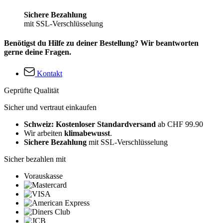
Sichere Bezahlung
mit SSL-Verschlüsselung
Benötigst du Hilfe zu deiner Bestellung? Wir beantworten
gerne deine Fragen.
Kontakt
Geprüfte Qualität
Sicher und vertraut einkaufen
Schweiz: Kostenloser Standardversand
ab CHF 99.90
Wir arbeiten
klimabewusst
.
Sichere Bezahlung
mit SSL-Verschlüsselung
Sicher bezahlen mit
Vorauskasse