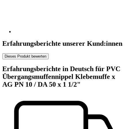
Erfahrungsberichte unserer Kund:innen
Dieses Produkt bewerten
Erfahrungsberichte in Deutsch für PVC
Übergangsmuffennippel Klebemuffe x
AG PN 10 / DA 50 x 1 1/2"