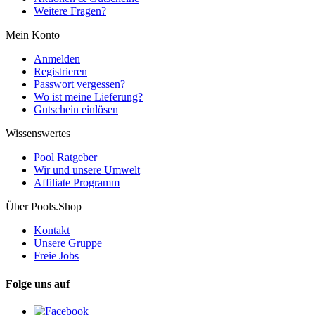
Weitere Fragen?
Mein Konto
Anmelden
Registrieren
Passwort vergessen?
Wo ist meine Lieferung?
Gutschein einlösen
Wissenswertes
Pool Ratgeber
Wir und unsere Umwelt
Affiliate Programm
Über Pools.Shop
Kontakt
Unsere Gruppe
Freie Jobs
Folge uns auf