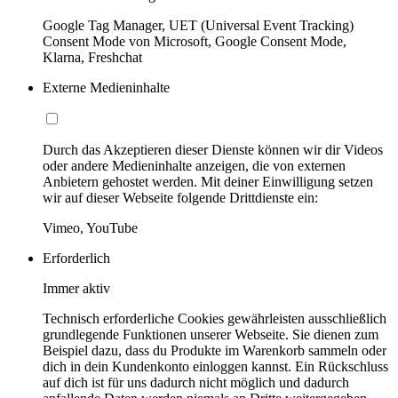
Google Tag Manager, UET (Universal Event Tracking)
Consent Mode von Microsoft, Google Consent Mode,
Klarna, Freshchat
Externe Medieninhalte
Durch das Akzeptieren dieser Dienste können wir dir Videos
oder andere Medieninhalte anzeigen, die von externen
Anbietern gehostet werden. Mit deiner Einwilligung setzen
wir auf dieser Webseite folgende Drittdienste ein:
Vimeo, YouTube
Erforderlich
Immer aktiv
Technisch erforderliche Cookies gewährleisten ausschließlich
grundlegende Funktionen unserer Webseite. Sie dienen zum
Beispiel dazu, dass du Produkte im Warenkorb sammeln oder
dich in dein Kundenkonto einloggen kannst. Ein Rückschluss
auf dich ist für uns dadurch nicht möglich und dadurch