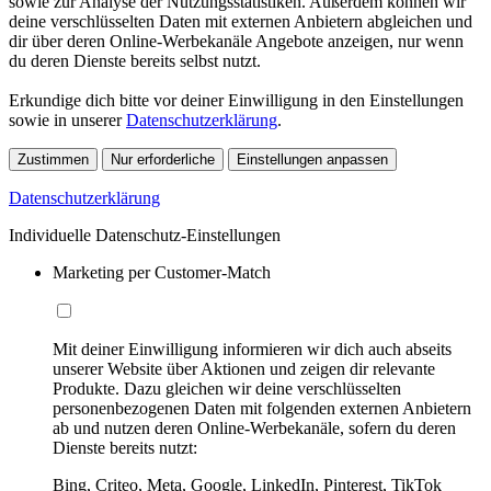
sowie zur Analyse der Nutzungsstatistiken. Außerdem können wir
deine verschlüsselten Daten mit externen Anbietern abgleichen und
dir über deren Online-Werbekanäle Angebote anzeigen, nur wenn
du deren Dienste bereits selbst nutzt.
Erkundige dich bitte vor deiner Einwilligung in den Einstellungen
sowie in unserer
Datenschutzerklärung
.
Zustimmen
Nur erforderliche
Einstellungen anpassen
Datenschutzerklärung
Individuelle Datenschutz-Einstellungen
Marketing per Customer-Match
Mit deiner Einwilligung informieren wir dich auch abseits
unserer Website über Aktionen und zeigen dir relevante
Produkte. Dazu gleichen wir deine verschlüsselten
personenbezogenen Daten mit folgenden externen Anbietern
ab und nutzen deren Online-Werbekanäle, sofern du deren
Dienste bereits nutzt:
Bing, Criteo, Meta, Google, LinkedIn, Pinterest, TikTok