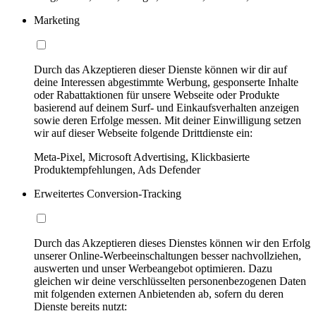
Marketing
Durch das Akzeptieren dieser Dienste können wir dir auf
deine Interessen abgestimmte Werbung, gesponserte Inhalte
oder Rabattaktionen für unsere Webseite oder Produkte
basierend auf deinem Surf- und Einkaufsverhalten anzeigen
sowie deren Erfolge messen. Mit deiner Einwilligung setzen
wir auf dieser Webseite folgende Drittdienste ein:
Meta-Pixel, Microsoft Advertising, Klickbasierte
Produktempfehlungen, Ads Defender
Erweitertes Conversion-Tracking
Durch das Akzeptieren dieses Dienstes können wir den Erfolg
unserer Online-Werbeeinschaltungen besser nachvollziehen,
auswerten und unser Werbeangebot optimieren. Dazu
gleichen wir deine verschlüsselten personenbezogenen Daten
mit folgenden externen Anbietenden ab, sofern du deren
Dienste bereits nutzt: