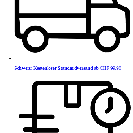
Schweiz: Kostenloser Standardversand
ab CHF 99.90