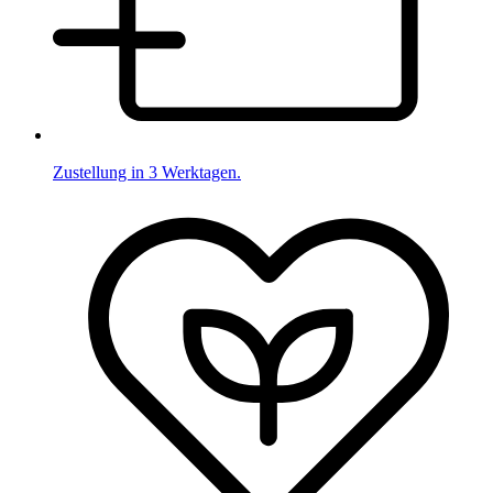
Zustellung in 3 Werktagen.