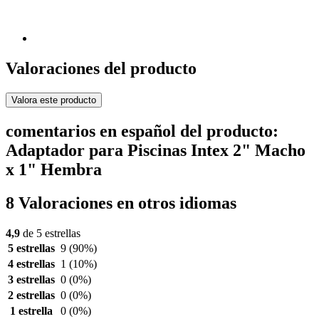
Valoraciones del producto
Valora este producto
comentarios en español del producto:
Adaptador para Piscinas Intex 2" Macho
x 1" Hembra
8 Valoraciones en otros idiomas
4,9
de 5 estrellas
5 estrellas
9
(90%)
4 estrellas
1
(10%)
3 estrellas
0
(0%)
2 estrellas
0
(0%)
1 estrella
0
(0%)