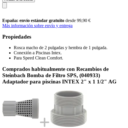
España: envío estándar gratuito
desde 99,90 €
Más información sobre envío y entrega
Propiedades
Rosca macho de 2 pulgadas y hembra de 1 pulgada.
Conexión a Piscinas Intex.
Para Speed Clean Comfort.
Comprados habitualmente con Recambios de
Steinbach Bomba de Filtro SPS, (040933)
Adaptador para piscinas INTEX 2" x 1 1/2" AG