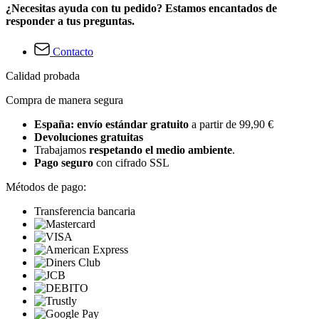
¿Necesitas ayuda con tu pedido? Estamos encantados de
responder a tus preguntas.
Contacto
Calidad probada
Compra de manera segura
España: envío estándar gratuito
a partir de 99,90 €
Devoluciones gratuitas
Trabajamos
respetando el medio ambiente
.
Pago seguro
con cifrado SSL
Métodos de pago:
Transferencia bancaria