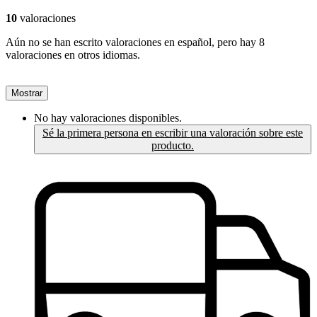
10
valoraciones
Aún no se han escrito valoraciones en español, pero hay 8
valoraciones en otros idiomas.
Mostrar
No hay valoraciones disponibles.
Sé la primera persona en escribir una valoración sobre este
producto.