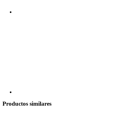
Productos similares