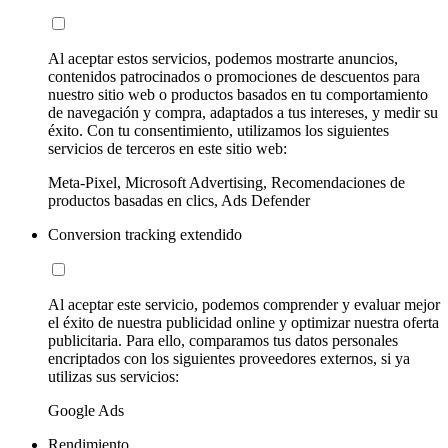
Al aceptar estos servicios, podemos mostrarte anuncios,
contenidos patrocinados o promociones de descuentos para
nuestro sitio web o productos basados en tu comportamiento
de navegación y compra, adaptados a tus intereses, y medir su
éxito. Con tu consentimiento, utilizamos los siguientes
servicios de terceros en este sitio web:
Meta-Pixel, Microsoft Advertising, Recomendaciones de
productos basadas en clics, Ads Defender
Conversion tracking extendido
Al aceptar este servicio, podemos comprender y evaluar mejor
el éxito de nuestra publicidad online y optimizar nuestra oferta
publicitaria. Para ello, comparamos tus datos personales
encriptados con los siguientes proveedores externos, si ya
utilizas sus servicios:
Google Ads
Rendimiento