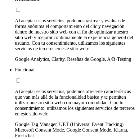
Al aceptar estos servicios, podemos rastrear y evaluar de
forma anónima el comportamiento del clic y navegación
dentro de nuestro sitio web con el fin de optimizar nuestro
sitio web y mejorar continuamente la experiencia general del
usuario. Con tu consentimiento, utilizamos los siguientes
servicios de terceros en este sitio web:
Google Analytics, Clarity, Reseñas de Google, A/B-Testing
Funcional
Al aceptar estos servicios, podemos ofrecerte características
que van más allá de la funcionalidad básica y te permiten
utilizar nuestro sitio web con mayor comodidad. Con tu
consentimiento, utilizamos los siguientes servicios de terceros
en este sitio web:
Google Tag Manager, UET (Universal Event Tracking)
Microsoft Consent Mode, Google Consent Mode, Klarna,
Freshchat