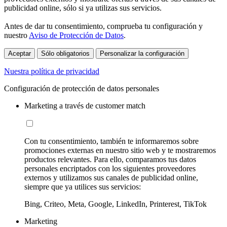
publicidad online, sólo si ya utilizas sus servicios.
Antes de dar tu consentimiento, comprueba tu configuración y
nuestro
Aviso de Protección de Datos
.
Aceptar
Sólo obligatorios
Personalizar la configuración
Nuestra política de privacidad
Configuración de protección de datos personales
Marketing a través de customer match
Con tu consentimiento, también te informaremos sobre
promociones externas en nuestro sitio web y te mostraremos
productos relevantes. Para ello, comparamos tus datos
personales encriptados con los siguientes proveedores
externos y utilizamos sus canales de publicidad online,
siempre que ya utilices sus servicios:
Bing, Criteo, Meta, Google, LinkedIn, Printerest, TikTok
Marketing