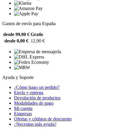
Gastos de envío para España
desde 99,90 €
Gratis
desde 0,00 €
12,90 €
Ayuda y Soporte
¿Cómo hago un pedido?
Envío y entrega
Devolución de productos
Modalidades de pago
Mi cuenta
Empresas
Ofertas y códigos de descuento
¿Necesitas más ayuda?