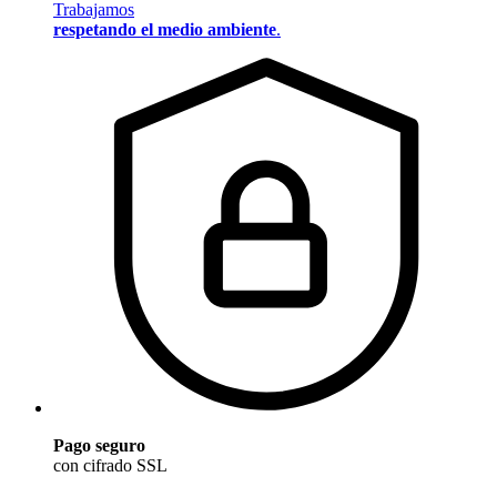
Trabajamos
respetando el medio ambiente
.
Pago seguro
con cifrado SSL