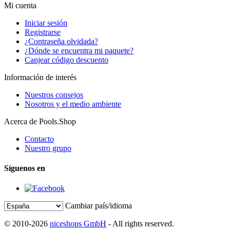
Mi cuenta
Iniciar sesión
Registrarse
¿Contraseña olvidada?
¿Dónde se encuentra mi paquete?
Canjear código descuento
Información de interés
Nuestros consejos
Nosotros y el medio ambiente
Acerca de Pools.Shop
Contacto
Nuestro grupo
Síguenos en
Cambiar país/idioma
© 2010-2026
niceshops GmbH
- All rights reserved.