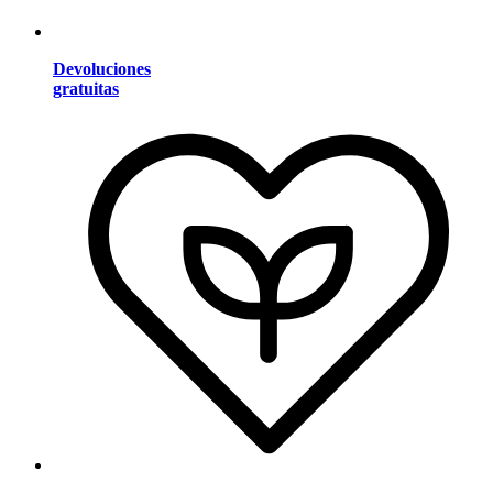
Devoluciones
gratuitas