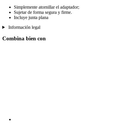
Simplemente atornillar el adaptador;
Sujetar de forma segura y firme.
Incluye junta plana
Información legal
Combina bien con