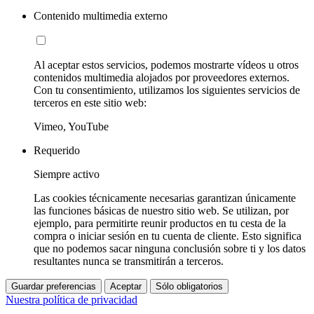
Contenido multimedia externo
Al aceptar estos servicios, podemos mostrarte vídeos u otros
contenidos multimedia alojados por proveedores externos.
Con tu consentimiento, utilizamos los siguientes servicios de
terceros en este sitio web:
Vimeo, YouTube
Requerido
Siempre activo
Las cookies técnicamente necesarias garantizan únicamente
las funciones básicas de nuestro sitio web. Se utilizan, por
ejemplo, para permitirte reunir productos en tu cesta de la
compra o iniciar sesión en tu cuenta de cliente. Esto significa
que no podemos sacar ninguna conclusión sobre ti y los datos
resultantes nunca se transmitirán a terceros.
Guardar preferencias
Aceptar
Sólo obligatorios
Nuestra política de privacidad