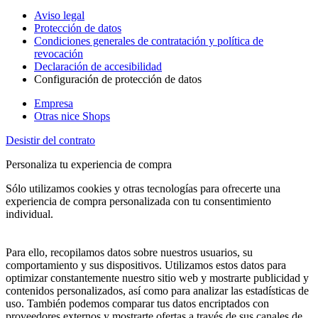
Aviso legal
Protección de datos
Condiciones generales de contratación y política de
revocación
Declaración de accesibilidad
Configuración de protección de datos
Empresa
Otras nice Shops
Desistir del contrato
Personaliza tu experiencia de compra
Sólo utilizamos cookies y otras tecnologías para ofrecerte una
experiencia de compra personalizada con tu consentimiento
individual.
Para ello, recopilamos datos sobre nuestros usuarios, su
comportamiento y sus dispositivos. Utilizamos estos datos para
optimizar constantemente nuestro sitio web y mostrarte publicidad y
contenidos personalizados, así como para analizar las estadísticas de
uso. También podemos comparar tus datos encriptados con
proveedores externos y mostrarte ofertas a través de sus canales de