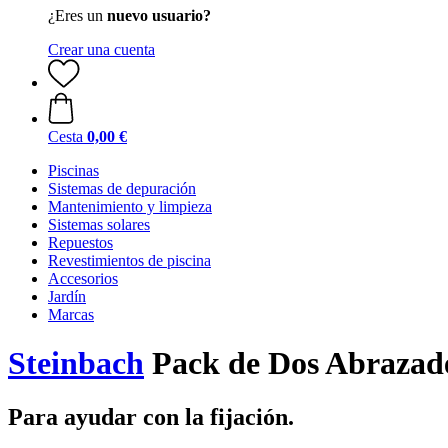
¿Eres un
nuevo usuario?
Crear una cuenta
Cesta
0,00 €
Piscinas
Sistemas de depuración
Mantenimiento y limpieza
Sistemas solares
Repuestos
Revestimientos de piscina
Accesorios
Jardín
Marcas
Steinbach
Pack de Dos Abrazad
Para ayudar con la fijación.