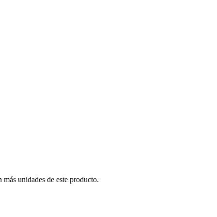
n más unidades de este producto.