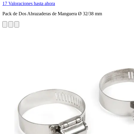
17 Valoraciones hasta ahora
Pack de Dos Abrazaderas de Manguera Ø 32/38 mm