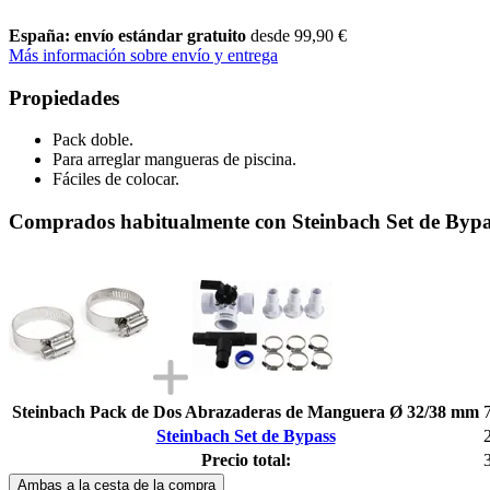
España: envío estándar gratuito
desde 99,90 €
Más información sobre envío y entrega
Propiedades
Pack doble.
Para arreglar mangueras de piscina.
Fáciles de colocar.
Comprados habitualmente con Steinbach Set de Bypa
Steinbach Pack de Dos Abrazaderas de Manguera Ø 32/38 mm
Steinbach Set de Bypass
Precio total:
Ambas a la cesta de la compra