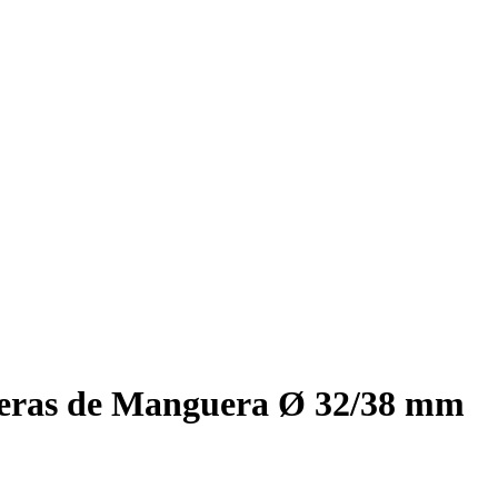
eras de Manguera Ø 32/38 mm