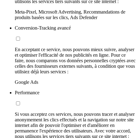
utilisons les services tiers suivants sur ce site internet :
Meta-Pixel, Microsoft Advertising, Recommandations de
produits basées sur les clics, Ads Defender
Conversion-Tracking avancé
En acceptant ce service, nous pouvons mieux suivre, analyser
et optimiser l'efficacité de nos publicités en ligne. Pour ce
faire, nous comparons vos données personnelles cryptées avec
celles des fournisseurs externes suivants, à condition que vous
utilisiez déjà leurs services :
Google Ads
Performance
Si vous acceptez ces services, nous pouvons tracer et analyser
anonymement les clics effectués et la navigation sur notre site
internet afin de pouvoir l'optimiser et d'améliorer en
permanence l'expérience des utilisateurs. Avec votre accord,
nous utilisons les services tiers suivants sur ce site internet :