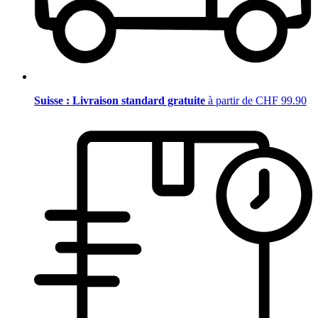
Suisse : Livraison standard gratuite
à partir de CHF 99.90