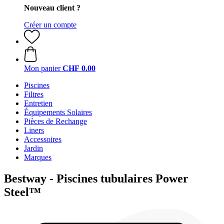
Nouveau client ?
Créer un compte
Mon panier
CHF 0.00
Piscines
Filtres
Entretien
Équipements Solaires
Pièces de Rechange
Liners
Accessoires
Jardin
Marques
Bestway - Piscines tubulaires Power
Steel™