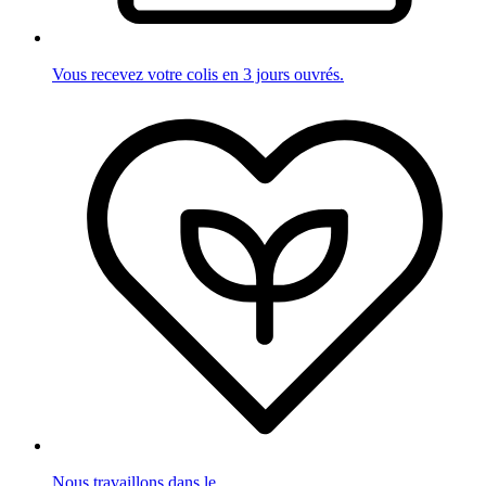
Vous recevez votre colis en 3 jours ouvrés.
Nous travaillons dans le