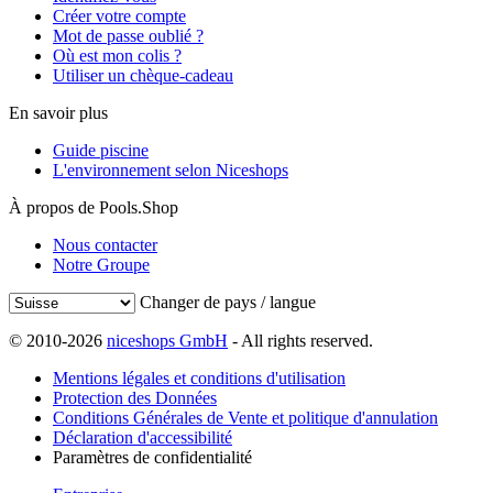
Créer votre compte
Mot de passe oublié ?
Où est mon colis ?
Utiliser un chèque-cadeau
En savoir plus
Guide piscine
L'environnement selon Niceshops
À propos de Pools.Shop
Nous contacter
Notre Groupe
Changer de pays / langue
© 2010-2026
niceshops GmbH
- All rights reserved.
Mentions légales et conditions d'utilisation
Protection des Données
Conditions Générales de Vente et politique d'annulation
Déclaration d'accessibilité
Paramètres de confidentialité