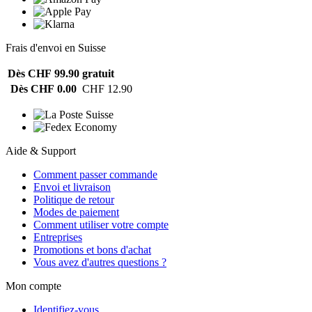
Frais d'envoi en Suisse
Dès CHF 99.90
gratuit
Dès CHF 0.00
CHF 12.90
Aide & Support
Comment passer commande
Envoi et livraison
Politique de retour
Modes de paiement
Comment utiliser votre compte
Entreprises
Promotions et bons d'achat
Vous avez d'autres questions ?
Mon compte
Identifiez-vous