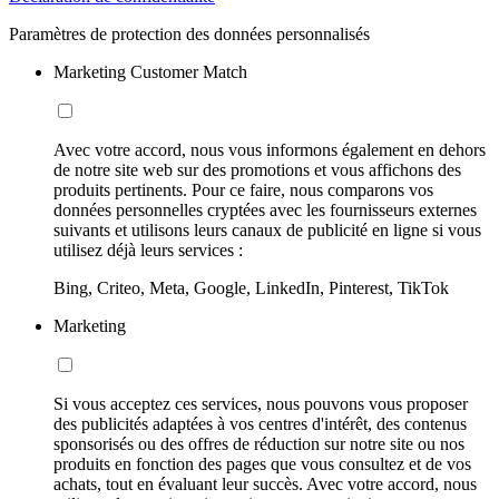
Paramètres de protection des données personnalisés
Marketing Customer Match
Avec votre accord, nous vous informons également en dehors
de notre site web sur des promotions et vous affichons des
produits pertinents. Pour ce faire, nous comparons vos
données personnelles cryptées avec les fournisseurs externes
suivants et utilisons leurs canaux de publicité en ligne si vous
utilisez déjà leurs services :
Bing, Criteo, Meta, Google, LinkedIn, Pinterest, TikTok
Marketing
Si vous acceptez ces services, nous pouvons vous proposer
des publicités adaptées à vos centres d'intérêt, des contenus
sponsorisés ou des offres de réduction sur notre site ou nos
produits en fonction des pages que vous consultez et de vos
achats, tout en évaluant leur succès. Avec votre accord, nous