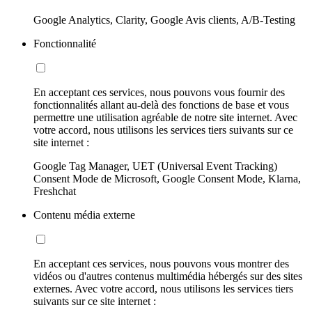
Google Analytics, Clarity, Google Avis clients, A/B-Testing
Fonctionnalité
En acceptant ces services, nous pouvons vous fournir des
fonctionnalités allant au-delà des fonctions de base et vous
permettre une utilisation agréable de notre site internet. Avec
votre accord, nous utilisons les services tiers suivants sur ce
site internet :
Google Tag Manager, UET (Universal Event Tracking)
Consent Mode de Microsoft, Google Consent Mode, Klarna,
Freshchat
Contenu média externe
En acceptant ces services, nous pouvons vous montrer des
vidéos ou d'autres contenus multimédia hébergés sur des sites
externes. Avec votre accord, nous utilisons les services tiers
suivants sur ce site internet :