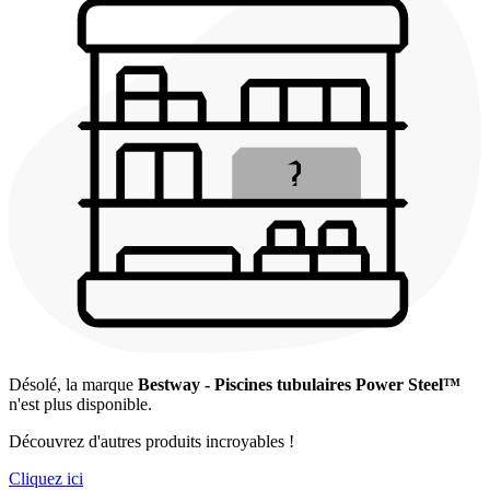
Désolé, la marque
Bestway - Piscines tubulaires Power Steel™
n'est plus disponible.
Découvrez d'autres produits incroyables !
Cliquez ici