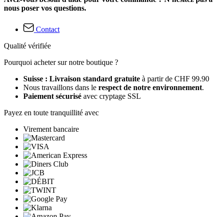
nous poser vos questions.
Contact
Qualité vérifiée
Pourquoi acheter sur notre boutique ?
Suisse : Livraison standard gratuite
à partir de CHF 99.90
Nous travaillons dans le
respect de notre environnement
.
Paiement sécurisé
avec cryptage SSL
Payez en toute tranquillité avec
Virement bancaire