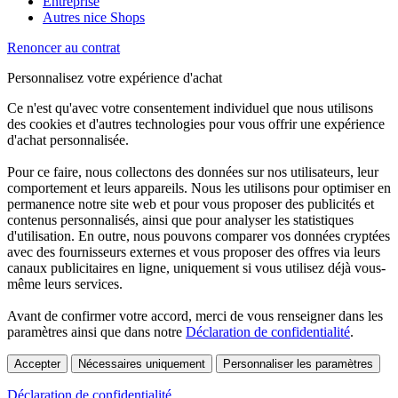
Entreprise
Autres nice Shops
Renoncer au contrat
Personnalisez votre expérience d'achat
Ce n'est qu'avec votre consentement individuel que nous utilisons
des cookies et d'autres technologies pour vous offrir une expérience
d'achat personnalisée.
Pour ce faire, nous collectons des données sur nos utilisateurs, leur
comportement et leurs appareils. Nous les utilisons pour optimiser en
permanence notre site web et pour vous proposer des publicités et
contenus personnalisés, ainsi que pour analyser les statistiques
d'utilisation. En outre, nous pouvons comparer vos données cryptées
avec des fournisseurs externes et vous proposer des offres via leurs
canaux publicitaires en ligne, uniquement si vous utilisez déjà vous-
même leurs services.
Avant de confirmer votre accord, merci de vous renseigner dans les
paramètres ainsi que dans notre
Déclaration de confidentialité
.
Accepter
Nécessaires uniquement
Personnaliser les paramètres
Déclaration de confidentialité