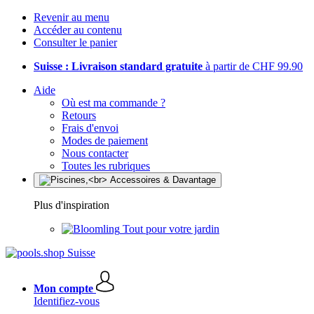
Revenir au menu
Accéder au contenu
Consulter le panier
Suisse : Livraison standard gratuite
à partir de CHF 99.90
Aide
Où est ma commande ?
Retours
Frais d'envoi
Modes de paiement
Nous contacter
Toutes les rubriques
Plus d'inspiration
Tout pour votre jardin
Mon compte
Identifiez-vous