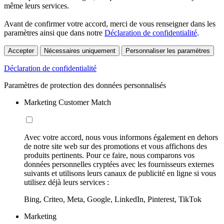
même leurs services.
Avant de confirmer votre accord, merci de vous renseigner dans les
paramètres ainsi que dans notre
Déclaration de confidentialité
.
Accepter
Nécessaires uniquement
Personnaliser les paramètres
Déclaration de confidentialité
Paramètres de protection des données personnalisés
Marketing Customer Match
Avec votre accord, nous vous informons également en dehors
de notre site web sur des promotions et vous affichons des
produits pertinents. Pour ce faire, nous comparons vos
données personnelles cryptées avec les fournisseurs externes
suivants et utilisons leurs canaux de publicité en ligne si vous
utilisez déjà leurs services :
Bing, Criteo, Meta, Google, LinkedIn, Pinterest, TikTok
Marketing