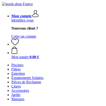
Mon compte
Identifiez-vous
Nouveau client ?
Créer un compte
Mon panier
0,00 €
Piscines
Filtres
Entretien
Équipements Solaires
Pièces de Rechange
Liners
Accessoires
Jardin
Marques