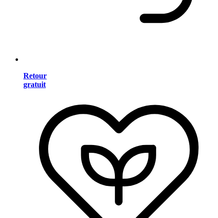
Retour
gratuit