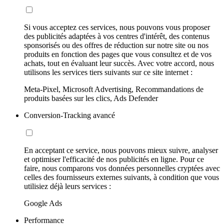
Si vous acceptez ces services, nous pouvons vous proposer
des publicités adaptées à vos centres d'intérêt, des contenus
sponsorisés ou des offres de réduction sur notre site ou nos
produits en fonction des pages que vous consultez et de vos
achats, tout en évaluant leur succès. Avec votre accord, nous
utilisons les services tiers suivants sur ce site internet :
Meta-Pixel, Microsoft Advertising, Recommandations de
produits basées sur les clics, Ads Defender
Conversion-Tracking avancé
En acceptant ce service, nous pouvons mieux suivre, analyser
et optimiser l'efficacité de nos publicités en ligne. Pour ce
faire, nous comparons vos données personnelles cryptées avec
celles des fournisseurs externes suivants, à condition que vous
utilisiez déjà leurs services :
Google Ads
Performance