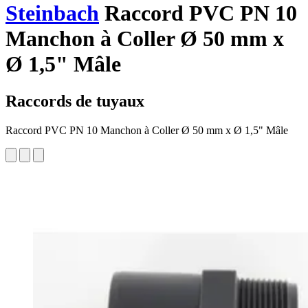
Steinbach
Raccord PVC PN 10
Manchon à Coller Ø 50 mm x
Ø 1,5" Mâle
Raccords de tuyaux
Raccord PVC PN 10 Manchon à Coller Ø 50 mm x Ø 1,5" Mâle