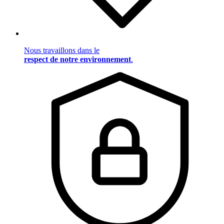
Nous travaillons dans le
respect de notre environnement
.