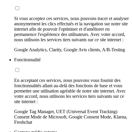
Si vous acceptez ces services, nous pouvons tracer et analyser
anonymement les clics effectués et la navigation sur notre site
internet afin de pouvoir l'optimiser et d'améliorer en
permanence l'expérience des utilisateurs. Avec votre accord,
nous utilisons les services tiers suivants sur ce site internet :
Google Analytics, Clarity, Google Avis clients, A/B-Testing
Fonctionnalité
En acceptant ces services, nous pouvons vous fournir des
fonctionnalités allant au-delà des fonctions de base et vous
permettre une utilisation agréable de notre site internet. Avec
votre accord, nous utilisons les services tiers suivants sur ce
site internet :
Google Tag Manager, UET (Universal Event Tracking)
Consent Mode de Microsoft, Google Consent Mode, Klarna,
Freshchat