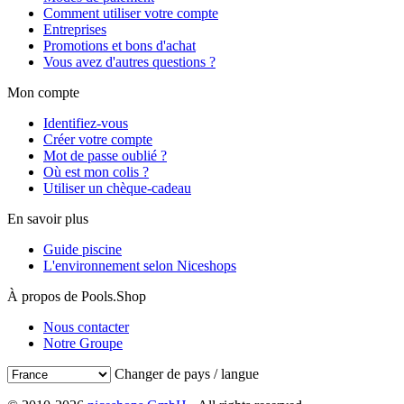
Comment utiliser votre compte
Entreprises
Promotions et bons d'achat
Vous avez d'autres questions ?
Mon compte
Identifiez-vous
Créer votre compte
Mot de passe oublié ?
Où est mon colis ?
Utiliser un chèque-cadeau
En savoir plus
Guide piscine
L'environnement selon Niceshops
À propos de Pools.Shop
Nous contacter
Notre Groupe
Changer de pays / langue