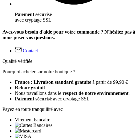
Paiement sécurisé
avec cryptage SSL
Avez-vous besoin d'aide pour votre commande ? N'hésitez pas à
nous poser vos questions.
Contact
Qualité vérifiée
Pourquoi acheter sur notre boutique ?
France : Livraison standard gratuite
à partir de 99,90 €
Retour gratuit
Nous travaillons dans le
respect de notre environnement
.
Paiement sécurisé
avec cryptage SSL
Payez en toute tranquillité avec
Virement bancaire