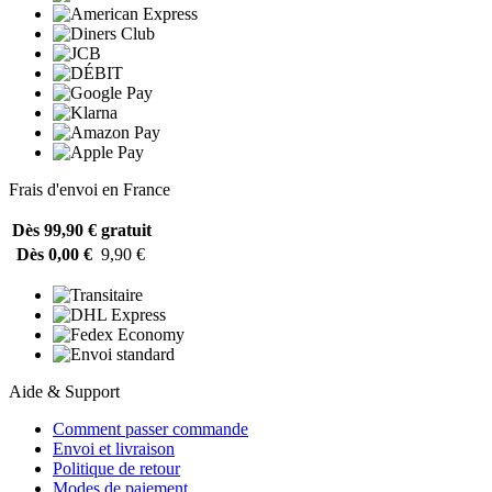
Frais d'envoi en France
Dès 99,90 €
gratuit
Dès 0,00 €
9,90 €
Aide & Support
Comment passer commande
Envoi et livraison
Politique de retour
Modes de paiement