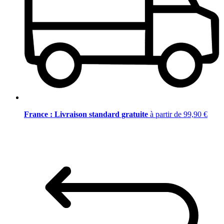
France : Livraison standard gratuite
à partir de 99,90 €