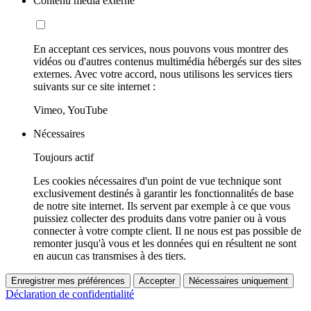
Contenu média externe
En acceptant ces services, nous pouvons vous montrer des
vidéos ou d'autres contenus multimédia hébergés sur des sites
externes. Avec votre accord, nous utilisons les services tiers
suivants sur ce site internet :
Vimeo, YouTube
Nécessaires
Toujours actif
Les cookies nécessaires d'un point de vue technique sont
exclusivement destinés à garantir les fonctionnalités de base
de notre site internet. Ils servent par exemple à ce que vous
puissiez collecter des produits dans votre panier ou à vous
connecter à votre compte client. Il ne nous est pas possible de
remonter jusqu'à vous et les données qui en résultent ne sont
en aucun cas transmises à des tiers.
Enregistrer mes préférences
Accepter
Nécessaires uniquement
Déclaration de confidentialité