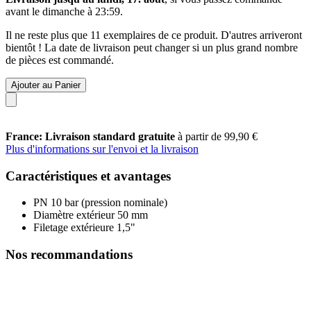
avant le
dimanche à 23:59
.
Il ne reste plus que 11 exemplaires de ce produit. D'autres arriveront
bientôt ! La date de livraison peut changer si un plus grand nombre
de pièces est commandé.
Ajouter au Panier
France: Livraison standard gratuite
à partir de 99,90 €
Plus d'informations sur l'envoi et la livraison
Caractéristiques et avantages
PN 10 bar (pression nominale)
Diamètre extérieur 50 mm
Filetage extérieure 1,5"
Nos recommandations