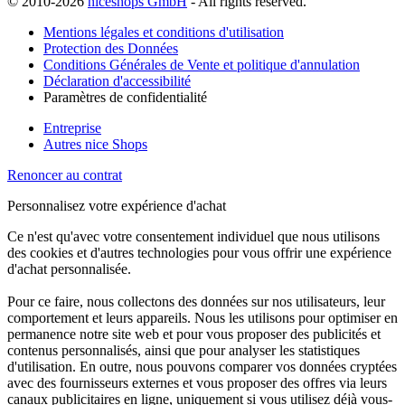
© 2010-2026
niceshops GmbH
- All rights reserved.
Mentions légales et conditions d'utilisation
Protection des Données
Conditions Générales de Vente et politique d'annulation
Déclaration d'accessibilité
Paramètres de confidentialité
Entreprise
Autres nice Shops
Renoncer au contrat
Personnalisez votre expérience d'achat
Ce n'est qu'avec votre consentement individuel que nous utilisons
des cookies et d'autres technologies pour vous offrir une expérience
d'achat personnalisée.
Pour ce faire, nous collectons des données sur nos utilisateurs, leur
comportement et leurs appareils. Nous les utilisons pour optimiser en
permanence notre site web et pour vous proposer des publicités et
contenus personnalisés, ainsi que pour analyser les statistiques
d'utilisation. En outre, nous pouvons comparer vos données cryptées
avec des fournisseurs externes et vous proposer des offres via leurs
canaux publicitaires en ligne, uniquement si vous utilisez déjà vous-