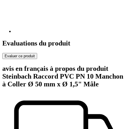
Evaluations du produit
Evaluer ce produit
avis en français à propos du produit
Steinbach Raccord PVC PN 10 Manchon
à Coller Ø 50 mm x Ø 1,5" Mâle