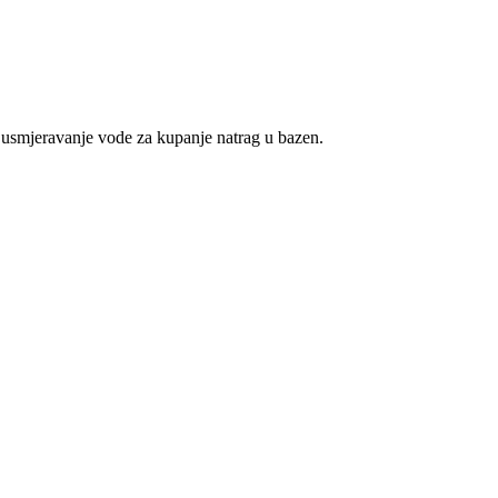
 usmjeravanje vode za kupanje natrag u bazen.