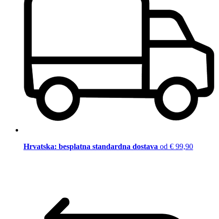
Hrvatska: besplatna standardna dostava
od € 99,90