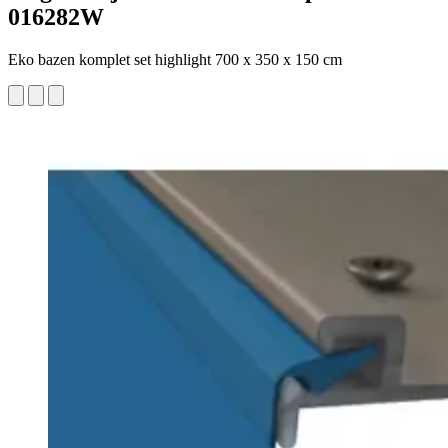
016282W
Eko bazen komplet set highlight 700 x 350 x 150 cm