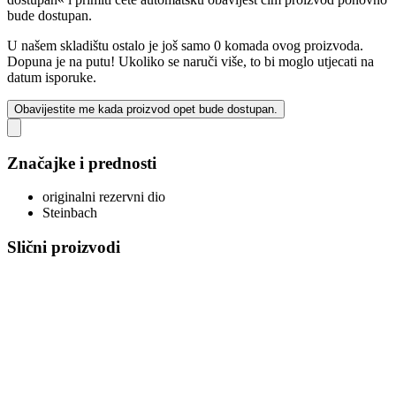
bude dostupan.
U našem skladištu ostalo je još samo 0 komada ovog proizvoda.
Dopuna je na putu! Ukoliko se naruči više, to bi moglo utjecati na
datum isporuke.
Obavijestite me kada proizvod opet bude dostupan.
Značajke i prednosti
originalni rezervni dio
Steinbach
Slični proizvodi