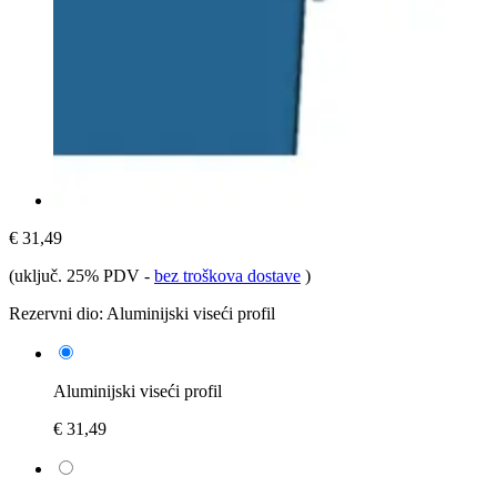
€ 31,49
(uključ. 25% PDV
-
bez troškova dostave
)
Rezervni dio:
Aluminijski viseći profil
Aluminijski viseći profil
€ 31,49