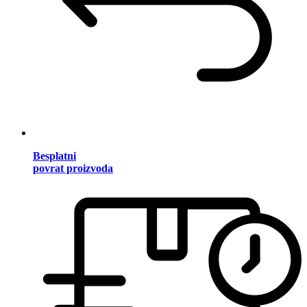
Besplatni
povrat proizvoda