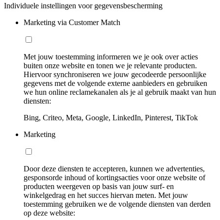
Individuele instellingen voor gegevensbescherming
Marketing via Customer Match
Met jouw toestemming informeren we je ook over acties
buiten onze website en tonen we je relevante producten.
Hiervoor synchroniseren we jouw gecodeerde persoonlijke
gegevens met de volgende externe aanbieders en gebruiken
we hun online reclamekanalen als je al gebruik maakt van hun
diensten:
Bing, Criteo, Meta, Google, LinkedIn, Pinterest, TikTok
Marketing
Door deze diensten te accepteren, kunnen we advertenties,
gesponsorde inhoud of kortingsacties voor onze website of
producten weergeven op basis van jouw surf- en
winkelgedrag en het succes hiervan meten. Met jouw
toestemming gebruiken we de volgende diensten van derden
op deze website: