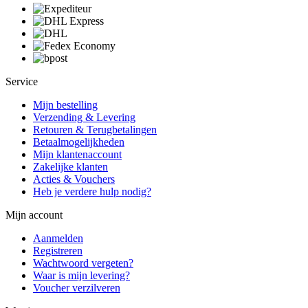
Service
Mijn bestelling
Verzending & Levering
Retouren & Terugbetalingen
Betaalmogelijkheden
Mijn klantenaccount
Zakelijke klanten
Acties & Vouchers
Heb je verdere hulp nodig?
Mijn account
Aanmelden
Registreren
Wachtwoord vergeten?
Waar is mijn levering?
Voucher verzilveren