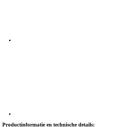
Productinformatie en technische details: