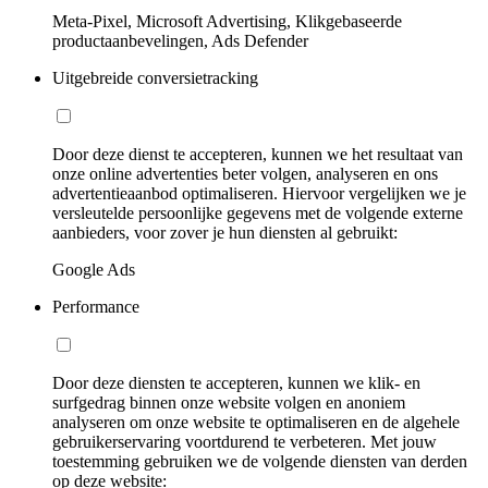
Meta-Pixel, Microsoft Advertising, Klikgebaseerde
productaanbevelingen, Ads Defender
Uitgebreide conversietracking
Door deze dienst te accepteren, kunnen we het resultaat van
onze online advertenties beter volgen, analyseren en ons
advertentieaanbod optimaliseren. Hiervoor vergelijken we je
versleutelde persoonlijke gegevens met de volgende externe
aanbieders, voor zover je hun diensten al gebruikt:
Google Ads
Performance
Door deze diensten te accepteren, kunnen we klik- en
surfgedrag binnen onze website volgen en anoniem
analyseren om onze website te optimaliseren en de algehele
gebruikerservaring voortdurend te verbeteren. Met jouw
toestemming gebruiken we de volgende diensten van derden
op deze website: