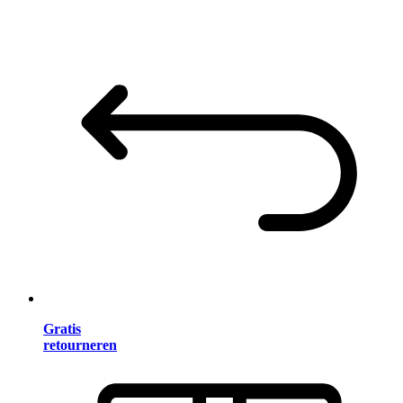
Gratis
retourneren