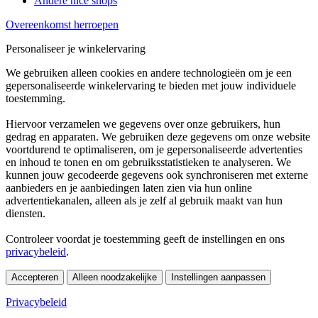
Andere nice shops
Overeenkomst herroepen
Personaliseer je winkelervaring
We gebruiken alleen cookies en andere technologieën om je een
gepersonaliseerde winkelervaring te bieden met jouw individuele
toestemming.
Hiervoor verzamelen we gegevens over onze gebruikers, hun
gedrag en apparaten. We gebruiken deze gegevens om onze website
voortdurend te optimaliseren, om je gepersonaliseerde advertenties
en inhoud te tonen en om gebruiksstatistieken te analyseren. We
kunnen jouw gecodeerde gegevens ook synchroniseren met externe
aanbieders en je aanbiedingen laten zien via hun online
advertentiekanalen, alleen als je zelf al gebruik maakt van hun
diensten.
Controleer voordat je toestemming geeft de instellingen en ons
privacybeleid
.
Accepteren
Alleen noodzakelijke
Instellingen aanpassen
Privacybeleid