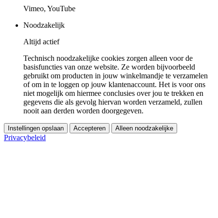
Vimeo, YouTube
Noodzakelijk
Altijd actief
Technisch noodzakelijke cookies zorgen alleen voor de
basisfuncties van onze website. Ze worden bijvoorbeeld
gebruikt om producten in jouw winkelmandje te verzamelen
of om in te loggen op jouw klantenaccount. Het is voor ons
niet mogelijk om hiermee conclusies over jou te trekken en
gegevens die als gevolg hiervan worden verzameld, zullen
nooit aan derden worden doorgegeven.
Instellingen opslaan
Accepteren
Alleen noodzakelijke
Privacybeleid