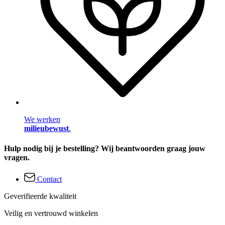
We werken
milieubewust
.
Hulp nodig bij je bestelling? Wij beantwoorden graag jouw
vragen.
Contact
Geverifieerde kwaliteit
Veilig en vertrouwd winkelen