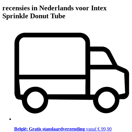
recensies in Nederlands voor Intex
Sprinkle Donut Tube
België: Gratis standaardverzending
vanaf € 99,90