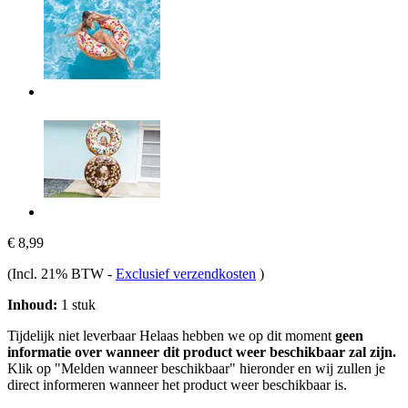
€ 8,99
(Incl. 21% BTW
-
Exclusief verzendkosten
)
Inhoud:
1 stuk
Tijdelijk niet leverbaar
Helaas hebben we op dit moment
geen
informatie over wanneer dit product weer beschikbaar zal zijn.
Klik op "Melden wanneer beschikbaar" hieronder en wij zullen je
direct informeren wanneer het product weer beschikbaar is.