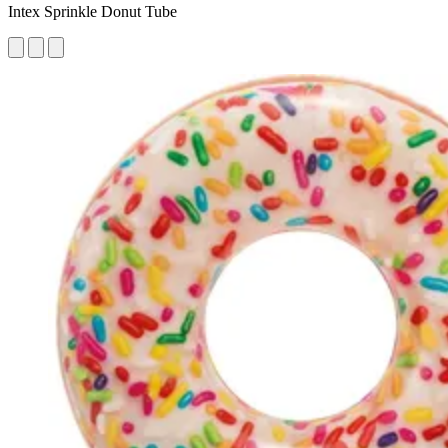
Intex Sprinkle Donut Tube