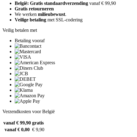
België: Gratis standaardverzending
vanaf € 99,90
Gratis retourneren
We werken
milieubewust
.
Veilige betaling
met SSL-codering
Veilig betalen met
Betaling vooraf
Verzendkosten voor België
vanaf € 99,90
gratis
vanaf € 0,00
€ 9,90