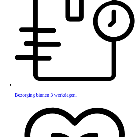
Bezorging binnen 3 werkdagen.