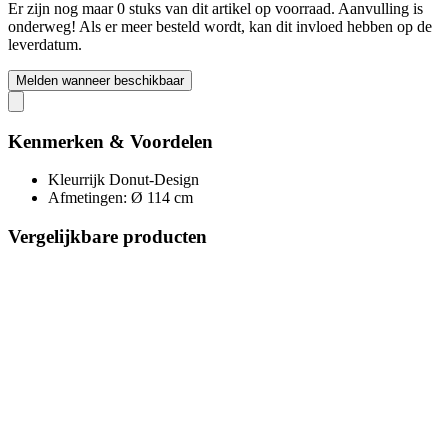
Er zijn nog maar 0 stuks van dit artikel op voorraad. Aanvulling is
onderweg! Als er meer besteld wordt, kan dit invloed hebben op de
leverdatum.
Melden wanneer beschikbaar
Kenmerken & Voordelen
Kleurrijk Donut-Design
Afmetingen: Ø 114 cm
Vergelijkbare producten