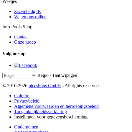
Weetjes
Zwembadgids
Wij en ons milieu
Info Pools.Shop
Contact
Onze groep
Volg ons op
Regio / Taal wijzigen
© 2010-2026
niceshops GmbH
- All rights reserved.
Colofon
Privacybeleid
Algemene voorwaarden en herroepingsbeleid
Toegankelijkheidsverklaring
Instellingen voor gegevensbescherming
Ondernemen