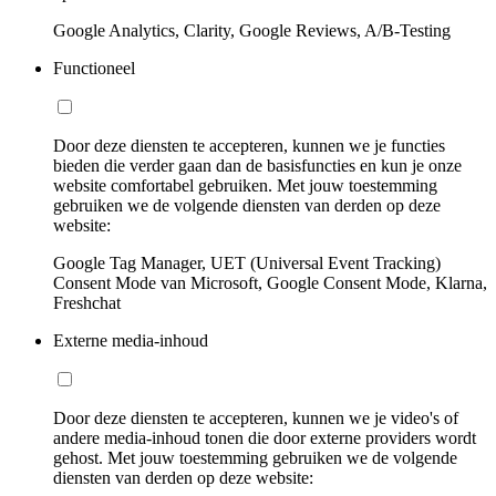
Google Analytics, Clarity, Google Reviews, A/B-Testing
Functioneel
Door deze diensten te accepteren, kunnen we je functies
bieden die verder gaan dan de basisfuncties en kun je onze
website comfortabel gebruiken. Met jouw toestemming
gebruiken we de volgende diensten van derden op deze
website:
Google Tag Manager, UET (Universal Event Tracking)
Consent Mode van Microsoft, Google Consent Mode, Klarna,
Freshchat
Externe media-inhoud
Door deze diensten te accepteren, kunnen we je video's of
andere media-inhoud tonen die door externe providers wordt
gehost. Met jouw toestemming gebruiken we de volgende
diensten van derden op deze website: