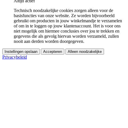
Altijd actief
Technisch noodzakelijke cookies zorgen alleen voor de
basisfuncties van onze website. Ze worden bijvoorbeeld
gebruikt om producten in jouw winkelmandje te verzamelen
of om in te loggen op jouw klantenaccount. Het is voor ons
niet mogelijk om hiermee conclusies over jou te trekken en
gegevens die als gevolg hiervan worden verzameld, zullen
nooit aan derden worden doorgegeven.
Instellingen opslaan
Accepteren
Alleen noodzakelijke
Privacybeleid