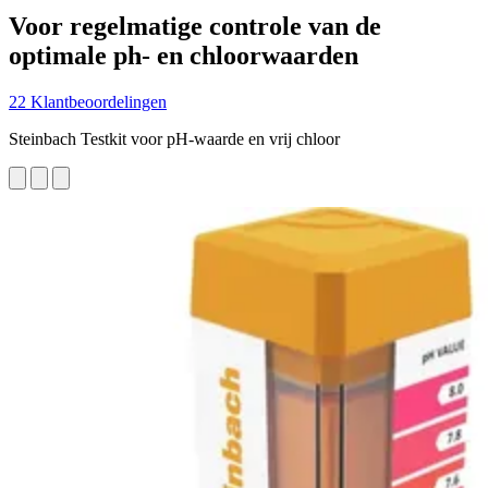
Voor regelmatige controle van de
optimale ph- en chloorwaarden
22 Klantbeoordelingen
Steinbach Testkit voor pH-waarde en vrij chloor