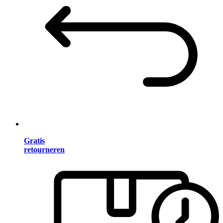
Gratis
retourneren