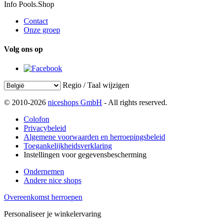
Info Pools.Shop
Contact
Onze groep
Volg ons op
Regio / Taal wijzigen
© 2010-2026
niceshops GmbH
- All rights reserved.
Colofon
Privacybeleid
Algemene voorwaarden en herroepingsbeleid
Toegankelijkheidsverklaring
Instellingen voor gegevensbescherming
Ondernemen
Andere nice shops
Overeenkomst herroepen
Personaliseer je winkelervaring