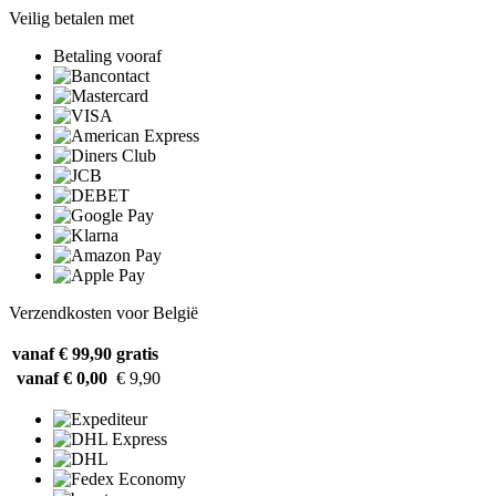
Veilig betalen met
Betaling vooraf
Verzendkosten voor België
vanaf € 99,90
gratis
vanaf € 0,00
€ 9,90