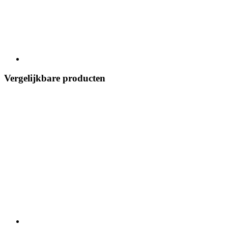
Vergelijkbare producten