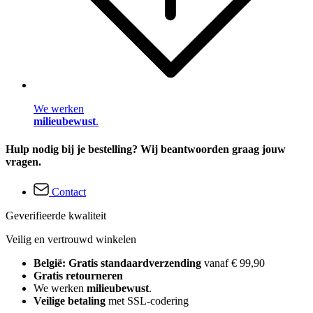
We werken
milieubewust
.
Hulp nodig bij je bestelling? Wij beantwoorden graag jouw
vragen.
Contact
Geverifieerde kwaliteit
Veilig en vertrouwd winkelen
België: Gratis standaardverzending
vanaf € 99,90
Gratis retourneren
We werken
milieubewust
.
Veilige betaling
met SSL-codering