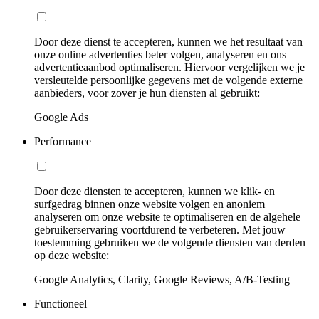
Door deze dienst te accepteren, kunnen we het resultaat van
onze online advertenties beter volgen, analyseren en ons
advertentieaanbod optimaliseren. Hiervoor vergelijken we je
versleutelde persoonlijke gegevens met de volgende externe
aanbieders, voor zover je hun diensten al gebruikt:
Google Ads
Performance
Door deze diensten te accepteren, kunnen we klik- en
surfgedrag binnen onze website volgen en anoniem
analyseren om onze website te optimaliseren en de algehele
gebruikerservaring voortdurend te verbeteren. Met jouw
toestemming gebruiken we de volgende diensten van derden
op deze website:
Google Analytics, Clarity, Google Reviews, A/B-Testing
Functioneel