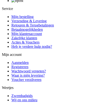
Service
Mijn bestelling
Verzending & Levering
Retouren & Terugbetalingen
Betaalmogelijkheden
Mijn klantenaccount
Zakelijke klanten
Acties & Vouchers
Heb je verdere hulp nodig?
Mijn account
Aanmelden
Registreren
Wachtwoord vergeten?
Waar is mijn levering?
Voucher verzilveren
Weetjes
Zwembadgids
Wij en ons milieu