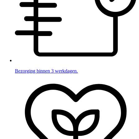
Bezorging binnen 3 werkdagen.