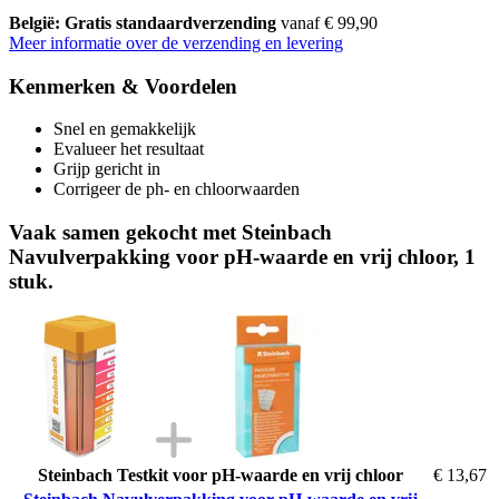
België: Gratis standaardverzending
vanaf € 99,90
Meer informatie over de verzending en levering
Kenmerken & Voordelen
Snel en gemakkelijk
Evalueer het resultaat
Grijp gericht in
Corrigeer de ph- en chloorwaarden
Vaak samen gekocht met Steinbach
Navulverpakking voor pH-waarde en vrij chloor, 1
stuk.
Steinbach Testkit voor pH-waarde en vrij chloor
€ 13,67