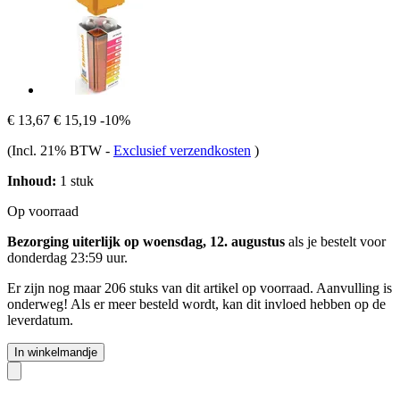
€ 13,67
€ 15,19
-10%
(Incl. 21% BTW
-
Exclusief verzendkosten
)
Inhoud:
1 stuk
Op voorraad
Bezorging uiterlijk op woensdag, 12. augustus
als je bestelt voor
donderdag 23:59 uur
.
Er zijn nog maar 206 stuks van dit artikel op voorraad. Aanvulling is
onderweg! Als er meer besteld wordt, kan dit invloed hebben op de
leverdatum.
In winkelmandje