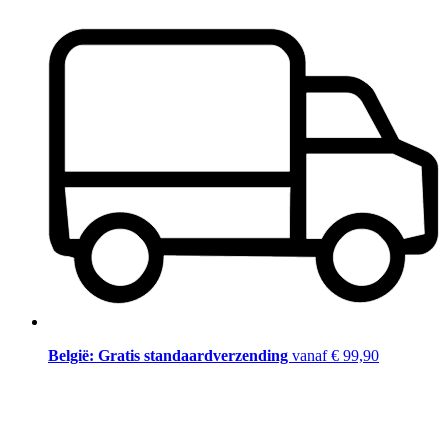
België: Gratis standaardverzending
vanaf € 99,90