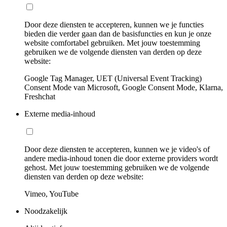
Door deze diensten te accepteren, kunnen we je functies
bieden die verder gaan dan de basisfuncties en kun je onze
website comfortabel gebruiken. Met jouw toestemming
gebruiken we de volgende diensten van derden op deze
website:
Google Tag Manager, UET (Universal Event Tracking)
Consent Mode van Microsoft, Google Consent Mode, Klarna,
Freshchat
Externe media-inhoud
Door deze diensten te accepteren, kunnen we je video's of
andere media-inhoud tonen die door externe providers wordt
gehost. Met jouw toestemming gebruiken we de volgende
diensten van derden op deze website:
Vimeo, YouTube
Noodzakelijk