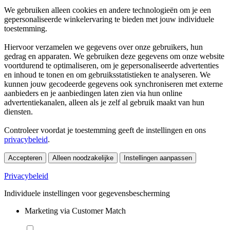
We gebruiken alleen cookies en andere technologieën om je een
gepersonaliseerde winkelervaring te bieden met jouw individuele
toestemming.
Hiervoor verzamelen we gegevens over onze gebruikers, hun
gedrag en apparaten. We gebruiken deze gegevens om onze website
voortdurend te optimaliseren, om je gepersonaliseerde advertenties
en inhoud te tonen en om gebruiksstatistieken te analyseren. We
kunnen jouw gecodeerde gegevens ook synchroniseren met externe
aanbieders en je aanbiedingen laten zien via hun online
advertentiekanalen, alleen als je zelf al gebruik maakt van hun
diensten.
Controleer voordat je toestemming geeft de instellingen en ons
privacybeleid
.
Accepteren
Alleen noodzakelijke
Instellingen aanpassen
Privacybeleid
Individuele instellingen voor gegevensbescherming
Marketing via Customer Match