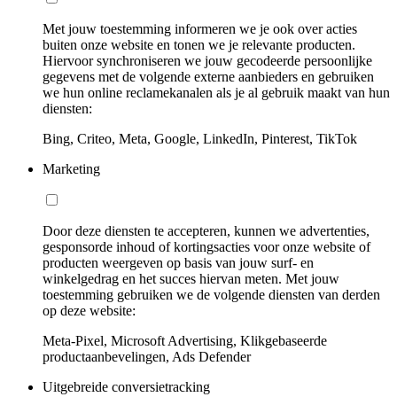
Met jouw toestemming informeren we je ook over acties
buiten onze website en tonen we je relevante producten.
Hiervoor synchroniseren we jouw gecodeerde persoonlijke
gegevens met de volgende externe aanbieders en gebruiken
we hun online reclamekanalen als je al gebruik maakt van hun
diensten:
Bing, Criteo, Meta, Google, LinkedIn, Pinterest, TikTok
Marketing
Door deze diensten te accepteren, kunnen we advertenties,
gesponsorde inhoud of kortingsacties voor onze website of
producten weergeven op basis van jouw surf- en
winkelgedrag en het succes hiervan meten. Met jouw
toestemming gebruiken we de volgende diensten van derden
op deze website:
Meta-Pixel, Microsoft Advertising, Klikgebaseerde
productaanbevelingen, Ads Defender
Uitgebreide conversietracking