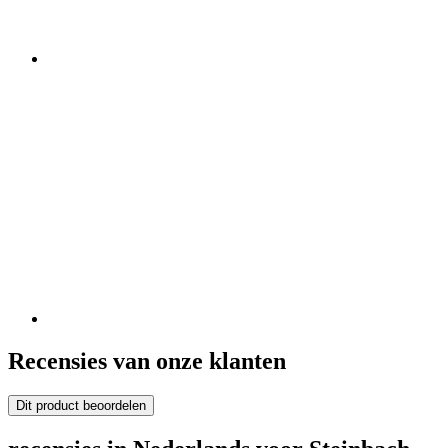
Recensies van onze klanten
Dit product beoordelen