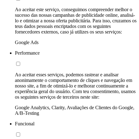
Ao aceitar este serviço, conseguimos compreender melhor o
sucesso das nossas campanhas de publicidade online, analisá-
lo e otimizar a nossa oferta publicitária. Para isso, cruzamos os
teus dados pessoais encriptados com os seguintes
fornecedores externos, caso já utilizes os seus serviços:
Google Ads
Performance
Ao aceitar esses serviços, podemos rastrear e analisar
anonimamente o comportamento de cliques e navegação em
nosso site, a fim de otimizá-lo e melhorar continuamente a
experiência geral do usuário. Com teu consentimento, usamos
os seguintes serviços de terceiros neste site:
Google Analytics, Clarity, Avaliações de Clientes do Google,
A/B-Testing
Funcional