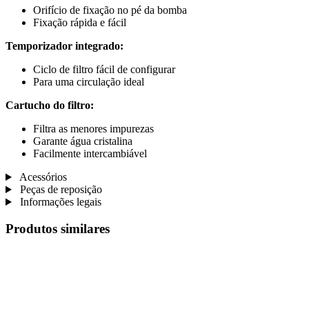
Orifício de fixação no pé da bomba
Fixação rápida e fácil
Temporizador integrado:
Ciclo de filtro fácil de configurar
Para uma circulação ideal
Cartucho do filtro:
Filtra as menores impurezas
Garante água cristalina
Facilmente intercambiável
Acessórios
Peças de reposição
Informações legais
Produtos similares