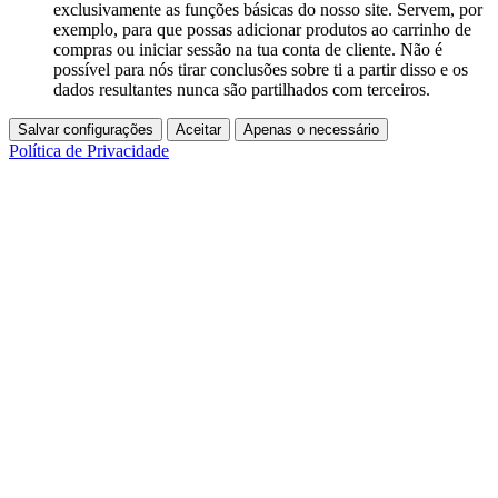
exclusivamente as funções básicas do nosso site. Servem, por
exemplo, para que possas adicionar produtos ao carrinho de
compras ou iniciar sessão na tua conta de cliente. Não é
possível para nós tirar conclusões sobre ti a partir disso e os
dados resultantes nunca são partilhados com terceiros.
Salvar configurações
Aceitar
Apenas o necessário
Política de Privacidade