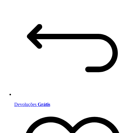
Devoluções
Grátis