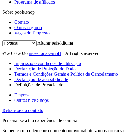
Programa de afiliados
Sobre pools.shop
Contato
O nosso grupo
Vagas de Emprego
Alterar país/idioma
© 2010-2026
niceshops GmbH
- All rights reserved.
Impressão e condições de utilização
Declaração de Proteção de Dados
Termos e Condições Gerais e Política de Cancelamento
Declaração de acessibilidade
Definições de Privacidade
Empresa
Outros nice Shops
Retrate-se do contrato
Personalize a tua experiência de compra
Somente com o teu consentimento individual utilizamos cookies e