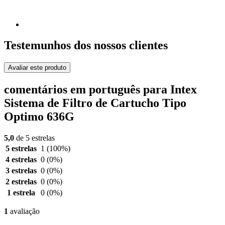
Testemunhos dos nossos clientes
Avaliar este produto
comentários em português para Intex
Sistema de Filtro de Cartucho Tipo
Optimo 636G
5,0
de 5 estrelas
5 estrelas
1
(100%)
4 estrelas
0
(0%)
3 estrelas
0
(0%)
2 estrelas
0
(0%)
1 estrela
0
(0%)
1
avaliação