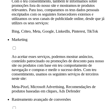
Com o teu consentimento, também te informamos sobre
promoções fora do nosso site e mostramos-te produtos
relevantes. Para isso, comparamos os teus dados pessoais
encriptados com os seguintes fornecedores externos e
utilizamos os seus canais de publicidade online, desde que já
utilizes os seus serviços:
Bing, Criteo, Meta, Google, LinkedIn, Pinterest, TikTok
Marketing
Ao aceitar esses serviços, podemos mostrar anúncios,
conteúdo patrocinado ou promoções de desconto para nosso
site ou produtos com base em teu comportamento de
navegação e compras e medir o sucesso deles. Com teu
consentimento, usamos os seguintes serviços de terceiros
neste site:
Meta-Pixel, Microsoft Advertising, Recomendações de
produtos baseadas em cliques, Ads Defender
Rastreamento avançado de conversões