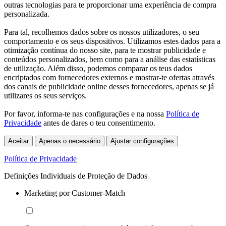
outras tecnologias para te proporcionar uma experiência de compra
personalizada.
Para tal, recolhemos dados sobre os nossos utilizadores, o seu
comportamento e os seus dispositivos. Utilizamos estes dados para a
otimização contínua do nosso site, para te mostrar publicidade e
conteúdos personalizados, bem como para a análise das estatísticas
de utilização. Além disso, podemos comparar os teus dados
encriptados com fornecedores externos e mostrar-te ofertas através
dos canais de publicidade online desses fornecedores, apenas se já
utilizares os seus serviços.
Por favor, informa-te nas configurações e na nossa
Política de
Privacidade
antes de dares o teu consentimento.
Aceitar
Apenas o necessário
Ajustar configurações
Política de Privacidade
Definições Individuais de Proteção de Dados
Marketing por Customer-Match