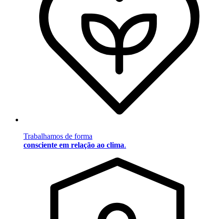
Trabalhamos de forma
consciente em relação ao clima
.