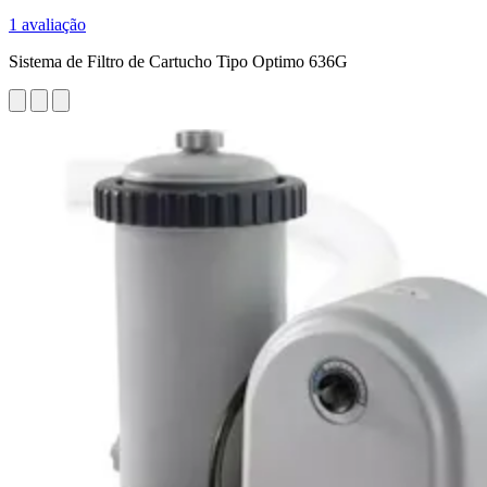
1 avaliação
Sistema de Filtro de Cartucho Tipo Optimo 636G