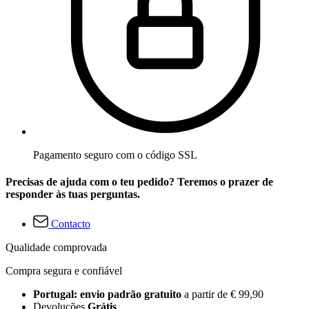
Pagamento seguro com o código SSL
Precisas de ajuda com o teu pedido? Teremos o prazer de
responder às tuas perguntas.
Contacto
Qualidade comprovada
Compra segura e confiável
Portugal: envio padrão gratuito
a partir de € 99,90
Devoluções
Grátis