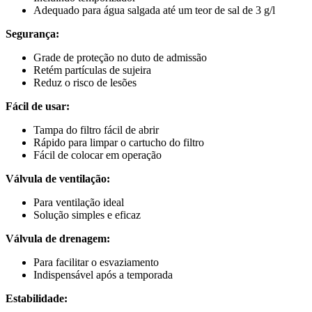
Adequado para água salgada até um teor de sal de 3 g/l
Segurança:
Grade de proteção no duto de admissão
Retém partículas de sujeira
Reduz o risco de lesões
Fácil de usar:
Tampa do filtro fácil de abrir
Rápido para limpar o cartucho do filtro
Fácil de colocar em operação
Válvula de ventilação:
Para ventilação ideal
Solução simples e eficaz
Válvula de drenagem:
Para facilitar o esvaziamento
Indispensável após a temporada
Estabilidade: