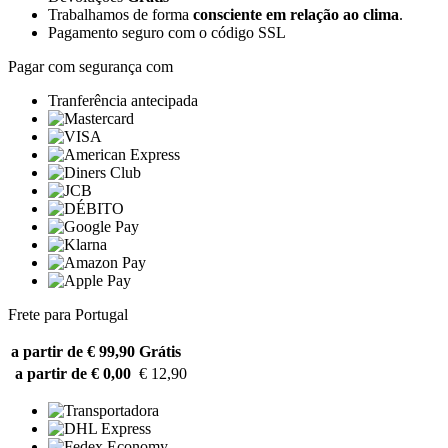
Trabalhamos de forma
consciente em relação ao clima
.
Pagamento seguro com o código SSL
Pagar com segurança com
Tranferência antecipada
Frete para Portugal
a partir de € 99,90
Grátis
a partir de € 0,00
€ 12,90