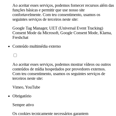
Ao aceitar esses serviços, podemos fornecer recursos além das
funções básicas e permitir que use nosso site
confortavelmente. Com teu consentimento, usamos os
seguintes serviços de terceiros neste site:
Google Tag Manager, UET (Universal Event Tracking)
Consent Mode da Microsoft, Google Consent Mode, Klarna,
Freshchat
Conteúdo multimédia externo
Ao aceitar esses serviços, podemos mostrar vídeos ou outros
conteúdos de mídia hospedados por provedores externos.
Com teu consentimento, usamos os seguintes serviços de
terceiros neste site:
Vimeo, YouTube
Obrigatório
Sempre ativo
Os cookies tecnicamente necessários garantem