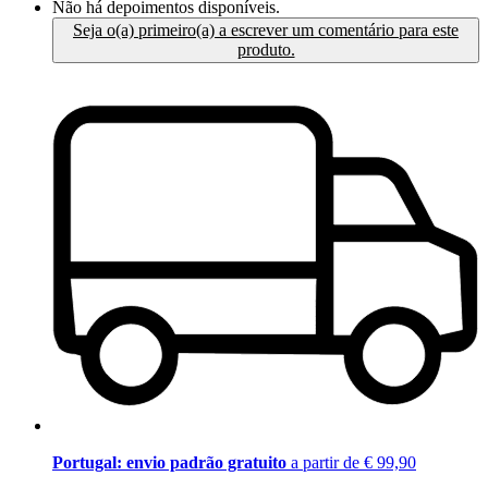
Não há depoimentos disponíveis.
Seja o(a) primeiro(a) a escrever um comentário para este
produto.
Portugal: envio padrão gratuito
a partir de € 99,90