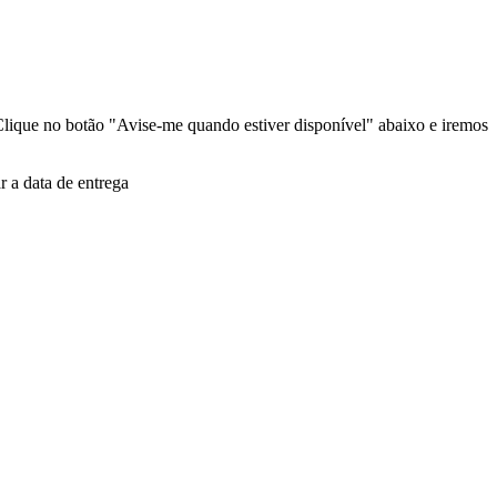
lique no botão "Avise-me quando estiver disponível" abaixo e iremos
 a data de entrega