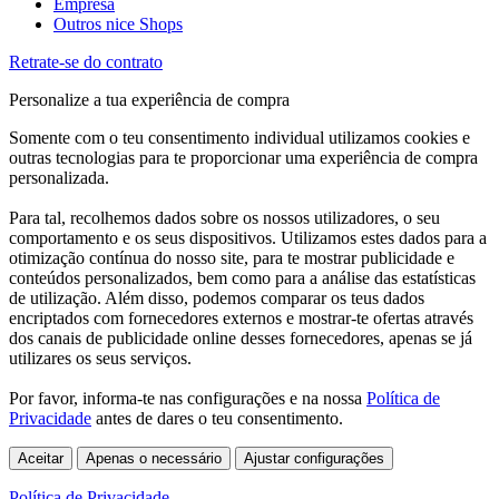
Empresa
Outros nice Shops
Retrate-se do contrato
Personalize a tua experiência de compra
Somente com o teu consentimento individual utilizamos cookies e
outras tecnologias para te proporcionar uma experiência de compra
personalizada.
Para tal, recolhemos dados sobre os nossos utilizadores, o seu
comportamento e os seus dispositivos. Utilizamos estes dados para a
otimização contínua do nosso site, para te mostrar publicidade e
conteúdos personalizados, bem como para a análise das estatísticas
de utilização. Além disso, podemos comparar os teus dados
encriptados com fornecedores externos e mostrar-te ofertas através
dos canais de publicidade online desses fornecedores, apenas se já
utilizares os seus serviços.
Por favor, informa-te nas configurações e na nossa
Política de
Privacidade
antes de dares o teu consentimento.
Aceitar
Apenas o necessário
Ajustar configurações
Política de Privacidade