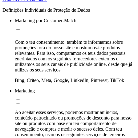
Definições Individuais de Proteção de Dados
Marketing por Customer-Match
Com o teu consentimento, também te informamos sobre
promoções fora do nosso site e mostramos-te produtos
relevantes. Para isso, comparamos os teus dados pessoais
encriptados com os seguintes fornecedores externos e
utilizamos os seus canais de publicidade online, desde que já
utilizes os seus serviços:
Bing, Criteo, Meta, Google, LinkedIn, Pinterest, TikTok
Marketing
Ao aceitar esses serviços, podemos mostrar anúncios,
conteúdo patrocinado ou promoções de desconto para nosso
site ou produtos com base em teu comportamento de
navegação e compras e medir o sucesso deles. Com teu
consentimento, usamos os seguintes serviços de terceiros