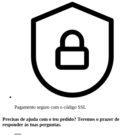
Pagamento seguro com o código SSL
Precisas de ajuda com o teu pedido? Teremos o prazer de
responder às tuas perguntas.