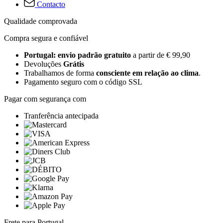
Contacto
Qualidade comprovada
Compra segura e confiável
Portugal: envio padrão gratuito
a partir de € 99,90
Devoluções
Grátis
Trabalhamos de forma
consciente em relação ao clima
.
Pagamento seguro com o código SSL
Pagar com segurança com
Tranferência antecipada
Frete para Portugal