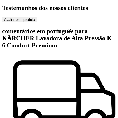
Testemunhos dos nossos clientes
Avaliar este produto
comentários em português para
KÄRCHER Lavadora de Alta Pressão K
6 Comfort Premium