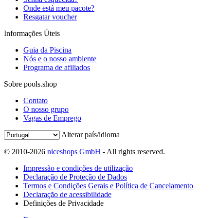
Onde está meu pacote?
Resgatar voucher
Informações Úteis
Guia da Piscina
Nós e o nosso ambiente
Programa de afiliados
Sobre pools.shop
Contato
O nosso grupo
Vagas de Emprego
Alterar país/idioma
© 2010-2026
niceshops GmbH
- All rights reserved.
Impressão e condições de utilização
Declaração de Proteção de Dados
Termos e Condições Gerais e Política de Cancelamento
Declaração de acessibilidade
Definições de Privacidade