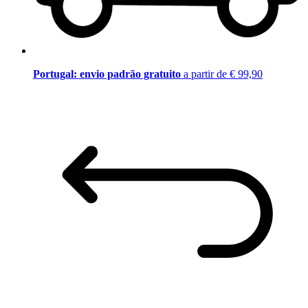
Portugal: envio padrão gratuito
a partir de € 99,90