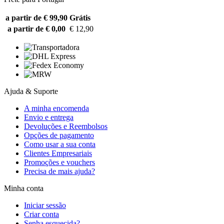
a partir de € 99,90
Grátis
a partir de € 0,00
€ 12,90
Ajuda & Suporte
A minha encomenda
Envio e entrega
Devoluções e Reembolsos
Opções de pagamento
Como usar a sua conta
Clientes Empresariais
Promoções e vouchers
Precisa de mais ajuda?
Minha conta
Iniciar sessão
Criar conta
Senha esquecida?