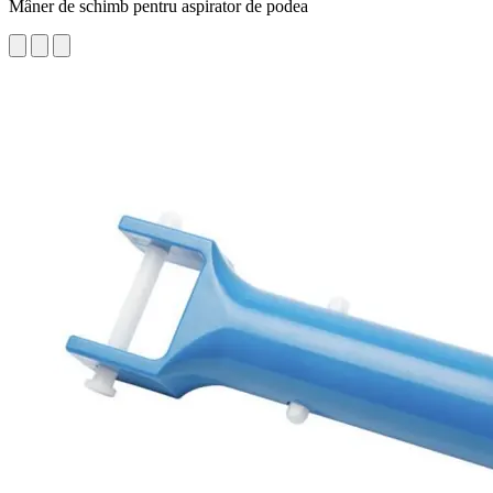
Mâner de schimb pentru aspirator de podea