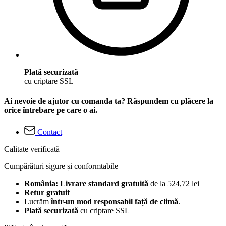
Plată securizată
cu criptare SSL
Ai nevoie de ajutor cu comanda ta? Răspundem cu plăcere la
orice întrebare pe care o ai.
Contact
Calitate verificată
Cumpărături sigure și conformtabile
România: Livrare standard gratuită
de la 524,72 lei
Retur gratuit
Lucrăm
într-un mod responsabil față de climă
.
Plată securizată
cu criptare SSL