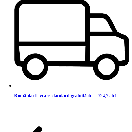
România: Livrare standard gratuită
de la 524,72 lei