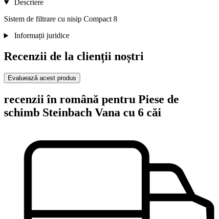
Descriere
Sistem de filtrare cu nisip Compact 8
Informații juridice
Recenzii de la clienții noștri
Evaluează acest produs
recenzii în română pentru Piese de
schimb Steinbach Vana cu 6 căi