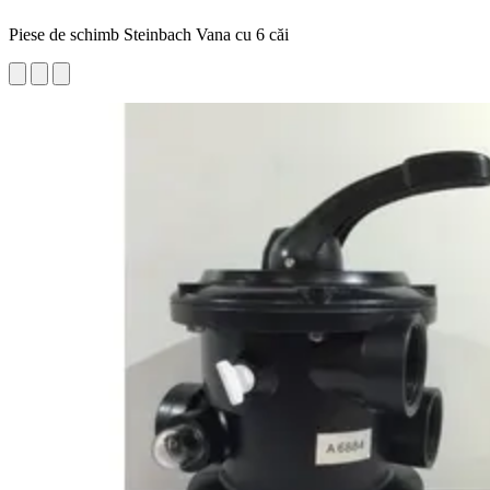
Piese de schimb Steinbach Vana cu 6 căi