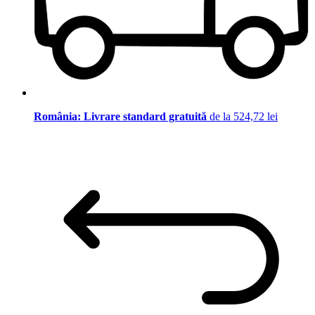
România: Livrare standard gratuită
de la 524,72 lei