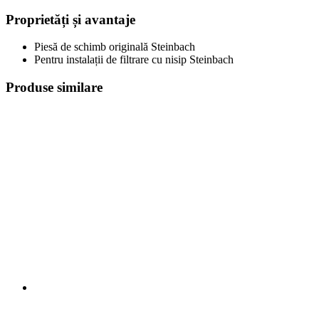
Proprietăți și avantaje
Piesă de schimb originală Steinbach
Pentru instalații de filtrare cu nisip Steinbach
Produse similare