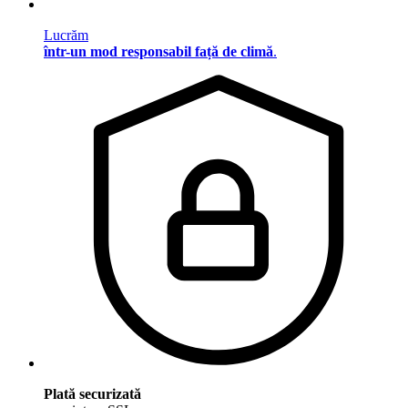
Lucrăm
într-un mod responsabil față de climă
.
Plată securizată