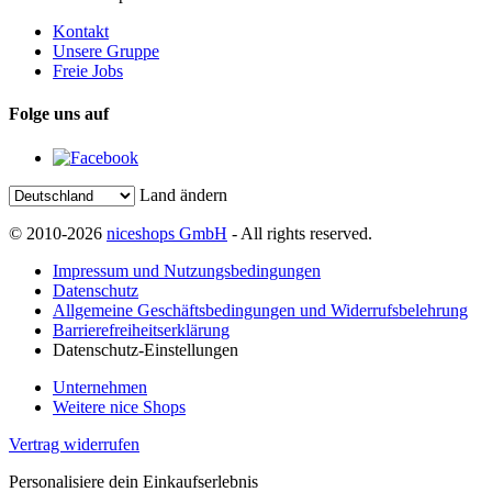
Kontakt
Unsere Gruppe
Freie Jobs
Folge uns auf
Land ändern
© 2010-2026
niceshops GmbH
- All rights reserved.
Impressum und Nutzungsbedingungen
Datenschutz
Allgemeine Geschäftsbedingungen und Widerrufsbelehrung
Barrierefreiheitserklärung
Datenschutz-Einstellungen
Unternehmen
Weitere nice Shops
Vertrag widerrufen
Personalisiere dein Einkaufserlebnis