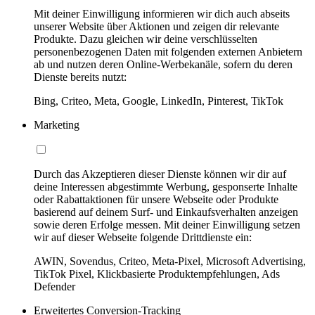
Mit deiner Einwilligung informieren wir dich auch abseits
unserer Website über Aktionen und zeigen dir relevante
Produkte. Dazu gleichen wir deine verschlüsselten
personenbezogenen Daten mit folgenden externen Anbietern
ab und nutzen deren Online-Werbekanäle, sofern du deren
Dienste bereits nutzt:
Bing, Criteo, Meta, Google, LinkedIn, Pinterest, TikTok
Marketing
Durch das Akzeptieren dieser Dienste können wir dir auf
deine Interessen abgestimmte Werbung, gesponserte Inhalte
oder Rabattaktionen für unsere Webseite oder Produkte
basierend auf deinem Surf- und Einkaufsverhalten anzeigen
sowie deren Erfolge messen. Mit deiner Einwilligung setzen
wir auf dieser Webseite folgende Drittdienste ein:
AWIN, Sovendus, Criteo, Meta-Pixel, Microsoft Advertising,
TikTok Pixel, Klickbasierte Produktempfehlungen, Ads
Defender
Erweitertes Conversion-Tracking