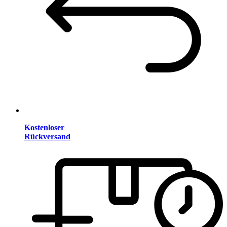
Kostenloser
Rückversand