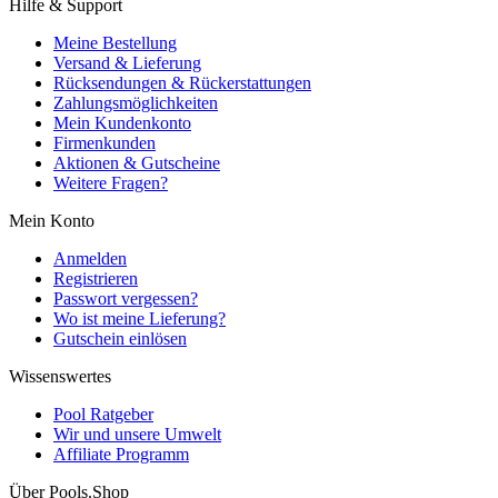
Hilfe & Support
Meine Bestellung
Versand & Lieferung
Rücksendungen & Rückerstattungen
Zahlungsmöglichkeiten
Mein Kundenkonto
Firmenkunden
Aktionen & Gutscheine
Weitere Fragen?
Mein Konto
Anmelden
Registrieren
Passwort vergessen?
Wo ist meine Lieferung?
Gutschein einlösen
Wissenswertes
Pool Ratgeber
Wir und unsere Umwelt
Affiliate Programm
Über Pools.Shop