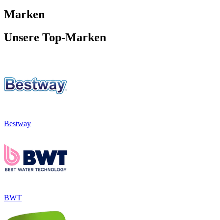
Marken
Unsere Top-Marken
Bestway
BWT