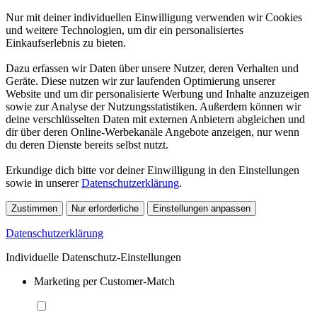
Nur mit deiner individuellen Einwilligung verwenden wir Cookies
und weitere Technologien, um dir ein personalisiertes
Einkaufserlebnis zu bieten.
Dazu erfassen wir Daten über unsere Nutzer, deren Verhalten und
Geräte. Diese nutzen wir zur laufenden Optimierung unserer
Website und um dir personalisierte Werbung und Inhalte anzuzeigen
sowie zur Analyse der Nutzungsstatistiken. Außerdem können wir
deine verschlüsselten Daten mit externen Anbietern abgleichen und
dir über deren Online-Werbekanäle Angebote anzeigen, nur wenn
du deren Dienste bereits selbst nutzt.
Erkundige dich bitte vor deiner Einwilligung in den Einstellungen
sowie in unserer
Datenschutzerklärung
.
Zustimmen
Nur erforderliche
Einstellungen anpassen
Datenschutzerklärung
Individuelle Datenschutz-Einstellungen
Marketing per Customer-Match