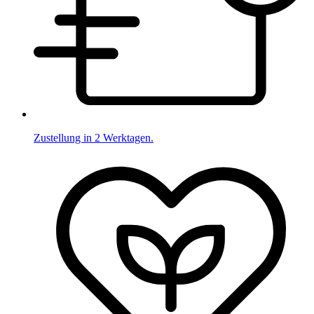
Zustellung in 2 Werktagen.