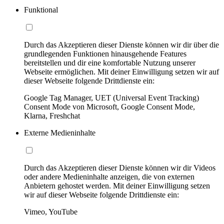
Funktional
Durch das Akzeptieren dieser Dienste können wir dir über die
grundlegenden Funktionen hinausgehende Features
bereitstellen und dir eine komfortable Nutzung unserer
Webseite ermöglichen. Mit deiner Einwilligung setzen wir auf
dieser Webseite folgende Drittdienste ein:
Google Tag Manager, UET (Universal Event Tracking)
Consent Mode von Microsoft, Google Consent Mode,
Klarna, Freshchat
Externe Medieninhalte
Durch das Akzeptieren dieser Dienste können wir dir Videos
oder andere Medieninhalte anzeigen, die von externen
Anbietern gehostet werden. Mit deiner Einwilligung setzen
wir auf dieser Webseite folgende Drittdienste ein:
Vimeo, YouTube