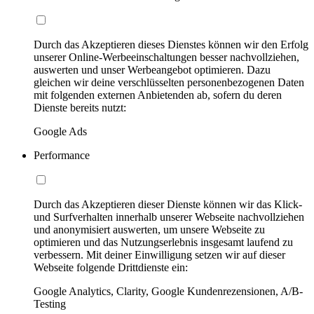
Durch das Akzeptieren dieses Dienstes können wir den Erfolg
unserer Online-Werbeeinschaltungen besser nachvollziehen,
auswerten und unser Werbeangebot optimieren. Dazu
gleichen wir deine verschlüsselten personenbezogenen Daten
mit folgenden externen Anbietenden ab, sofern du deren
Dienste bereits nutzt:
Google Ads
Performance
Durch das Akzeptieren dieser Dienste können wir das Klick-
und Surfverhalten innerhalb unserer Webseite nachvollziehen
und anonymisiert auswerten, um unsere Webseite zu
optimieren und das Nutzungserlebnis insgesamt laufend zu
verbessern. Mit deiner Einwilligung setzen wir auf dieser
Webseite folgende Drittdienste ein:
Google Analytics, Clarity, Google Kundenrezensionen, A/B-
Testing