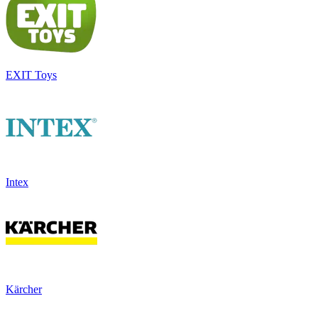
EXIT Toys
Intex
Kärcher