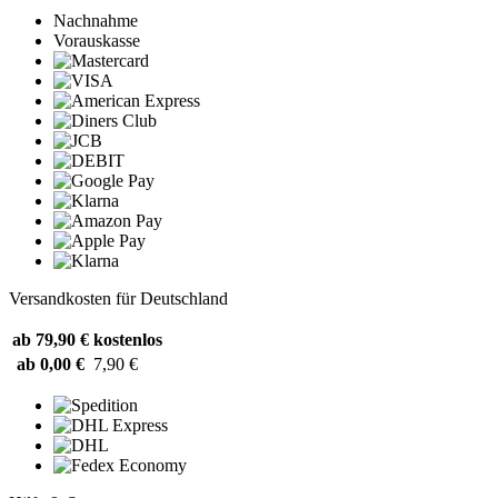
Nachnahme
Vorauskasse
Versandkosten für Deutschland
ab 79,90 €
kostenlos
ab 0,00 €
7,90 €