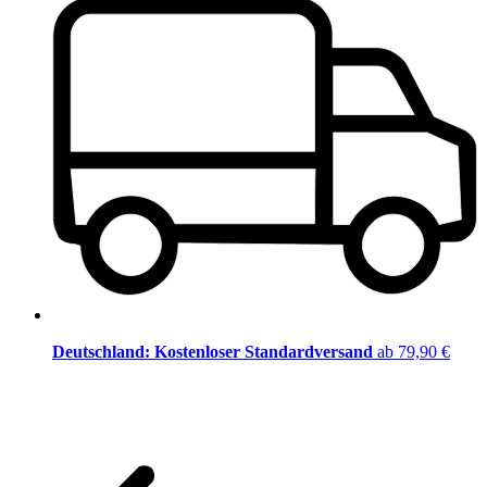
Deutschland: Kostenloser Standardversand
ab 79,90 €