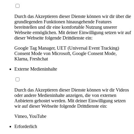
Durch das Akzeptieren dieser Dienste können wir dir über die
grundlegenden Funktionen hinausgehende Features
bereitstellen und dir eine komfortable Nutzung unserer
Webseite ermöglichen. Mit deiner Einwilligung setzen wir auf
dieser Webseite folgende Drittdienste ein:
Google Tag Manager, UET (Universal Event Tracking)
Consent Mode von Microsoft, Google Consent Mode,
Klarna, Freshchat
Externe Medieninhalte
Durch das Akzeptieren dieser Dienste können wir dir Videos
oder andere Medieninhalte anzeigen, die von externen
Anbietern gehostet werden. Mit deiner Einwilligung setzen
wir auf dieser Webseite folgende Drittdienste ein:
Vimeo, YouTube
Erforderlich