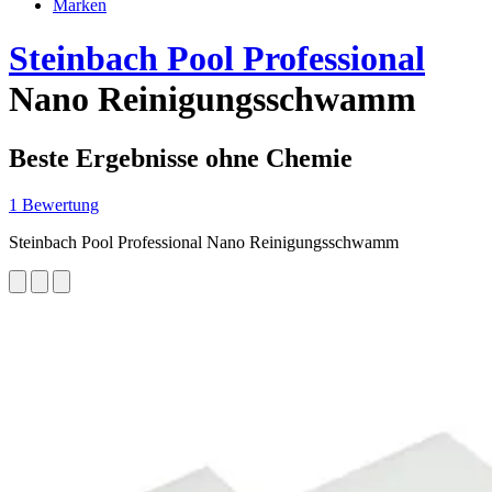
Marken
Steinbach Pool Professional
Nano Reinigungsschwamm
Beste Ergebnisse ohne Chemie
1 Bewertung
Steinbach Pool Professional Nano Reinigungsschwamm