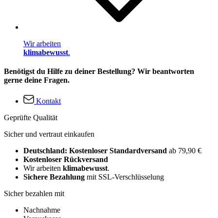
Wir arbeiten
klimabewusst
.
Benötigst du Hilfe zu deiner Bestellung? Wir beantworten
gerne deine Fragen.
Kontakt
Geprüfte Qualität
Sicher und vertraut einkaufen
Deutschland: Kostenloser Standardversand
ab 79,90 €
Kostenloser Rückversand
Wir arbeiten
klimabewusst
.
Sichere Bezahlung
mit SSL-Verschlüsselung
Sicher bezahlen mit
Nachnahme