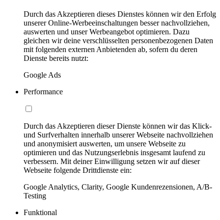
Durch das Akzeptieren dieses Dienstes können wir den Erfolg
unserer Online-Werbeeinschaltungen besser nachvollziehen,
auswerten und unser Werbeangebot optimieren. Dazu
gleichen wir deine verschlüsselten personenbezogenen Daten
mit folgenden externen Anbietenden ab, sofern du deren
Dienste bereits nutzt:
Google Ads
Performance
Durch das Akzeptieren dieser Dienste können wir das Klick-
und Surfverhalten innerhalb unserer Webseite nachvollziehen
und anonymisiert auswerten, um unsere Webseite zu
optimieren und das Nutzungserlebnis insgesamt laufend zu
verbessern. Mit deiner Einwilligung setzen wir auf dieser
Webseite folgende Drittdienste ein:
Google Analytics, Clarity, Google Kundenrezensionen, A/B-
Testing
Funktional