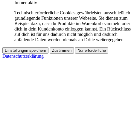
Immer aktiv
Technisch erforderliche Cookies gewährleisten ausschließlich
grundlegende Funktionen unserer Webseite. Sie dienen zum
Beispiel dazu, dass du Produkte im Warenkorb sammeln oder
dich in dein Kundenkonto einloggen kannst. Ein Rückschluss
auf dich ist für uns dadurch nicht möglich und dadurch
anfallende Daten werden niemals an Dritte weitergegeben.
Einstellungen speichern
Zustimmen
Nur erforderliche
Datenschutzerklärung