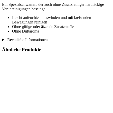
Ein Spezialschwamm, der auch ohne Zusatzreiniger hartnäckige
Verunreinigungen beseitigt.
Leicht anfeuchten, auswinden und mit kreisenden
Bewegungen reinigen
Ohne giftige oder ätzende Zusatzstoffe
Ohne Duftaroma
Rechtliche Informationen
Ähnliche Produkte