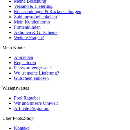
Meine Bestellung
Versand & Lieferung
Rücksendungen & Rückerstattungen
Zahlungsmöglichkeiten
Mein Kundenkonto
Firmenkunden
Aktionen & Gutscheine
Weitere Fragen?
Mein Konto
Anmelden
Registrieren
Passwort vergessen?
Wo ist meine Lieferung?
Gutschein einlösen
Wissenswertes
Pool Ratgeber
Wir und unsere Umwelt
Affiliate Programm
Über Pools.Shop
Kontakt