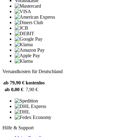
Vorauskasse
Versandkosten für Deutschland
ab 79,90 €
kostenlos
ab 0,00 €
7,90 €
Hilfe & Support