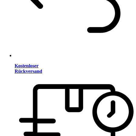
Kostenloser
Rückversand