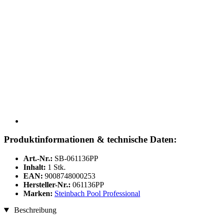
Produktinformationen & technische Daten:
Art.-Nr.:
SB-061136PP
Inhalt:
1 Stk.
EAN:
9008748000253
Hersteller-Nr.:
061136PP
Marken:
Steinbach Pool Professional
Beschreibung