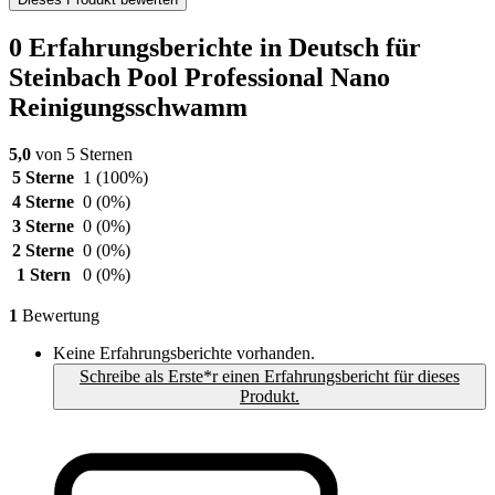
0 Erfahrungsberichte in Deutsch für
Steinbach Pool Professional Nano
Reinigungsschwamm
5,0
von 5 Sternen
5 Sterne
1
(100%)
4 Sterne
0
(0%)
3 Sterne
0
(0%)
2 Sterne
0
(0%)
1 Stern
0
(0%)
1
Bewertung
Keine Erfahrungsberichte vorhanden.
Schreibe als Erste*r einen Erfahrungsbericht für dieses
Produkt.