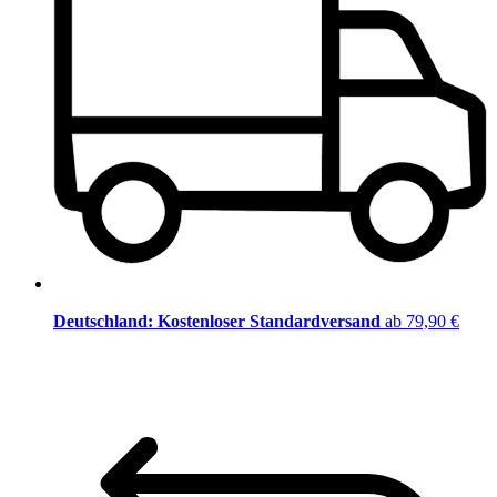
Deutschland: Kostenloser Standardversand
ab 79,90 €