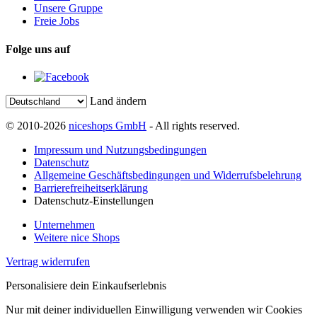
Unsere Gruppe
Freie Jobs
Folge uns auf
Land ändern
© 2010-2026
niceshops GmbH
- All rights reserved.
Impressum und Nutzungsbedingungen
Datenschutz
Allgemeine Geschäftsbedingungen und Widerrufsbelehrung
Barrierefreiheitserklärung
Datenschutz-Einstellungen
Unternehmen
Weitere nice Shops
Vertrag widerrufen
Personalisiere dein Einkaufserlebnis
Nur mit deiner individuellen Einwilligung verwenden wir Cookies