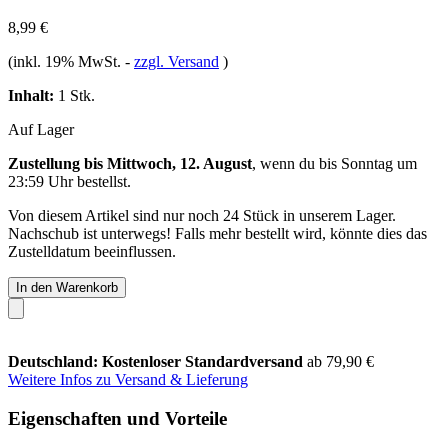
8,99 €
(inkl. 19% MwSt.
-
zzgl. Versand
)
Inhalt:
1 Stk.
Auf Lager
Zustellung bis Mittwoch, 12. August
, wenn du bis
Sonntag um
23:59 Uhr
bestellst.
Von diesem Artikel sind nur noch 24 Stück in unserem Lager.
Nachschub ist unterwegs! Falls mehr bestellt wird, könnte dies das
Zustelldatum beeinflussen.
In den Warenkorb
Deutschland: Kostenloser Standardversand
ab 79,90 €
Weitere Infos zu Versand & Lieferung
Eigenschaften und Vorteile