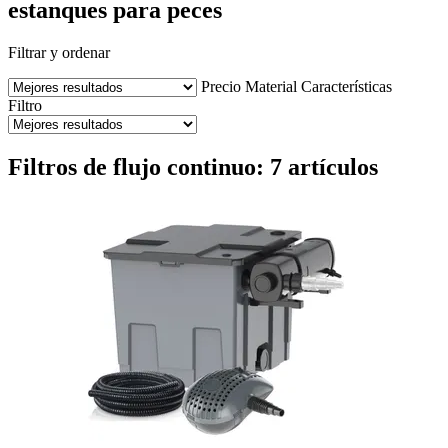
estanques para peces
Filtrar y ordenar
Precio
Material
Características
Filtro
Filtros de flujo continuo: 7 artículos