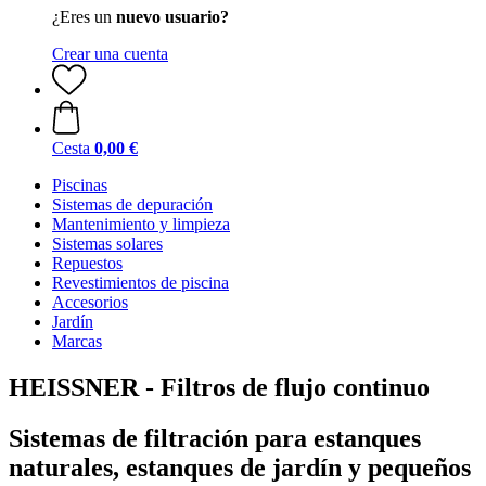
¿Eres un
nuevo usuario?
Crear una cuenta
Cesta
0,00 €
Piscinas
Sistemas de depuración
Mantenimiento y limpieza
Sistemas solares
Repuestos
Revestimientos de piscina
Accesorios
Jardín
Marcas
HEISSNER - Filtros de flujo continuo
Sistemas de filtración para estanques
naturales, estanques de jardín y pequeños