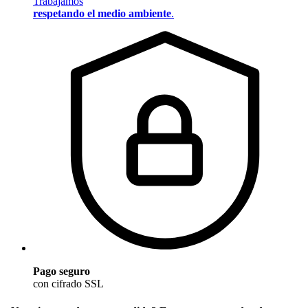
Trabajamos
respetando el medio ambiente
.
Pago seguro
con cifrado SSL