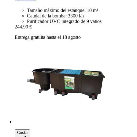
Tamaño máximo del estanque: 10 m³
Caudal de la bomba: 3300 l/h
Purificador UVC integrado de 9 vatios
244,99 €
Entrega gratuita hasta el 18 agosto
Cesta