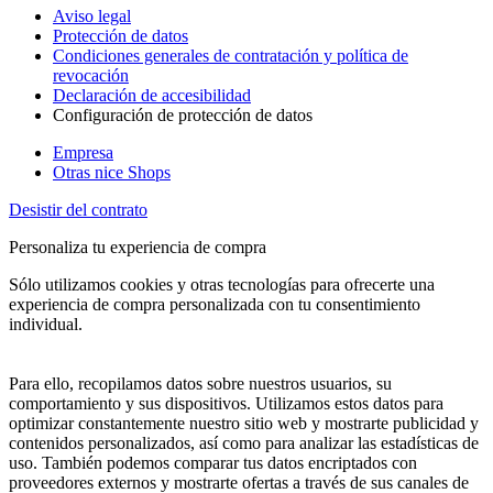
Aviso legal
Protección de datos
Condiciones generales de contratación y política de
revocación
Declaración de accesibilidad
Configuración de protección de datos
Empresa
Otras nice Shops
Desistir del contrato
Personaliza tu experiencia de compra
Sólo utilizamos cookies y otras tecnologías para ofrecerte una
experiencia de compra personalizada con tu consentimiento
individual.
Para ello, recopilamos datos sobre nuestros usuarios, su
comportamiento y sus dispositivos. Utilizamos estos datos para
optimizar constantemente nuestro sitio web y mostrarte publicidad y
contenidos personalizados, así como para analizar las estadísticas de
uso. También podemos comparar tus datos encriptados con
proveedores externos y mostrarte ofertas a través de sus canales de