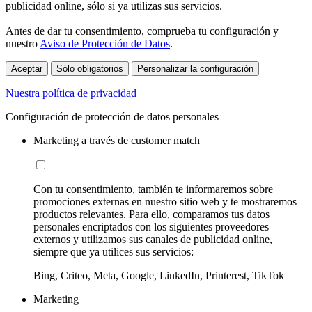
publicidad online, sólo si ya utilizas sus servicios.
Antes de dar tu consentimiento, comprueba tu configuración y
nuestro
Aviso de Protección de Datos
.
Aceptar
Sólo obligatorios
Personalizar la configuración
Nuestra política de privacidad
Configuración de protección de datos personales
Marketing a través de customer match
Con tu consentimiento, también te informaremos sobre
promociones externas en nuestro sitio web y te mostraremos
productos relevantes. Para ello, comparamos tus datos
personales encriptados con los siguientes proveedores
externos y utilizamos sus canales de publicidad online,
siempre que ya utilices sus servicios:
Bing, Criteo, Meta, Google, LinkedIn, Printerest, TikTok
Marketing