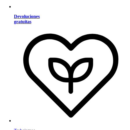
Devoluciones
gratuitas