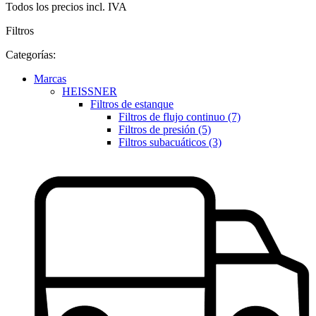
Todos los precios incl. IVA
Filtros
Categorías:
Marcas
HEISSNER
Filtros de estanque
Filtros de flujo continuo (7)
Filtros de presión (5)
Filtros subacuáticos (3)