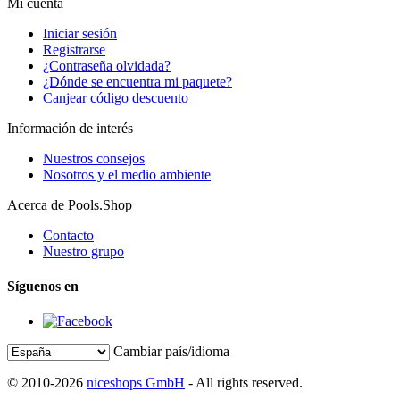
Mi cuenta
Iniciar sesión
Registrarse
¿Contraseña olvidada?
¿Dónde se encuentra mi paquete?
Canjear código descuento
Información de interés
Nuestros consejos
Nosotros y el medio ambiente
Acerca de Pools.Shop
Contacto
Nuestro grupo
Síguenos en
Cambiar país/idioma
© 2010-2026
niceshops GmbH
- All rights reserved.