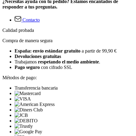
¿Necesitas ayuda con tu pedido? Estamos encantados de
responder a tus preguntas.
Contacto
Calidad probada
Compra de manera segura
España: envío estándar gratuito
a partir de 99,90 €
Devoluciones gratuitas
Trabajamos
respetando el medio ambiente
.
Pago seguro
con cifrado SSL
Métodos de pago:
Transferencia bancaria