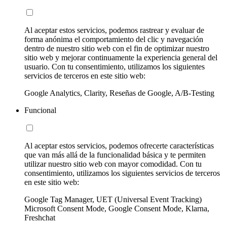
Al aceptar estos servicios, podemos rastrear y evaluar de
forma anónima el comportamiento del clic y navegación
dentro de nuestro sitio web con el fin de optimizar nuestro
sitio web y mejorar continuamente la experiencia general del
usuario. Con tu consentimiento, utilizamos los siguientes
servicios de terceros en este sitio web:
Google Analytics, Clarity, Reseñas de Google, A/B-Testing
Funcional
Al aceptar estos servicios, podemos ofrecerte características
que van más allá de la funcionalidad básica y te permiten
utilizar nuestro sitio web con mayor comodidad. Con tu
consentimiento, utilizamos los siguientes servicios de terceros
en este sitio web:
Google Tag Manager, UET (Universal Event Tracking)
Microsoft Consent Mode, Google Consent Mode, Klarna,
Freshchat