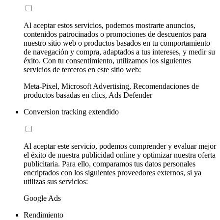
Al aceptar estos servicios, podemos mostrarte anuncios,
contenidos patrocinados o promociones de descuentos para
nuestro sitio web o productos basados en tu comportamiento
de navegación y compra, adaptados a tus intereses, y medir su
éxito. Con tu consentimiento, utilizamos los siguientes
servicios de terceros en este sitio web:
Meta-Pixel, Microsoft Advertising, Recomendaciones de
productos basadas en clics, Ads Defender
Conversion tracking extendido
Al aceptar este servicio, podemos comprender y evaluar mejor
el éxito de nuestra publicidad online y optimizar nuestra oferta
publicitaria. Para ello, comparamos tus datos personales
encriptados con los siguientes proveedores externos, si ya
utilizas sus servicios:
Google Ads
Rendimiento