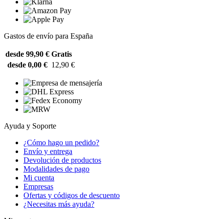
Gastos de envío para España
desde 99,90 €
Gratis
desde 0,00 €
12,90 €
Ayuda y Soporte
¿Cómo hago un pedido?
Envío y entrega
Devolución de productos
Modalidades de pago
Mi cuenta
Empresas
Ofertas y códigos de descuento
¿Necesitas más ayuda?