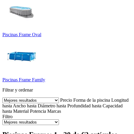
Piscinas Frame Oval
Piscinas Frame Family
Filtrar y ordenar
Precio
Forma de la piscina
Longitud
hasta
Ancho hasta
Diámetro hasta
Profundidad hasta
Capacidad
hasta
Material
Potencia
Marcas
Filtro