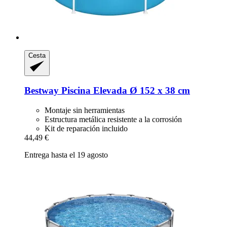
Cesta
Bestway
Piscina Elevada Ø 152 x 38 cm
Montaje sin herramientas
Estructura metálica resistente a la corrosión
Kit de reparación incluido
44,49 €
Entrega hasta el 19 agosto