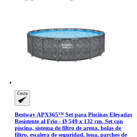
Cesta
Bestway
APX365™ Set para Piscinas Elevadas
Resistente al Frío -​ Ø 549 x 132 cm, Set con
piscina, sistema de filtro de arena, bolas de
filtro, escalera de seguridad, lona, parches de