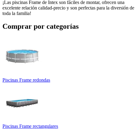
¡Las piscinas Frame de Intex son fáciles de montar, ofrecen una
excelente relación calidad-precio y son perfectas para la diversión de
toda la familia!
Comprar por categorías
Piscinas Frame redondas
Piscinas Frame rectangulares