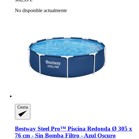
No disponible actualmente
Cesta
Bestway
Steel Pro™ Piscina Redonda Ø 305 x
76 cm -​ Sin Bomba Filtro -​ Azul Oscuro