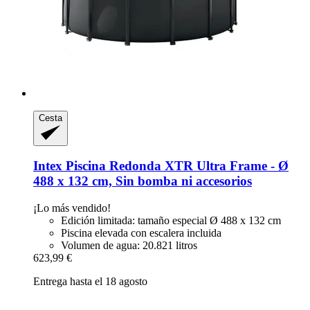
Cesta
Intex
Piscina Redonda XTR Ultra Frame -​ Ø
488 x 132 cm, Sin bomba ni accesorios
¡Lo más vendido!
Edición limitada: tamaño especial Ø 488 x 132 cm
Piscina elevada con escalera incluida
Volumen de agua: 20.821 litros
623,99 €
Entrega hasta el 18 agosto