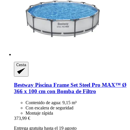
Cesta
Bestway
Piscina Frame Set Steel Pro MAX™ Ø
366 x 100 cm con Bomba de Filtro
Contenido de agua: 9,15 m³
Con escalera de seguridad
Montaje rápida
373,99 €
Entrega gratuita hasta el 19 agosto