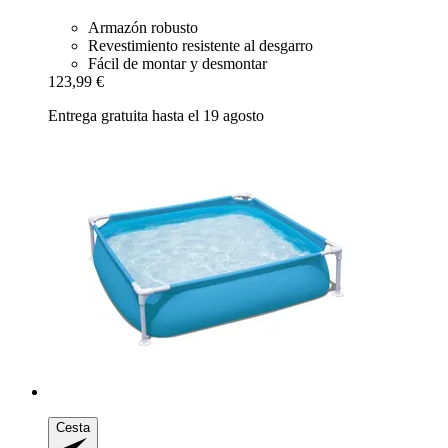
Armazón robusto
Revestimiento resistente al desgarro
Fácil de montar y desmontar
123,99 €
Entrega gratuita hasta el 19 agosto
Cesta