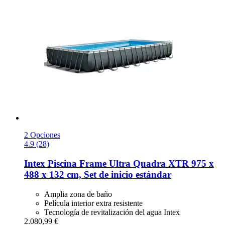
2 Opciones
4.9 (28)
Intex
Piscina Frame Ultra Quadra XTR 975 x
488 x 132 cm, Set de inicio estándar
Amplia zona de baño
Película interior extra resistente
Tecnología de revitalización del agua Intex
2.080,99 €