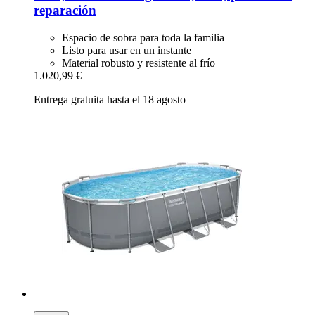
reparación
Espacio de sobra para toda la familia
Listo para usar en un instante
Material robusto y resistente al frío
1.020,99 €
Entrega gratuita hasta el 18 agosto