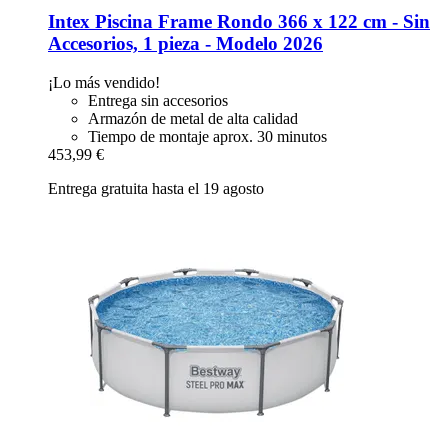
Intex
Piscina Frame Rondo 366 x 122 cm -​ Sin
Accesorios, 1 pieza -​ Modelo 2026
¡Lo más vendido!
Entrega sin accesorios
Armazón de metal de alta calidad
Tiempo de montaje aprox. 30 minutos
453,99 €
Entrega gratuita hasta el 19 agosto