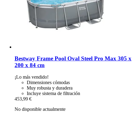
Bestway
Frame Pool Oval Steel Pro Max 305 x
200 x 84 cm
¡Lo más vendido!
Dimensiones cómodas
Muy robusta y duradera
Incluye sistema de filtración
453,99 €
No disponible actualmente