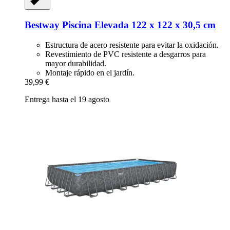
Bestway
Piscina Elevada 122 x 122 x 30,5 cm
Estructura de acero resistente para evitar la oxidación.
Revestimiento de PVC resistente a desgarros para
mayor durabilidad.
Montaje rápido en el jardín.
39,99 €
Entrega hasta el 19 agosto