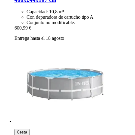
Capacidad: 10,8 m³.
Con depuradora de cartucho tipo A.
Conjunto no modificable.
600,99 €
Entrega hasta el 18 agosto
Cesta