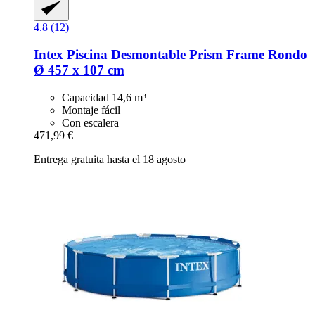
4.8 (12)
Intex
Piscina Desmontable Prism Frame Rondo
Ø 457 x 107 cm
Capacidad 14,6 m³
Montaje fácil
Con escalera
471,99 €
Entrega gratuita hasta el 18 agosto