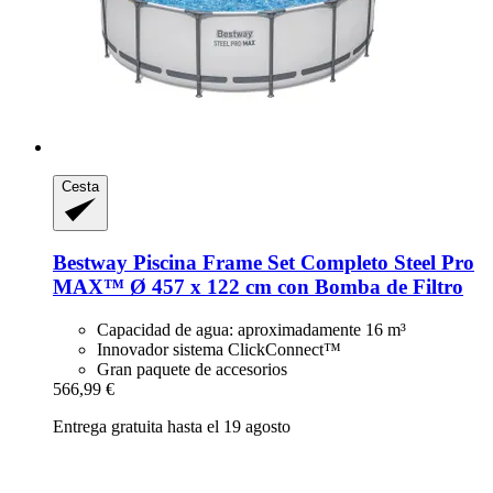
Cesta
Bestway
Piscina Frame Set Completo Steel Pro
MAX™ Ø 457 x 122 cm con Bomba de Filtro
Capacidad de agua: aproximadamente 16 m³
Innovador sistema ClickConnect™
Gran paquete de accesorios
566,99 €
Entrega gratuita hasta el 19 agosto