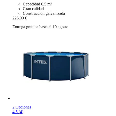
Capacidad 6,5 m³
Gran calidad
Construcción galvanizada
226,99 €
Entrega gratuita hasta el 19 agosto
2 Opciones
4.5 (4)