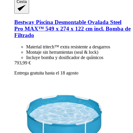
Cesta
Bestway
Piscina Desmontable Ovalada Steel
Pro MAX™ 549 x 274 x 122 cm incl. Bomba de
Filtrado
Material tritech™ extra resistente a desgarros
Montaje sin herramientas (seal & lock)
Incluye bomba y dosificador de químicos
793,99 €
Entrega gratuita hasta el 18 agosto