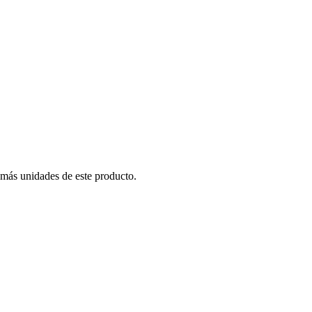
 más unidades de este producto.