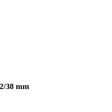
32/38 mm