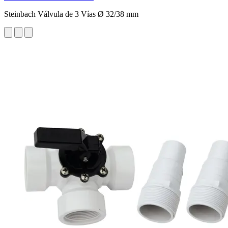
Steinbach Válvula de 3 Vías Ø 32/38 mm