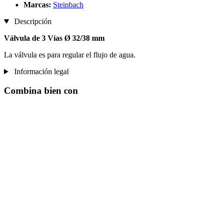
Marcas:
Steinbach
Descripción
Válvula de 3 Vías Ø 32/38 mm
La válvula es para regular el flujo de agua.
Información legal
Combina bien con