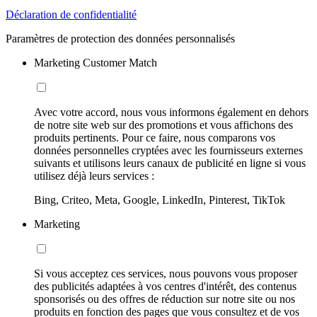
Déclaration de confidentialité
Paramètres de protection des données personnalisés
Marketing Customer Match
Avec votre accord, nous vous informons également en dehors
de notre site web sur des promotions et vous affichons des
produits pertinents. Pour ce faire, nous comparons vos
données personnelles cryptées avec les fournisseurs externes
suivants et utilisons leurs canaux de publicité en ligne si vous
utilisez déjà leurs services :
Bing, Criteo, Meta, Google, LinkedIn, Pinterest, TikTok
Marketing
Si vous acceptez ces services, nous pouvons vous proposer
des publicités adaptées à vos centres d'intérêt, des contenus
sponsorisés ou des offres de réduction sur notre site ou nos
produits en fonction des pages que vous consultez et de vos