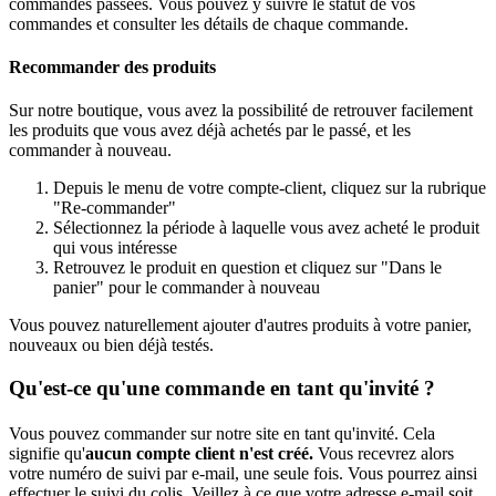
commandes passées. Vous pouvez y suivre le statut de vos
commandes et consulter les détails de chaque commande.
Recommander des produits
Sur notre boutique, vous avez la possibilité de retrouver facilement
les produits que vous avez déjà achetés par le passé, et les
commander à nouveau.
Depuis le menu de votre compte-client, cliquez sur la rubrique
"Re-commander"
Sélectionnez la période à laquelle vous avez acheté le produit
qui vous intéresse
Retrouvez le produit en question et cliquez sur "Dans le
panier" pour le commander à nouveau
Vous pouvez naturellement ajouter d'autres produits à votre panier,
nouveaux ou bien déjà testés.
Qu'est-ce qu'une commande en tant qu'invité ?
Vous pouvez commander sur notre site en tant qu'invité. Cela
signifie qu'
aucun compte client n'est créé.
Vous recevrez alors
votre numéro de suivi par e-mail, une seule fois. Vous pourrez ainsi
effectuer le suivi du colis. Veillez à ce que votre adresse e-mail soit