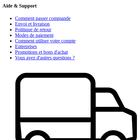
Aide & Support
Comment passer commande
Envoi et livraison
Politique de retour
Modes de paiement
Comment utiliser votre compte
Entreprises
Promotions et bons d'achat
Vous avez d'autres questions ?