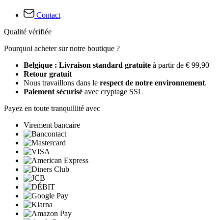
Contact
Qualité vérifiée
Pourquoi acheter sur notre boutique ?
Belgique : Livraison standard gratuite
à partir de € 99,90
Retour gratuit
Nous travaillons dans le
respect de notre environnement
.
Paiement sécurisé
avec cryptage SSL
Payez en toute tranquillité avec
Virement bancaire