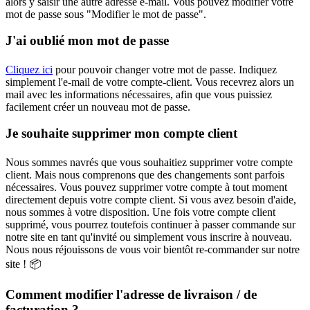
alors y saisir une autre adresse e-mail. Vous pouvez modifier votre
mot de passe sous "Modifier le mot de passe".
J'ai oublié mon mot de passe
Cliquez ici
pour pouvoir changer votre mot de passe. Indiquez
simplement l'e-mail de votre compte-client. Vous recevrez alors un
mail avec les informations nécessaires, afin que vous puissiez
facilement créer un nouveau mot de passe.
Je souhaite supprimer mon compte client
Nous sommes navrés que vous souhaitiez supprimer votre compte
client. Mais nous comprenons que des changements sont parfois
nécessaires. Vous pouvez supprimer votre compte à tout moment
directement depuis votre compte client. Si vous avez besoin d'aide,
nous sommes à votre disposition. Une fois votre compte client
supprimé, vous pourrez toutefois continuer à passer commande sur
notre site en tant qu'invité ou simplement vous inscrire à nouveau.
Nous nous réjouissons de vous voir bientôt re-commander sur notre
site ! 📦
Comment modifier l'adresse de livraison / de
facturation ?