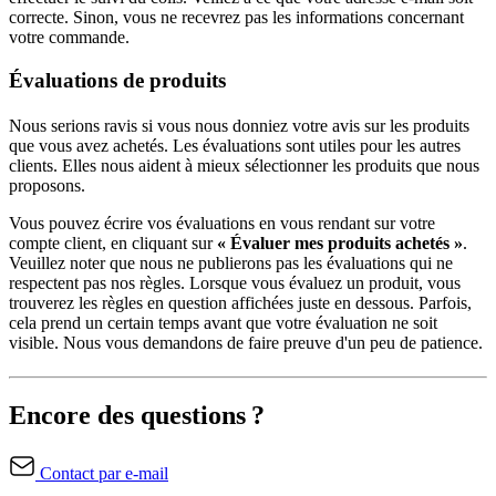
correcte. Sinon, vous ne recevrez pas les informations concernant
votre commande.
Évaluations de produits
Nous serions ravis si vous nous donniez votre avis sur les produits
que vous avez achetés. Les évaluations sont utiles pour les autres
clients. Elles nous aident à mieux sélectionner les produits que nous
proposons.
Vous pouvez écrire vos évaluations en vous rendant sur votre
compte client, en cliquant sur
« Évaluer mes produits achetés »
.
Veuillez noter que nous ne publierons pas les évaluations qui ne
respectent pas nos règles. Lorsque vous évaluez un produit, vous
trouverez les règles en question affichées juste en dessous. Parfois,
cela prend un certain temps avant que votre évaluation ne soit
visible. Nous vous demandons de faire preuve d'un peu de patience.
Encore des questions ?
Contact par e-mail