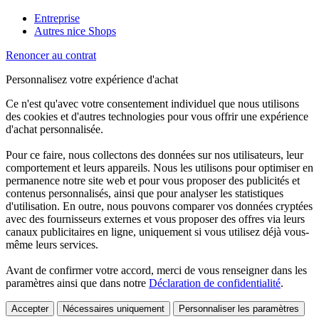
Entreprise
Autres nice Shops
Renoncer au contrat
Personnalisez votre expérience d'achat
Ce n'est qu'avec votre consentement individuel que nous utilisons
des cookies et d'autres technologies pour vous offrir une expérience
d'achat personnalisée.
Pour ce faire, nous collectons des données sur nos utilisateurs, leur
comportement et leurs appareils. Nous les utilisons pour optimiser en
permanence notre site web et pour vous proposer des publicités et
contenus personnalisés, ainsi que pour analyser les statistiques
d'utilisation. En outre, nous pouvons comparer vos données cryptées
avec des fournisseurs externes et vous proposer des offres via leurs
canaux publicitaires en ligne, uniquement si vous utilisez déjà vous-
même leurs services.
Avant de confirmer votre accord, merci de vous renseigner dans les
paramètres ainsi que dans notre
Déclaration de confidentialité
.
Accepter
Nécessaires uniquement
Personnaliser les paramètres