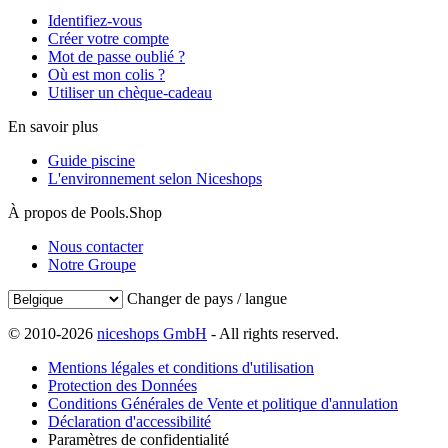
Identifiez-vous
Créer votre compte
Mot de passe oublié ?
Où est mon colis ?
Utiliser un chèque-cadeau
En savoir plus
Guide piscine
L'environnement selon Niceshops
À propos de Pools.Shop
Nous contacter
Notre Groupe
Changer de pays / langue
© 2010-2026
niceshops GmbH
- All rights reserved.
Mentions légales et conditions d'utilisation
Protection des Données
Conditions Générales de Vente et politique d'annulation
Déclaration d'accessibilité
Paramètres de confidentialité