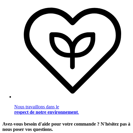
Nous travaillons dans le
respect de notre environnement
.
Avez-vous besoin d'aide pour votre commande ? N'hésitez pas à
nous poser vos questions.