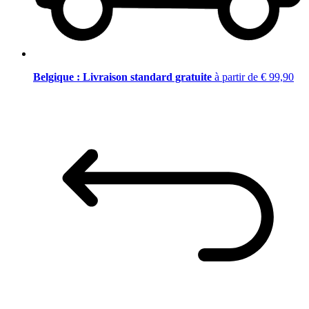
Belgique : Livraison standard gratuite
à partir de € 99,90