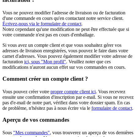
Vous ne pouvez modifier l'adresse de livraison ou de facturation
d'une commande en cours qu'en contactant notre service client.
Écrivez-nous via le formulaire de contact
.
Notez cependant qu'une modification ne peut être effectuée que si
votre commande n'est pas en cours d'emballage.
Si vous avez un compte client et que vous souhaitez gérer vos
adresses de livraison enregistrées, vous pouvez le faire dans votre
carnet d'adresses. Vous pouvez également modifier votre adresse de
facturation
ici, sous "Mon profil"
. Veuillez noter que ces
modifications n'auront aucun effet sur vos commandes en cours.
Comment créer un compte client ?
Vous pouvez créer votre
propre compte client ici
. Vous recevrez
ensuite une confirmation d'inscription par e-mail. Si vous ne recevez
pas d'e-mail de notre part, vérifiez dans votre dossier spam. En cas
de problème, n'hésitez pas à nous écrire via le
formulaire de contact
.
Aperçu de vos commandes
Sous
"Mes commandes"
, vous trouverez un aperçu de vos dernières