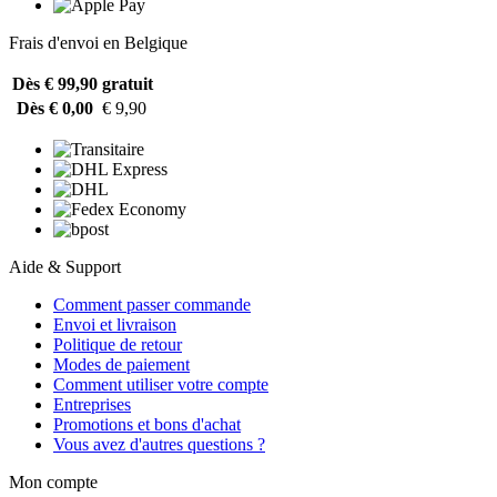
Frais d'envoi en Belgique
Dès € 99,90
gratuit
Dès € 0,00
€ 9,90
Aide & Support
Comment passer commande
Envoi et livraison
Politique de retour
Modes de paiement
Comment utiliser votre compte
Entreprises
Promotions et bons d'achat
Vous avez d'autres questions ?
Mon compte