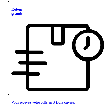
Retour
gratuit
Vous recevez votre colis en 3 jours ouvrés.