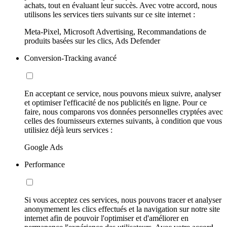
achats, tout en évaluant leur succès. Avec votre accord, nous
utilisons les services tiers suivants sur ce site internet :
Meta-Pixel, Microsoft Advertising, Recommandations de
produits basées sur les clics, Ads Defender
Conversion-Tracking avancé
En acceptant ce service, nous pouvons mieux suivre, analyser
et optimiser l'efficacité de nos publicités en ligne. Pour ce
faire, nous comparons vos données personnelles cryptées avec
celles des fournisseurs externes suivants, à condition que vous
utilisiez déjà leurs services :
Google Ads
Performance
Si vous acceptez ces services, nous pouvons tracer et analyser
anonymement les clics effectués et la navigation sur notre site
internet afin de pouvoir l'optimiser et d'améliorer en