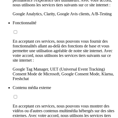
permanence l'expérience des utilisateurs. Avec votre accord,
nous utilisons les services tiers suivants sur ce site internet :
Google Analytics, Clarity, Google Avis clients, A/B-Testing
Fonctionnalité
En acceptant ces services, nous pouvons vous fournir des
fonctionnalités allant au-delà des fonctions de base et vous
permettre une utilisation agréable de notre site internet. Avec
votre accord, nous utilisons les services tiers suivants sur ce
site internet :
Google Tag Manager, UET (Universal Event Tracking)
Consent Mode de Microsoft, Google Consent Mode, Klarna,
Freshchat
Contenu média externe
En acceptant ces services, nous pouvons vous montrer des
vidéos ou d'autres contenus multimédia hébergés sur des sites
externes. Avec votre accord, nous utilisons les services tiers