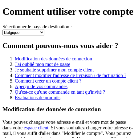
Comment utiliser votre compte
Sélectionner le pays de destination :
Comment pouvons-nous vous aider ?
Modification des données de connexion
J'ai oublié mon mot de passe
Je souhaite supprimer mon compte client
Comment modifier l'adresse de livraison / de facturation ?
Comment créer un compte client ?
Aperçu de vos commandes
Qu'est-ce qu'une commande en tant qu'invité ?
Évaluations de produits
Modification des données de connexion
Vous pouvez changer votre adresse e-mail et votre mot de passe
dans votre
espace client.
Si vous souhaitez changer votre adresse e-
mail, il vous suffit d'aller dans "Modifier le compte". Vous pourrez