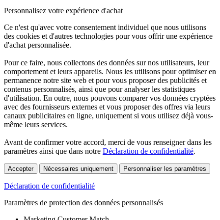
Personnalisez votre expérience d'achat
Ce n'est qu'avec votre consentement individuel que nous utilisons
des cookies et d'autres technologies pour vous offrir une expérience
d'achat personnalisée.
Pour ce faire, nous collectons des données sur nos utilisateurs, leur
comportement et leurs appareils. Nous les utilisons pour optimiser en
permanence notre site web et pour vous proposer des publicités et
contenus personnalisés, ainsi que pour analyser les statistiques
d'utilisation. En outre, nous pouvons comparer vos données cryptées
avec des fournisseurs externes et vous proposer des offres via leurs
canaux publicitaires en ligne, uniquement si vous utilisez déjà vous-
même leurs services.
Avant de confirmer votre accord, merci de vous renseigner dans les
paramètres ainsi que dans notre
Déclaration de confidentialité
.
Accepter
Nécessaires uniquement
Personnaliser les paramètres
Déclaration de confidentialité
Paramètres de protection des données personnalisés
Marketing Customer Match