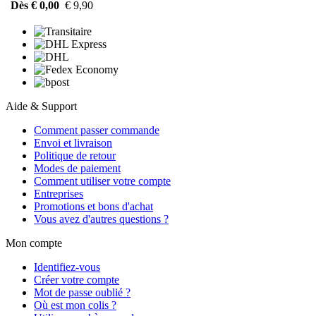
Dès € 0,00
€ 9,90
Aide & Support
Comment passer commande
Envoi et livraison
Politique de retour
Modes de paiement
Comment utiliser votre compte
Entreprises
Promotions et bons d'achat
Vous avez d'autres questions ?
Mon compte
Identifiez-vous
Créer votre compte
Mot de passe oublié ?
Où est mon colis ?