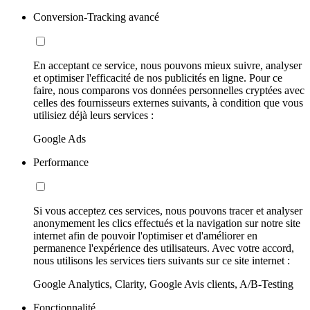
Conversion-Tracking avancé
En acceptant ce service, nous pouvons mieux suivre, analyser
et optimiser l'efficacité de nos publicités en ligne. Pour ce
faire, nous comparons vos données personnelles cryptées avec
celles des fournisseurs externes suivants, à condition que vous
utilisiez déjà leurs services :
Google Ads
Performance
Si vous acceptez ces services, nous pouvons tracer et analyser
anonymement les clics effectués et la navigation sur notre site
internet afin de pouvoir l'optimiser et d'améliorer en
permanence l'expérience des utilisateurs. Avec votre accord,
nous utilisons les services tiers suivants sur ce site internet :
Google Analytics, Clarity, Google Avis clients, A/B-Testing
Fonctionnalité