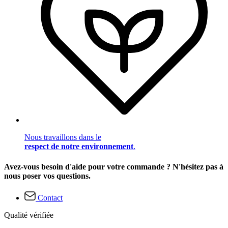
Nous travaillons dans le
respect de notre environnement
.
Avez-vous besoin d'aide pour votre commande ? N'hésitez pas à
nous poser vos questions.
Contact
Qualité vérifiée