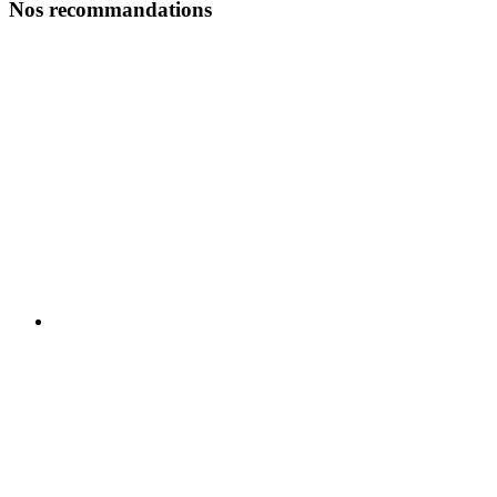
Nos recommandations