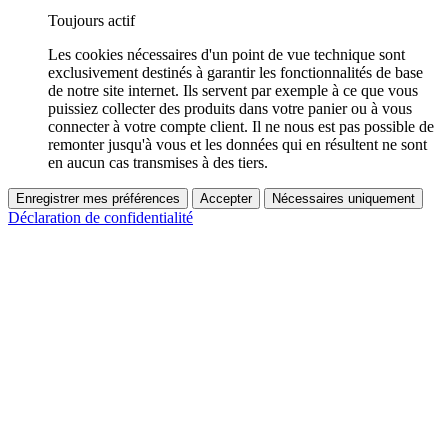
Toujours actif
Les cookies nécessaires d'un point de vue technique sont
exclusivement destinés à garantir les fonctionnalités de base
de notre site internet. Ils servent par exemple à ce que vous
puissiez collecter des produits dans votre panier ou à vous
connecter à votre compte client. Il ne nous est pas possible de
remonter jusqu'à vous et les données qui en résultent ne sont
en aucun cas transmises à des tiers.
Enregistrer mes préférences
Accepter
Nécessaires uniquement
Déclaration de confidentialité