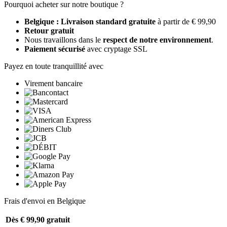
Pourquoi acheter sur notre boutique ?
Belgique : Livraison standard gratuite
à partir de € 99,90
Retour gratuit
Nous travaillons dans le
respect de notre environnement
.
Paiement sécurisé
avec cryptage SSL
Payez en toute tranquillité avec
Virement bancaire
Frais d'envoi en Belgique
Dès € 99,90
gratuit