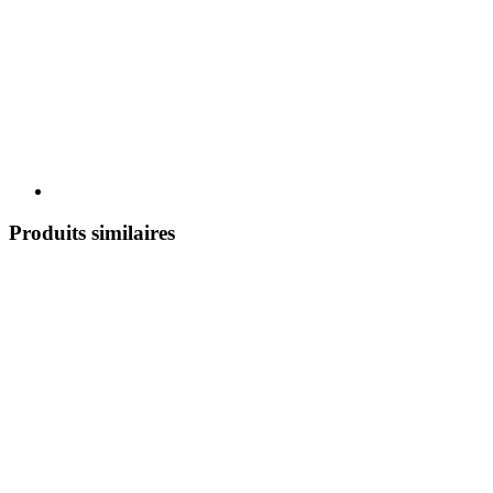
Produits similaires