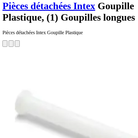
Pièces détachées Intex
Goupille
Plastique, (1) Goupilles longues
Pièces détachées Intex Goupille Plastique