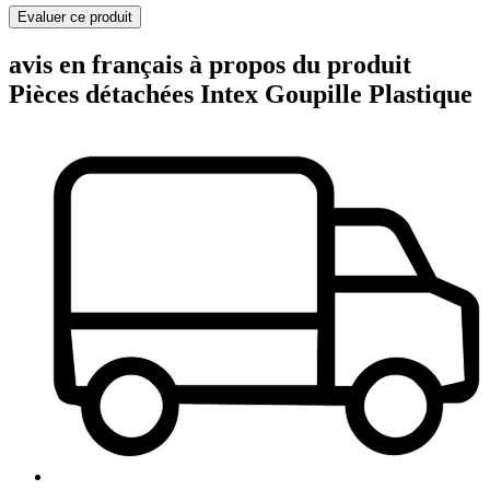
Evaluer ce produit
avis en français à propos du produit
Pièces détachées Intex Goupille Plastique