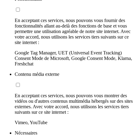
En acceptant ces services, nous pouvons vous fournir des
fonctionnalités allant au-delà des fonctions de base et vous
permettre une utilisation agréable de notre site internet. Avec
votre accord, nous utilisons les services tiers suivants sur ce
site internet :
Google Tag Manager, UET (Universal Event Tracking)
Consent Mode de Microsoft, Google Consent Mode, Klarna,
Freshchat
Contenu média externe
En acceptant ces services, nous pouvons vous montrer des
vidéos ou d'autres contenus multimédia hébergés sur des sites
externes. Avec votre accord, nous utilisons les services tiers
suivants sur ce site internet :
Vimeo, YouTube
Nécessaires