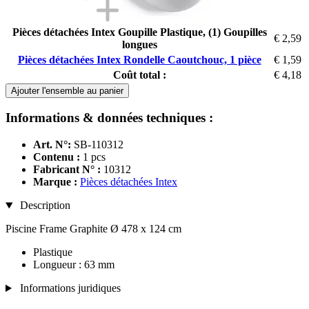
Pièces détachées Intex Goupille Plastique, (1) Goupilles
€ 2,59
longues
Pièces détachées Intex Rondelle Caoutchouc, 1 pièce
€ 1,59
Coût total :
€ 4,18
Ajouter l'ensemble au panier
Informations & données techniques :
Art. N°:
SB-110312
Contenu :
1 pcs
Fabricant N° :
10312
Marque :
Pièces détachées Intex
Description
Piscine Frame Graphite Ø 478 x 124 cm
Plastique
Longueur : 63 mm
Informations juridiques