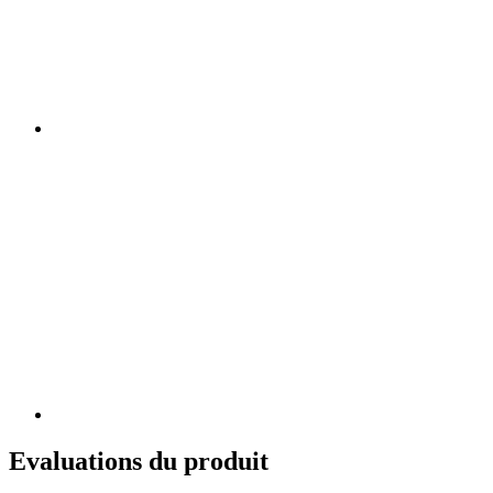
Evaluations du produit