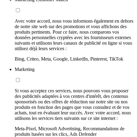
Avec votre accord, nous vous informons également en dehors
de notre site web sur des promotions et vous affichons des
produits pertinents. Pour ce faire, nous comparons vos
données personnelles cryptées avec les fournisseurs externes
suivants et utilisons leurs canaux de publicité en ligne si vous
utilisez déjà leurs services :
Bing, Criteo, Meta, Google, LinkedIn, Pinterest, TikTok
Marketing
Si vous acceptez ces services, nous pouvons vous proposer
des publicités adaptées à vos centres d'intérêt, des contenus
sponsorisés ou des offres de réduction sur notre site ou nos
produits en fonction des pages que vous consultez et de vos
achats, tout en évaluant leur succès. Avec votre accord, nous
utilisons les services tiers suivants sur ce site internet :
Meta-Pixel, Microsoft Advertising, Recommandations de
produits basées sur les clics, Ads Defender