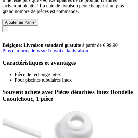
Il ne reste plus que 496 exemplaires de ce produit. D'autres
arriveront bientôt ! La date de livraison peut changer si un plus
grand nombre de pièces est commandé.
Ajouter au Panier
Belgique: Livraison standard gratuite
à partir de € 99,90
Plus d'informations sur l'envoi et la livraison
Caractéristiques et avantages
Pièce de rechange Intex
Pour piscines tubulaires Intex
Souvent acheté avec Pièces détachées Intex Rondelle
Caoutchouc, 1 pièce