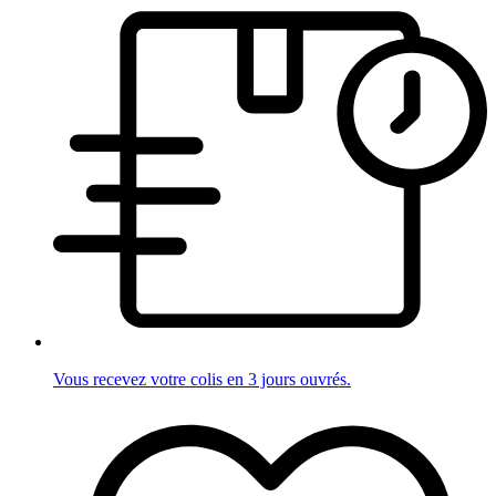
Vous recevez votre colis en 3 jours ouvrés.