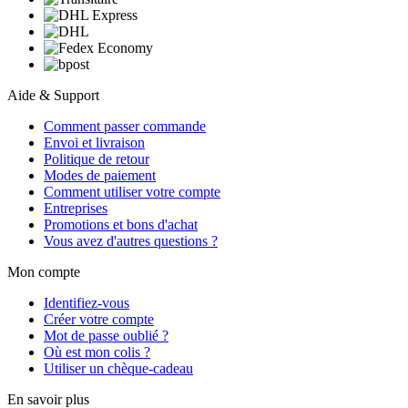
Aide & Support
Comment passer commande
Envoi et livraison
Politique de retour
Modes de paiement
Comment utiliser votre compte
Entreprises
Promotions et bons d'achat
Vous avez d'autres questions ?
Mon compte
Identifiez-vous
Créer votre compte
Mot de passe oublié ?
Où est mon colis ?
Utiliser un chèque-cadeau
En savoir plus