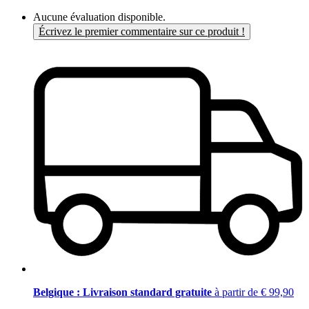
Aucune évaluation disponible.
Écrivez le premier commentaire sur ce produit !
Belgique : Livraison standard gratuite
à partir de € 99,90