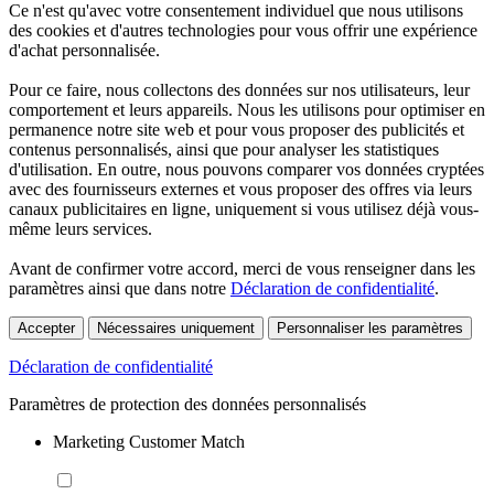
Ce n'est qu'avec votre consentement individuel que nous utilisons
des cookies et d'autres technologies pour vous offrir une expérience
d'achat personnalisée.
Pour ce faire, nous collectons des données sur nos utilisateurs, leur
comportement et leurs appareils. Nous les utilisons pour optimiser en
permanence notre site web et pour vous proposer des publicités et
contenus personnalisés, ainsi que pour analyser les statistiques
d'utilisation. En outre, nous pouvons comparer vos données cryptées
avec des fournisseurs externes et vous proposer des offres via leurs
canaux publicitaires en ligne, uniquement si vous utilisez déjà vous-
même leurs services.
Avant de confirmer votre accord, merci de vous renseigner dans les
paramètres ainsi que dans notre
Déclaration de confidentialité
.
Accepter
Nécessaires uniquement
Personnaliser les paramètres
Déclaration de confidentialité
Paramètres de protection des données personnalisés
Marketing Customer Match