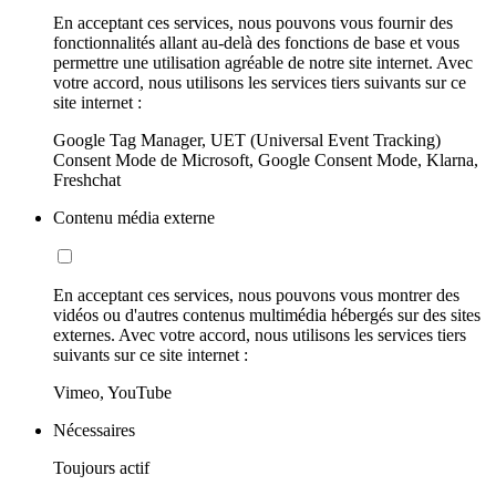
En acceptant ces services, nous pouvons vous fournir des
fonctionnalités allant au-delà des fonctions de base et vous
permettre une utilisation agréable de notre site internet. Avec
votre accord, nous utilisons les services tiers suivants sur ce
site internet :
Google Tag Manager, UET (Universal Event Tracking)
Consent Mode de Microsoft, Google Consent Mode, Klarna,
Freshchat
Contenu média externe
En acceptant ces services, nous pouvons vous montrer des
vidéos ou d'autres contenus multimédia hébergés sur des sites
externes. Avec votre accord, nous utilisons les services tiers
suivants sur ce site internet :
Vimeo, YouTube
Nécessaires
Toujours actif