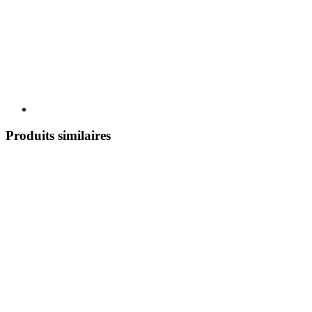
Produits similaires