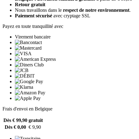
Retour gratuit
Nous travaillons dans le
respect de notre environnement
.
Paiement sécurisé
avec cryptage SSL
Payez en toute tranquillité avec
Virement bancaire
Frais d'envoi en Belgique
Dès € 99,90
gratuit
Dès € 0,00
€ 9,90