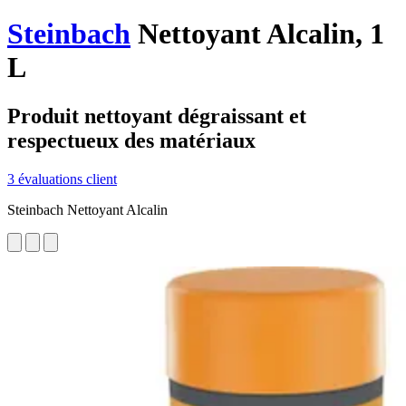
Steinbach
Nettoyant Alcalin, 1
L
Produit nettoyant dégraissant et
respectueux des matériaux
3 évaluations client
Steinbach Nettoyant Alcalin