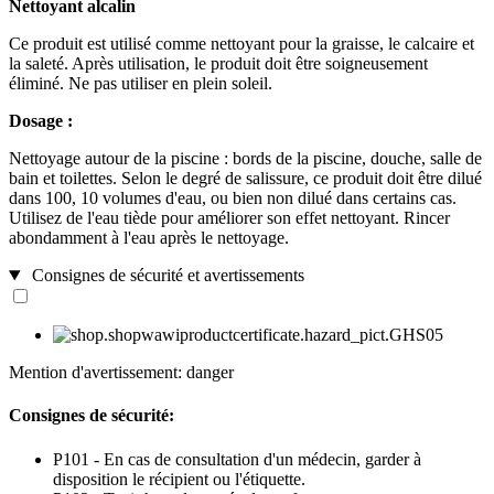
Nettoyant alcalin
Ce produit est utilisé comme nettoyant pour la graisse, le calcaire et
la saleté. Après utilisation, le produit doit être soigneusement
éliminé. Ne pas utiliser en plein soleil.
Dosage :
Nettoyage autour de la piscine : bords de la piscine, douche, salle de
bain et toilettes. Selon le degré de salissure, ce produit doit être dilué
dans 100, 10 volumes d'eau, ou bien non dilué dans certains cas.
Utilisez de l'eau tiède pour améliorer son effet nettoyant. Rincer
abondamment à l'eau après le nettoyage.
Consignes de sécurité et avertissements
Mention d'avertissement: danger
Consignes de sécurité:
P101 - En cas de consultation d'un médecin, garder à
disposition le récipient ou l'étiquette.