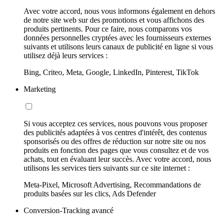
Avec votre accord, nous vous informons également en dehors
de notre site web sur des promotions et vous affichons des
produits pertinents. Pour ce faire, nous comparons vos
données personnelles cryptées avec les fournisseurs externes
suivants et utilisons leurs canaux de publicité en ligne si vous
utilisez déjà leurs services :
Bing, Criteo, Meta, Google, LinkedIn, Pinterest, TikTok
Marketing
Si vous acceptez ces services, nous pouvons vous proposer
des publicités adaptées à vos centres d'intérêt, des contenus
sponsorisés ou des offres de réduction sur notre site ou nos
produits en fonction des pages que vous consultez et de vos
achats, tout en évaluant leur succès. Avec votre accord, nous
utilisons les services tiers suivants sur ce site internet :
Meta-Pixel, Microsoft Advertising, Recommandations de
produits basées sur les clics, Ads Defender
Conversion-Tracking avancé