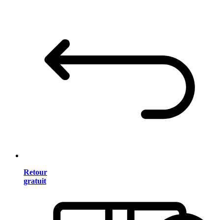
Retour
gratuit