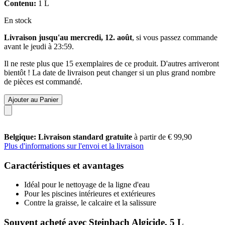
Contenu:
1 L
En stock
Livraison jusqu'au mercredi, 12. août
, si vous passez commande
avant le
jeudi à 23:59
.
Il ne reste plus que 15 exemplaires de ce produit. D'autres arriveront
bientôt ! La date de livraison peut changer si un plus grand nombre
de pièces est commandé.
Ajouter au Panier
Belgique: Livraison standard gratuite
à partir de € 99,90
Plus d'informations sur l'envoi et la livraison
Caractéristiques et avantages
Idéal pour le nettoyage de la ligne d'eau
Pour les piscines intérieures et extérieures
Contre la graisse, le calcaire et la salissure
Souvent acheté avec Steinbach Algicide, 5 L