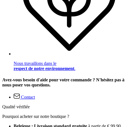
Nous travaillons dans le
respect de notre environnement
.
Avez-vous besoin d'aide pour votre commande ? N'hésitez pas à
nous poser vos questions.
Contact
Qualité vérifiée
Pourquoi acheter sur notre boutique ?
Belgique : Livraison standard gratuite
à partir de € 99,90