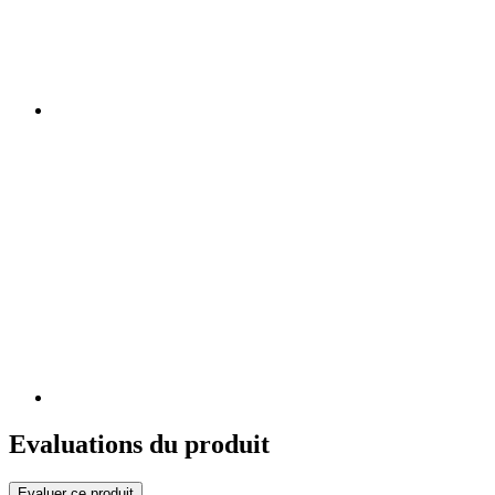
Evaluations du produit
Evaluer ce produit