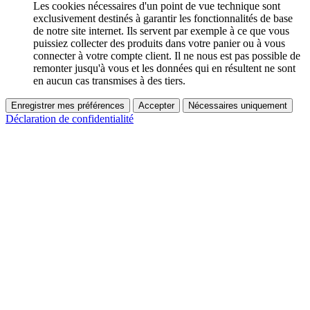
Les cookies nécessaires d'un point de vue technique sont
exclusivement destinés à garantir les fonctionnalités de base
de notre site internet. Ils servent par exemple à ce que vous
puissiez collecter des produits dans votre panier ou à vous
connecter à votre compte client. Il ne nous est pas possible de
remonter jusqu'à vous et les données qui en résultent ne sont
en aucun cas transmises à des tiers.
Enregistrer mes préférences
Accepter
Nécessaires uniquement
Déclaration de confidentialité