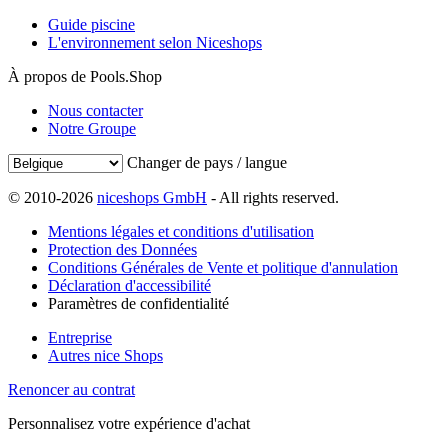
Guide piscine
L'environnement selon Niceshops
À propos de Pools.Shop
Nous contacter
Notre Groupe
Changer de pays / langue
© 2010-2026
niceshops GmbH
- All rights reserved.
Mentions légales et conditions d'utilisation
Protection des Données
Conditions Générales de Vente et politique d'annulation
Déclaration d'accessibilité
Paramètres de confidentialité
Entreprise
Autres nice Shops
Renoncer au contrat
Personnalisez votre expérience d'achat