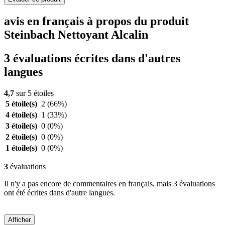
avis en français à propos du produit
Steinbach Nettoyant Alcalin
3 évaluations écrites dans d'autres
langues
4,7
sur 5 étoiles
5 étoile(s)
2
(66%)
4 étoile(s)
1
(33%)
3 étoile(s)
0
(0%)
2 étoile(s)
0
(0%)
1 étoile(s)
0
(0%)
3
évaluations
Il n'y a pas encore de commentaires en français, mais 3 évaluations
ont été écrites dans d'autre langues.
Afficher