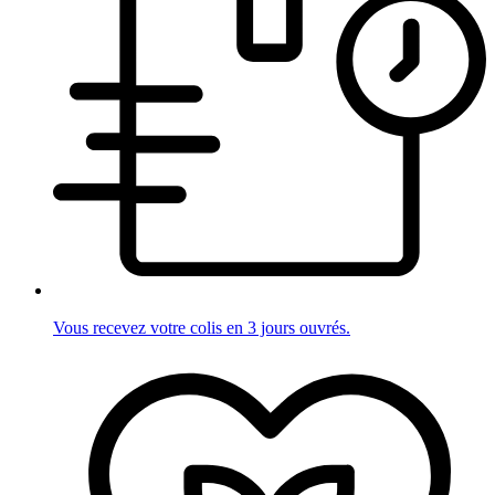
Vous recevez votre colis en 3 jours ouvrés.