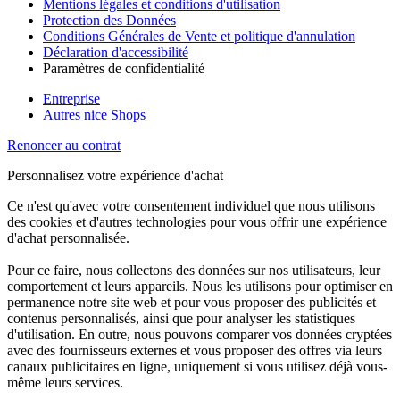
Mentions légales et conditions d'utilisation
Protection des Données
Conditions Générales de Vente et politique d'annulation
Déclaration d'accessibilité
Paramètres de confidentialité
Entreprise
Autres nice Shops
Renoncer au contrat
Personnalisez votre expérience d'achat
Ce n'est qu'avec votre consentement individuel que nous utilisons
des cookies et d'autres technologies pour vous offrir une expérience
d'achat personnalisée.
Pour ce faire, nous collectons des données sur nos utilisateurs, leur
comportement et leurs appareils. Nous les utilisons pour optimiser en
permanence notre site web et pour vous proposer des publicités et
contenus personnalisés, ainsi que pour analyser les statistiques
d'utilisation. En outre, nous pouvons comparer vos données cryptées
avec des fournisseurs externes et vous proposer des offres via leurs
canaux publicitaires en ligne, uniquement si vous utilisez déjà vous-
même leurs services.