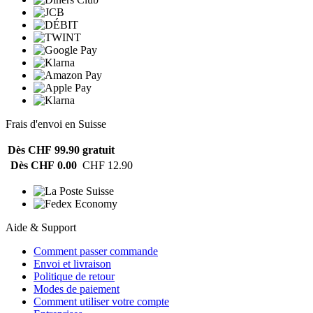
Frais d'envoi en Suisse
Dès CHF 99.90
gratuit
Dès CHF 0.00
CHF 12.90
Aide & Support
Comment passer commande
Envoi et livraison
Politique de retour
Modes de paiement
Comment utiliser votre compte