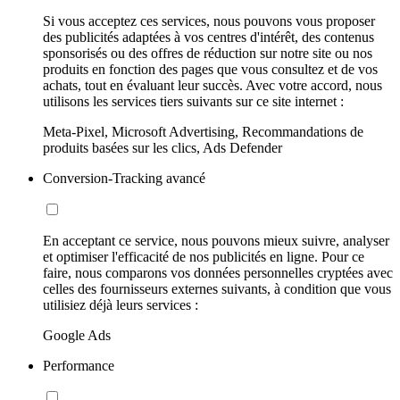
Si vous acceptez ces services, nous pouvons vous proposer
des publicités adaptées à vos centres d'intérêt, des contenus
sponsorisés ou des offres de réduction sur notre site ou nos
produits en fonction des pages que vous consultez et de vos
achats, tout en évaluant leur succès. Avec votre accord, nous
utilisons les services tiers suivants sur ce site internet :
Meta-Pixel, Microsoft Advertising, Recommandations de
produits basées sur les clics, Ads Defender
Conversion-Tracking avancé
En acceptant ce service, nous pouvons mieux suivre, analyser
et optimiser l'efficacité de nos publicités en ligne. Pour ce
faire, nous comparons vos données personnelles cryptées avec
celles des fournisseurs externes suivants, à condition que vous
utilisiez déjà leurs services :
Google Ads
Performance