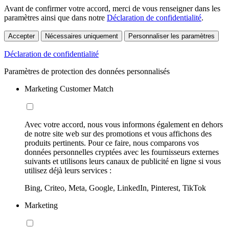
Avant de confirmer votre accord, merci de vous renseigner dans les
paramètres ainsi que dans notre
Déclaration de confidentialité
.
Accepter
Nécessaires uniquement
Personnaliser les paramètres
Déclaration de confidentialité
Paramètres de protection des données personnalisés
Marketing Customer Match
Avec votre accord, nous vous informons également en dehors
de notre site web sur des promotions et vous affichons des
produits pertinents. Pour ce faire, nous comparons vos
données personnelles cryptées avec les fournisseurs externes
suivants et utilisons leurs canaux de publicité en ligne si vous
utilisez déjà leurs services :
Bing, Criteo, Meta, Google, LinkedIn, Pinterest, TikTok
Marketing