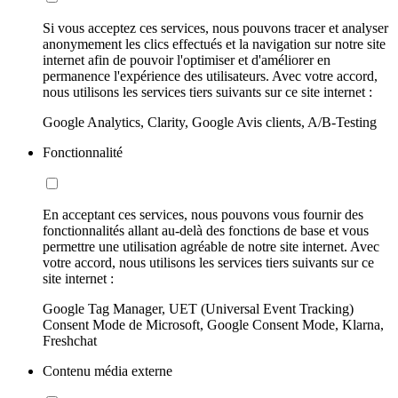
Si vous acceptez ces services, nous pouvons tracer et analyser
anonymement les clics effectués et la navigation sur notre site
internet afin de pouvoir l'optimiser et d'améliorer en
permanence l'expérience des utilisateurs. Avec votre accord,
nous utilisons les services tiers suivants sur ce site internet :
Google Analytics, Clarity, Google Avis clients, A/B-Testing
Fonctionnalité
En acceptant ces services, nous pouvons vous fournir des
fonctionnalités allant au-delà des fonctions de base et vous
permettre une utilisation agréable de notre site internet. Avec
votre accord, nous utilisons les services tiers suivants sur ce
site internet :
Google Tag Manager, UET (Universal Event Tracking)
Consent Mode de Microsoft, Google Consent Mode, Klarna,
Freshchat
Contenu média externe