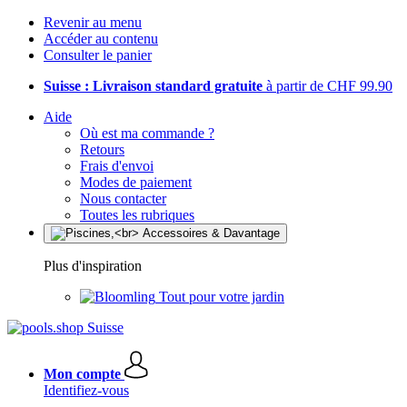
Revenir au menu
Accéder au contenu
Consulter le panier
Suisse : Livraison standard gratuite
à partir de CHF 99.90
Aide
Où est ma commande ?
Retours
Frais d'envoi
Modes de paiement
Nous contacter
Toutes les rubriques
Plus d'inspiration
Tout pour votre jardin
Mon compte
Identifiez-vous