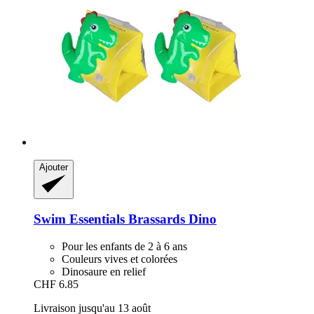
Ajouter
Swim Essentials
Brassards Dino
Pour les enfants de 2 à 6 ans
Couleurs vives et colorées
Dinosaure en relief
CHF 6.85
Livraison jusqu'au 13 août