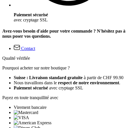
Paiement sécurisé
avec cryptage SSL
Avez-vous besoin d'aide pour votre commande ? N'hésitez pas à
nous poser vos questions.
Contact
Qualité vérifiée
Pourquoi acheter sur notre boutique ?
Suisse : Livraison standard gratuite
à partir de CHF 99.90
Nous travaillons dans le
respect de notre environnement
.
Paiement sécurisé
avec cryptage SSL
Payez en toute tranquillité avec
Virement bancaire