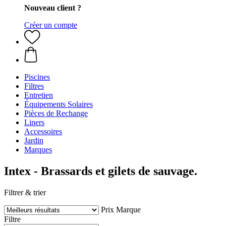
Nouveau client ?
Créer un compte
Piscines
Filtres
Entretien
Équipements Solaires
Pièces de Rechange
Liners
Accessoires
Jardin
Marques
Intex - Brassards et gilets de sauvage.
Filtrer & trier
Prix
Marque
Filtre