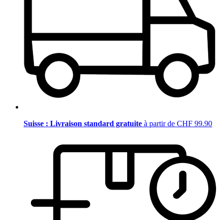
Suisse : Livraison standard gratuite
à partir de CHF 99.90