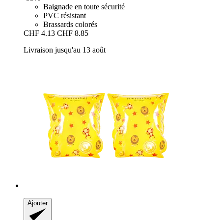
Baignade en toute sécurité
PVC résistant
Brassards colorés
CHF 4.13
CHF 8.85
Livraison jusqu'au 13 août
Ajouter