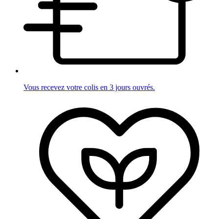
Vous recevez votre colis en 3 jours ouvrés.