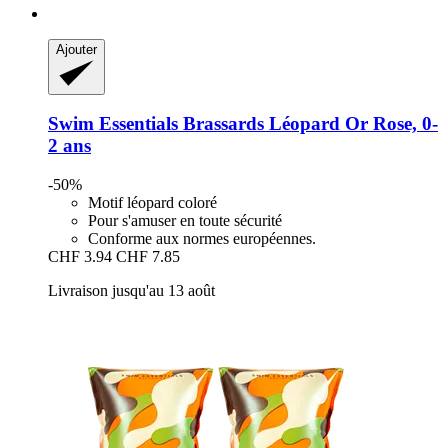
Ajouter
Swim Essentials
Brassards Léopard Or Rose, 0-​
2 ans
-50%
Motif léopard coloré
Pour s'amuser en toute sécurité
Conforme aux normes européennes.
CHF 3.94
CHF 7.85
Livraison jusqu'au 13 août