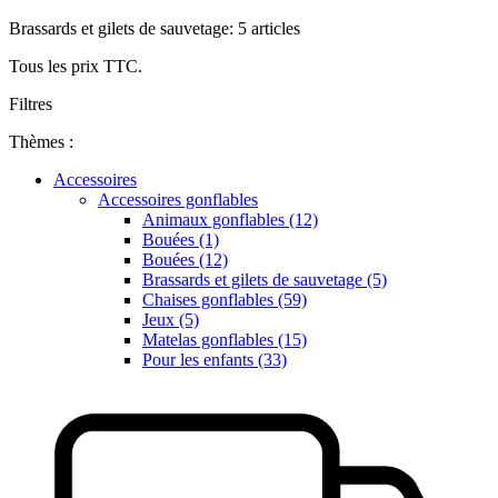
Brassards et gilets de sauvetage: 5 articles
Tous les prix TTC.
Filtres
Thèmes :
Accessoires
Accessoires gonflables
Animaux gonflables (12)
Bouées (1)
Bouées (12)
Brassards et gilets de sauvetage (5)
Chaises gonflables (59)
Jeux (5)
Matelas gonflables (15)
Pour les enfants (33)