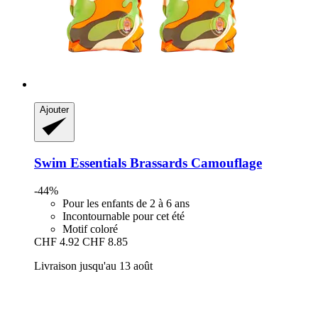
Ajouter
Swim Essentials
Brassards Camouflage
-44%
Pour les enfants de 2 à 6 ans
Incontournable pour cet été
Motif coloré
CHF 4.92
CHF 8.85
Livraison jusqu'au 13 août