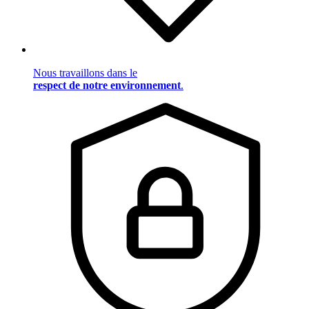
Nous travaillons dans le
respect de notre environnement
.