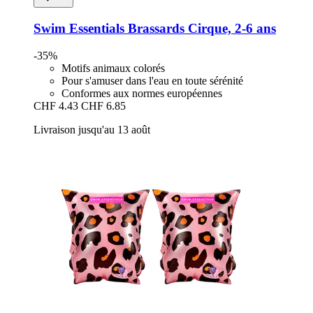
Swim Essentials
Brassards Cirque, 2-​6 ans
-35%
Motifs animaux colorés
Pour s'amuser dans l'eau en toute sérénité
Conformes aux normes européennes
CHF 4.43
CHF 6.85
Livraison jusqu'au 13 août