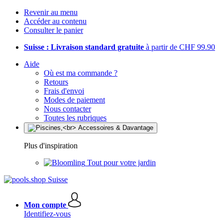
Revenir au menu
Accéder au contenu
Consulter le panier
Suisse : Livraison standard gratuite
à partir de CHF 99.90
Aide
Où est ma commande ?
Retours
Frais d'envoi
Modes de paiement
Nous contacter
Toutes les rubriques
Plus d'inspiration
Tout pour votre jardin
Mon compte
Identifiez-vous