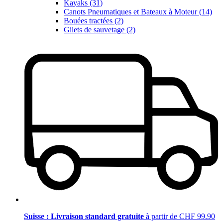
Kayaks (31)
Canots Pneumatiques et Bateaux à Moteur (14)
Bouées tractées (2)
Gilets de sauvetage (2)
Suisse : Livraison standard gratuite
à partir de CHF 99.90