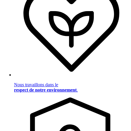
Nous travaillons dans le
respect de notre environnement
.