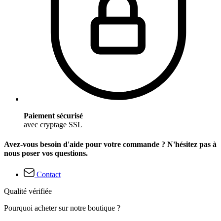
Paiement sécurisé
avec cryptage SSL
Avez-vous besoin d'aide pour votre commande ? N'hésitez pas à
nous poser vos questions.
Contact
Qualité vérifiée
Pourquoi acheter sur notre boutique ?