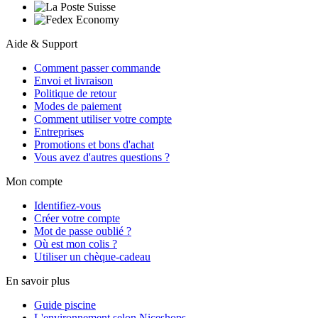
Aide & Support
Comment passer commande
Envoi et livraison
Politique de retour
Modes de paiement
Comment utiliser votre compte
Entreprises
Promotions et bons d'achat
Vous avez d'autres questions ?
Mon compte
Identifiez-vous
Créer votre compte
Mot de passe oublié ?
Où est mon colis ?
Utiliser un chèque-cadeau
En savoir plus
Guide piscine
L'environnement selon Niceshops