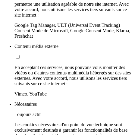
permettre une utilisation agréable de notre site internet. Avec
votre accord, nous utilisons les services tiers suivants sur ce
site internet :
Google Tag Manager, UET (Universal Event Tracking)
Consent Mode de Microsoft, Google Consent Mode, Klarna,
Freshchat
Contenu média externe
En acceptant ces services, nous pouvons vous montrer des
vidéos ou d'autres contenus multimédia hébergés sur des sites
externes. Avec votre accord, nous utilisons les services tiers
suivants sur ce site internet :
Vimeo, YouTube
Nécessaires
Toujours actif
Les cookies nécessaires d'un point de vue technique sont
exclusivement destinés à garantir les fonctionnalités de base