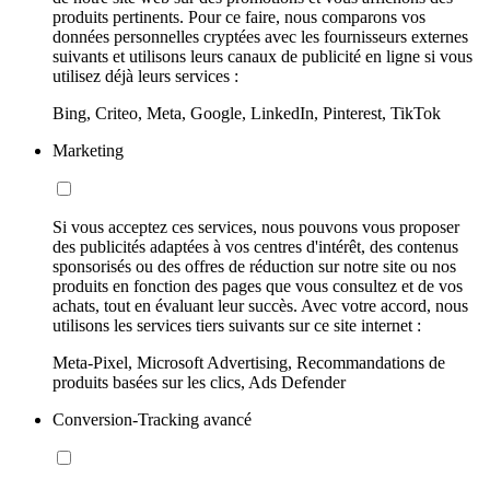
produits pertinents. Pour ce faire, nous comparons vos
données personnelles cryptées avec les fournisseurs externes
suivants et utilisons leurs canaux de publicité en ligne si vous
utilisez déjà leurs services :
Bing, Criteo, Meta, Google, LinkedIn, Pinterest, TikTok
Marketing
Si vous acceptez ces services, nous pouvons vous proposer
des publicités adaptées à vos centres d'intérêt, des contenus
sponsorisés ou des offres de réduction sur notre site ou nos
produits en fonction des pages que vous consultez et de vos
achats, tout en évaluant leur succès. Avec votre accord, nous
utilisons les services tiers suivants sur ce site internet :
Meta-Pixel, Microsoft Advertising, Recommandations de
produits basées sur les clics, Ads Defender
Conversion-Tracking avancé