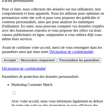
d'achat personnalisée.
Pour ce faire, nous collectons des données sur nos utilisateurs, leur
comportement et leurs appareils. Nous les utilisons pour optimiser en
permanence notre site web et pour vous proposer des publicités et
contenus personnalisés, ainsi que pour analyser les statistiques
d'utilisation. En outre, nous pouvons comparer vos données cryptées
avec des fournisseurs externes et vous proposer des offres via leurs
canaux publicitaires en ligne, uniquement si vous utilisez déjà vous-
même leurs services.
Avant de confirmer votre accord, merci de vous renseigner dans les
paramètres ainsi que dans notre
Déclaration de confidentialité
.
Accepter
Nécessaires uniquement
Personnaliser les paramètres
Déclaration de confidentialité
Paramètres de protection des données personnalisés
Marketing Customer Match
Avec votre accord, nous vous informons également en dehors
de notre site web sur des promotions et vous affichons des