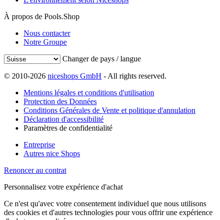
À propos de Pools.Shop
Nous contacter
Notre Groupe
Changer de pays / langue
© 2010-2026
niceshops GmbH
- All rights reserved.
Mentions légales et conditions d'utilisation
Protection des Données
Conditions Générales de Vente et politique d'annulation
Déclaration d'accessibilité
Paramètres de confidentialité
Entreprise
Autres nice Shops
Renoncer au contrat
Personnalisez votre expérience d'achat
Ce n'est qu'avec votre consentement individuel que nous utilisons
des cookies et d'autres technologies pour vous offrir une expérience