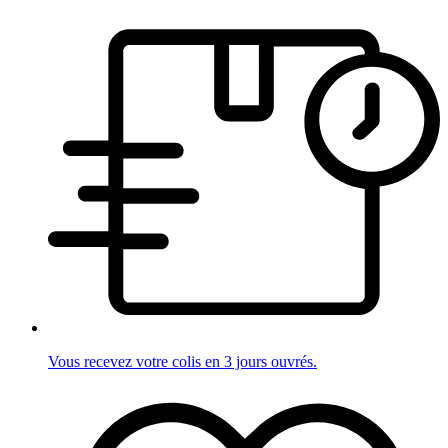
Vous recevez votre colis en 3 jours ouvrés.