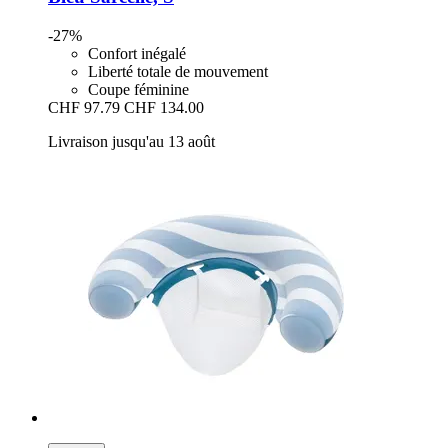
-27%
Confort inégalé
Liberté totale de mouvement
Coupe féminine
CHF 97.79
CHF 134.00
Livraison jusqu'au 13 août