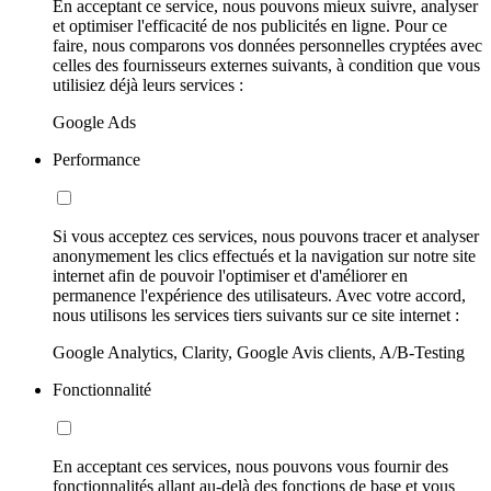
En acceptant ce service, nous pouvons mieux suivre, analyser
et optimiser l'efficacité de nos publicités en ligne. Pour ce
faire, nous comparons vos données personnelles cryptées avec
celles des fournisseurs externes suivants, à condition que vous
utilisiez déjà leurs services :
Google Ads
Performance
Si vous acceptez ces services, nous pouvons tracer et analyser
anonymement les clics effectués et la navigation sur notre site
internet afin de pouvoir l'optimiser et d'améliorer en
permanence l'expérience des utilisateurs. Avec votre accord,
nous utilisons les services tiers suivants sur ce site internet :
Google Analytics, Clarity, Google Avis clients, A/B-Testing
Fonctionnalité
En acceptant ces services, nous pouvons vous fournir des
fonctionnalités allant au-delà des fonctions de base et vous