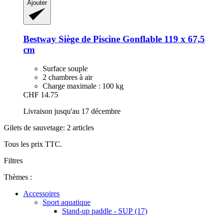
Ajouter
Bestway
Siège de Piscine Gonflable 119 x 67,5
cm
Surface souple
2 chambres à air
Charge maximale : 100 kg
CHF 14.75
Livraison jusqu'au 17 décembre
Gilets de sauvetage: 2 articles
Tous les prix TTC.
Filtres
Thèmes :
Accessoires
Sport aquatique
Stand-up paddle - SUP (17)