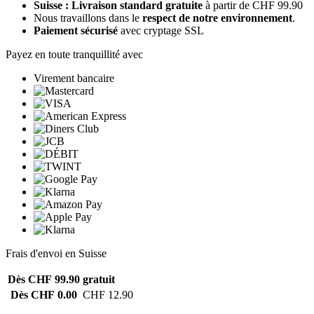
Suisse : Livraison standard gratuite
à partir de CHF 99.90
Nous travaillons dans le
respect de notre environnement
.
Paiement sécurisé
avec cryptage SSL
Payez en toute tranquillité avec
Virement bancaire
Frais d'envoi en Suisse
Dès CHF 99.90
gratuit
Dès CHF 0.00
CHF 12.90