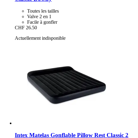
Toutes les tailles
Valve 2 en 1
Facile à gonfler
CHF 26.50
Actuellement indisponible
Intex
Matelas Gonflable Pillow Rest Classic 2