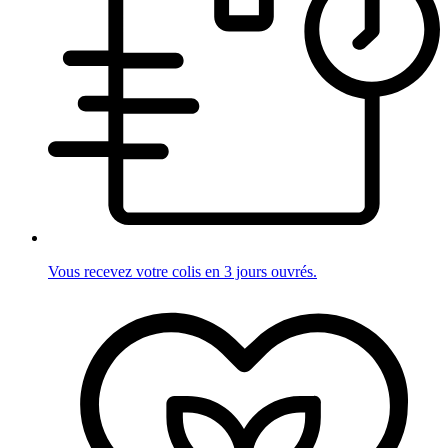
Vous recevez votre colis en 3 jours ouvrés.