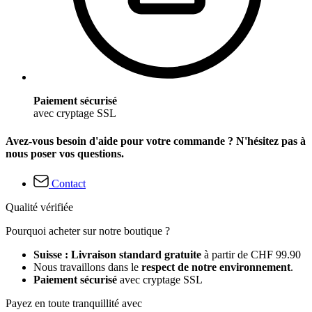
Paiement sécurisé
avec cryptage SSL
Avez-vous besoin d'aide pour votre commande ? N'hésitez pas à
nous poser vos questions.
Contact
Qualité vérifiée
Pourquoi acheter sur notre boutique ?
Suisse : Livraison standard gratuite
à partir de CHF 99.90
Nous travaillons dans le
respect de notre environnement
.
Paiement sécurisé
avec cryptage SSL
Payez en toute tranquillité avec