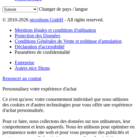
Changer de pays / langue
© 2010-2026
niceshops GmbH
- All rights reserved.
Mentions légales et conditions d'utilisation
Protection des Données
Conditions Générales de Vente et politique d'annulation
Déclaration d'accessibilité
Paramètres de confidentialité
Entreprise
Autres nice Shops
Renoncer au contrat
Personnalisez votre expérience d'achat
Ce n'est qu'avec votre consentement individuel que nous utilisons
des cookies et d'autres technologies pour vous offrir une expérience
d'achat personnalisée.
Pour ce faire, nous collectons des données sur nos utilisateurs, leur
comportement et leurs appareils. Nous les utilisons pour optimiser en
permanence notre site web et pour vous proposer des publicités et