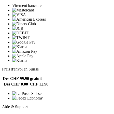
Virement bancaire
Frais d'envoi en Suisse
Dès CHF 99.90
gratuit
Dès CHF 0.00
CHF 12.90
Aide & Support