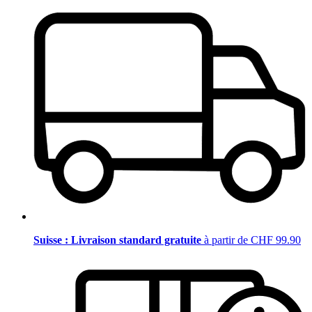
Suisse : Livraison standard gratuite
à partir de CHF 99.90