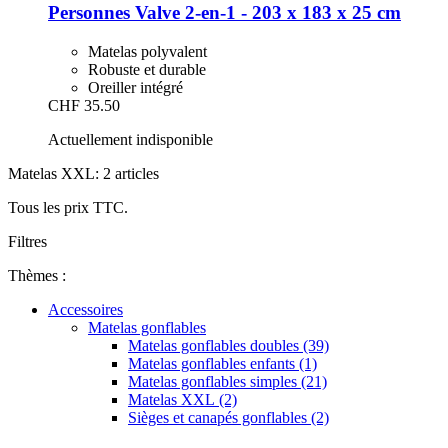
Personnes Valve 2-​en-​1 -​ 203 x 183 x 25 cm
Matelas polyvalent
Robuste et durable
Oreiller intégré
CHF 35.50
Actuellement indisponible
Matelas XXL: 2 articles
Tous les prix TTC.
Filtres
Thèmes :
Accessoires
Matelas gonflables
Matelas gonflables doubles (39)
Matelas gonflables enfants (1)
Matelas gonflables simples (21)
Matelas XXL (2)
Sièges et canapés gonflables (2)