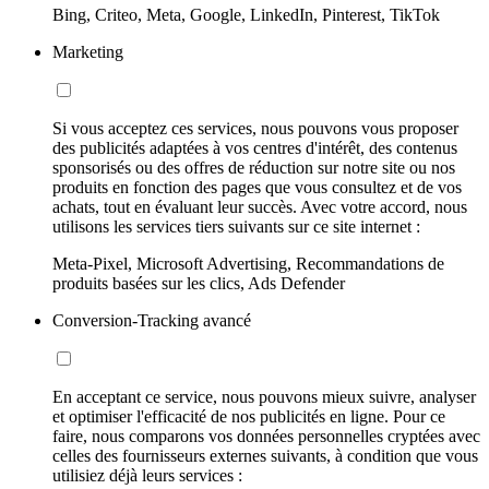
Bing, Criteo, Meta, Google, LinkedIn, Pinterest, TikTok
Marketing
Si vous acceptez ces services, nous pouvons vous proposer
des publicités adaptées à vos centres d'intérêt, des contenus
sponsorisés ou des offres de réduction sur notre site ou nos
produits en fonction des pages que vous consultez et de vos
achats, tout en évaluant leur succès. Avec votre accord, nous
utilisons les services tiers suivants sur ce site internet :
Meta-Pixel, Microsoft Advertising, Recommandations de
produits basées sur les clics, Ads Defender
Conversion-Tracking avancé
En acceptant ce service, nous pouvons mieux suivre, analyser
et optimiser l'efficacité de nos publicités en ligne. Pour ce
faire, nous comparons vos données personnelles cryptées avec
celles des fournisseurs externes suivants, à condition que vous
utilisiez déjà leurs services :