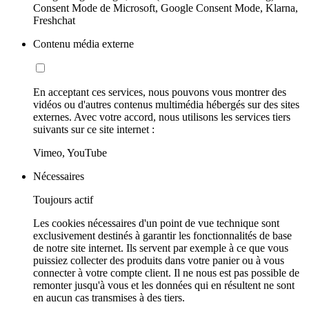
Consent Mode de Microsoft, Google Consent Mode, Klarna,
Freshchat
Contenu média externe
En acceptant ces services, nous pouvons vous montrer des
vidéos ou d'autres contenus multimédia hébergés sur des sites
externes. Avec votre accord, nous utilisons les services tiers
suivants sur ce site internet :
Vimeo, YouTube
Nécessaires
Toujours actif
Les cookies nécessaires d'un point de vue technique sont
exclusivement destinés à garantir les fonctionnalités de base
de notre site internet. Ils servent par exemple à ce que vous
puissiez collecter des produits dans votre panier ou à vous
connecter à votre compte client. Il ne nous est pas possible de
remonter jusqu'à vous et les données qui en résultent ne sont
en aucun cas transmises à des tiers.