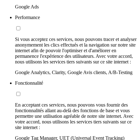
Google Ads
Performance
Si vous acceptez ces services, nous pouvons tracer et analyser
anonymement les clics effectués et la navigation sur notre site
internet afin de pouvoir l'optimiser et d'améliorer en
permanence l'expérience des utilisateurs. Avec votre accord,
nous utilisons les services tiers suivants sur ce site internet :
Google Analytics, Clarity, Google Avis clients, A/B-Testing
Fonctionnalité
En acceptant ces services, nous pouvons vous fournir des
fonctionnalités allant au-delà des fonctions de base et vous
permettre une utilisation agréable de notre site internet. Avec
votre accord, nous utilisons les services tiers suivants sur ce
site internet :
Google Tag Manager, UET (Universal Event Tracking)