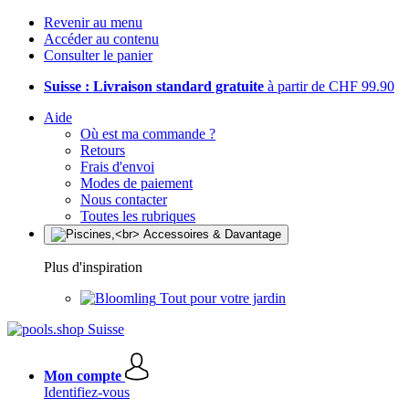
Revenir au menu
Accéder au contenu
Consulter le panier
Suisse : Livraison standard gratuite
à partir de CHF 99.90
Aide
Où est ma commande ?
Retours
Frais d'envoi
Modes de paiement
Nous contacter
Toutes les rubriques
Plus d'inspiration
Tout pour votre jardin
Mon compte
Identifiez-vous