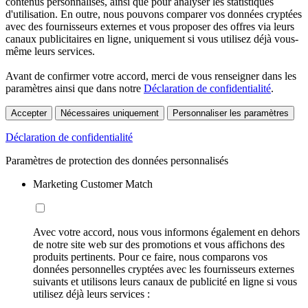
contenus personnalisés, ainsi que pour analyser les statistiques
d'utilisation. En outre, nous pouvons comparer vos données cryptées
avec des fournisseurs externes et vous proposer des offres via leurs
canaux publicitaires en ligne, uniquement si vous utilisez déjà vous-
même leurs services.
Avant de confirmer votre accord, merci de vous renseigner dans les
paramètres ainsi que dans notre
Déclaration de confidentialité
.
Accepter
Nécessaires uniquement
Personnaliser les paramètres
Déclaration de confidentialité
Paramètres de protection des données personnalisés
Marketing Customer Match
Avec votre accord, nous vous informons également en dehors
de notre site web sur des promotions et vous affichons des
produits pertinents. Pour ce faire, nous comparons vos
données personnelles cryptées avec les fournisseurs externes
suivants et utilisons leurs canaux de publicité en ligne si vous
utilisez déjà leurs services :