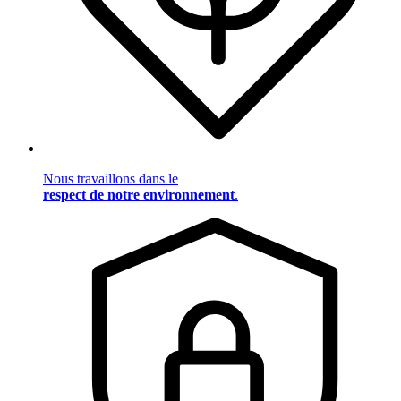
Nous travaillons dans le
respect de notre environnement
.