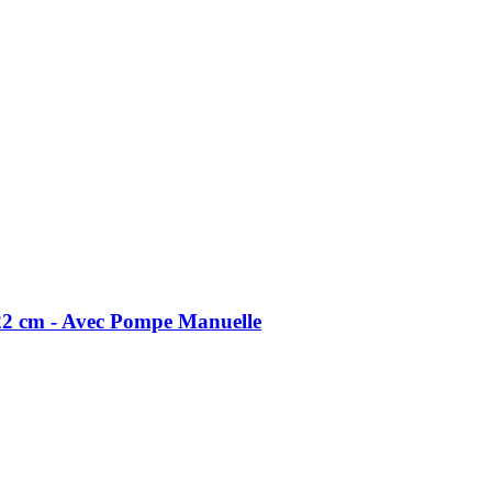
22 cm -​ Avec Pompe Manuelle