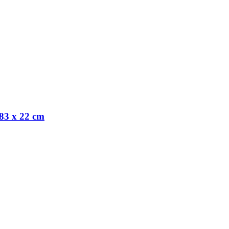
83 x 22 cm