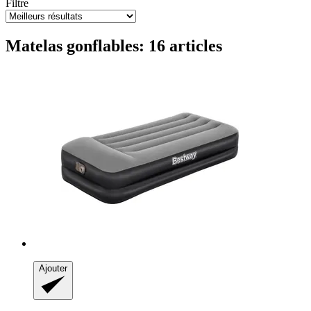
Filtre
Matelas gonflables: 16 articles
Ajouter