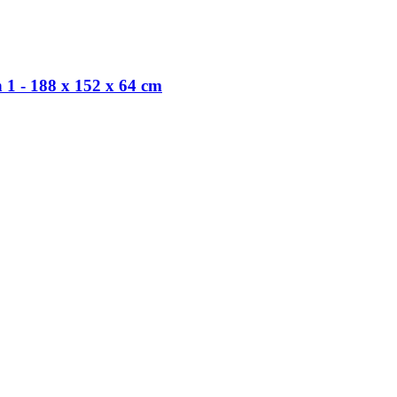
1 -​ 188 x 152 x 64 cm