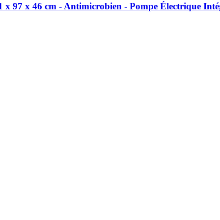
 97 x 46 cm -​ Antimicrobien -​ Pompe Électrique Inté