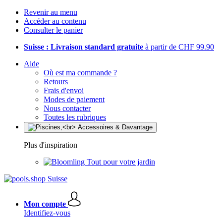
Revenir au menu
Accéder au contenu
Consulter le panier
Suisse : Livraison standard gratuite
à partir de CHF 99.90
Aide
Où est ma commande ?
Retours
Frais d'envoi
Modes de paiement
Nous contacter
Toutes les rubriques
Plus d'inspiration
Tout pour votre jardin
Mon compte
Identifiez-vous