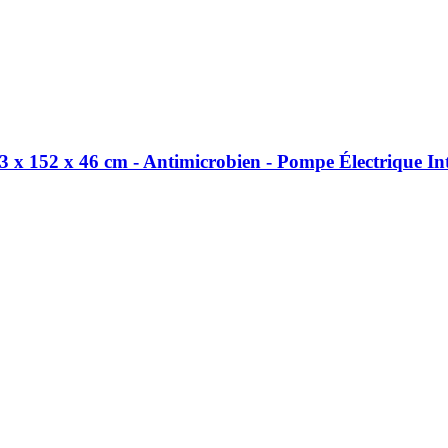
 152 x 46 cm -​ Antimicrobien -​ Pompe Électrique In