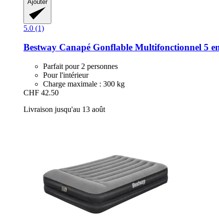
Ajouter
5.0 (1)
Bestway
Canapé Gonflable Multifonctionnel 5 en 
Parfait pour 2 personnes
Pour l'intérieur
Charge maximale : 300 kg
CHF 42.50
Livraison jusqu'au 13 août