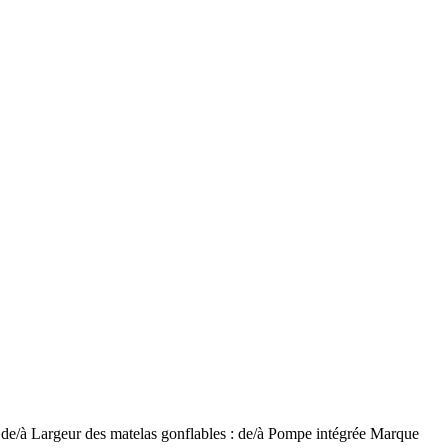
 de/à
Largeur des matelas gonflables : de/à
Pompe intégrée
Marque