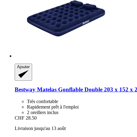
Ajouter
Bestway
Matelas Gonflable Double 203 x 152 x 
Très confortable
Rapidement prêt à l'emploi
2 oreillers inclus
CHF 28.50
Livraison jusqu'au 13 août