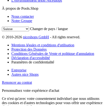
L'environnement selon Niceshops
À propos de Pools.Shop
Nous contacter
Notre Groupe
Changer de pays / langue
© 2010-2026
niceshops GmbH
- All rights reserved.
Mentions légales et conditions d'utilisation
Protection des Données
Conditions Générales de Vente et politique d'annulation
Déclaration d'accessibilité
Paramètres de confidentialité
Entreprise
Autres nice Shops
Renoncer au contrat
Personnalisez votre expérience d'achat
Ce n'est qu'avec votre consentement individuel que nous utilisons
des cookies et d'autres technologies pour vous offrir une expérience