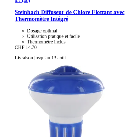
4.7 (40)
Steinbach
Diffuseur de Chlore Flottant avec
Thermomètre Intégré
Dosage optimal
Utilisation pratique et facile
Thermomètre inclus
CHF 14.70
Livraison jusqu'au 13 août