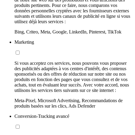
produits pertinents. Pour ce faire, nous comparons vos
données personnelles cryptées avec les fournisseurs externes
suivants et utilisons leurs canaux de publicité en ligne si vous
utilisez déjà leurs services :
Bing, Criteo, Meta, Google, LinkedIn, Pinterest, TikTok
Marketing
Si vous acceptez ces services, nous pouvons vous proposer
des publicités adaptées à vos centres d'intérêt, des contenus
sponsorisés ou des offres de réduction sur notre site ou nos
produits en fonction des pages que vous consultez et de vos
achats, tout en évaluant leur succès. Avec votre accord, nous
utilisons les services tiers suivants sur ce site internet :
Meta-Pixel, Microsoft Advertising, Recommandations de
produits basées sur les clics, Ads Defender
Conversion-Tracking avancé