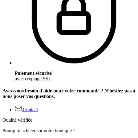
Paiement sécurisé
avec cryptage SSL
Avez-vous besoin d'aide pour votre commande ? N'hésitez pas à
nous poser vos questions.
Contact
Qualité vérifiée
Pourquoi acheter sur notre boutique ?