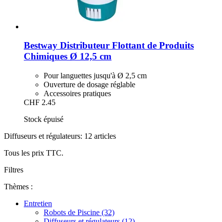
Bestway
Distributeur Flottant de Produits
Chimiques Ø 12,5 cm
Pour languettes jusqu'à Ø 2,5 cm
Ouverture de dosage réglable
Accessoires pratiques
CHF 2.45
Stock épuisé
Diffuseurs et régulateurs: 12 articles
Tous les prix TTC.
Filtres
Thèmes :
Entretien
Robots de Piscine (32)
Diffuseurs et régulateurs (12)