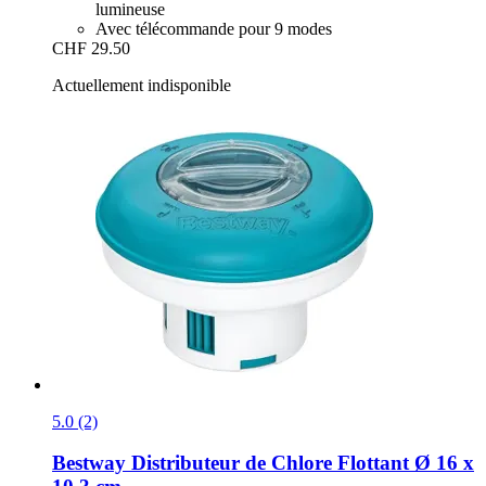
lumineuse
Avec télécommande pour 9 modes
CHF 29.50
Actuellement indisponible
5.0 (2)
Bestway
Distributeur de Chlore Flottant Ø 16 x