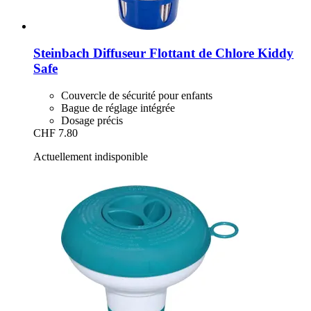
Steinbach
Diffuseur Flottant de Chlore Kiddy
Safe
Couvercle de sécurité pour enfants
Bague de réglage intégrée
Dosage précis
CHF 7.80
Actuellement indisponible