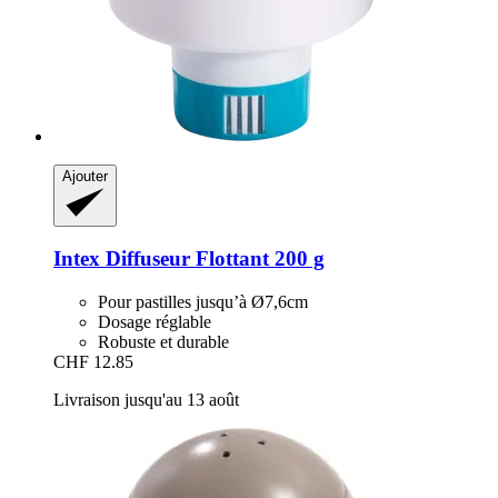
Ajouter
Intex
Diffuseur Flottant 200 g
Pour pastilles jusqu’à Ø7,6cm
Dosage réglable
Robuste et durable
CHF 12.85
Livraison jusqu'au 13 août