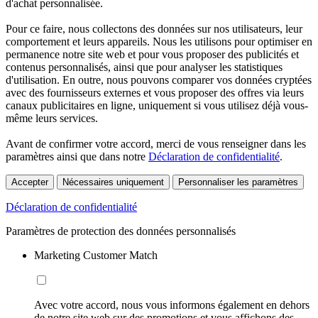
d'achat personnalisée.
Pour ce faire, nous collectons des données sur nos utilisateurs, leur
comportement et leurs appareils. Nous les utilisons pour optimiser en
permanence notre site web et pour vous proposer des publicités et
contenus personnalisés, ainsi que pour analyser les statistiques
d'utilisation. En outre, nous pouvons comparer vos données cryptées
avec des fournisseurs externes et vous proposer des offres via leurs
canaux publicitaires en ligne, uniquement si vous utilisez déjà vous-
même leurs services.
Avant de confirmer votre accord, merci de vous renseigner dans les
paramètres ainsi que dans notre
Déclaration de confidentialité
.
Accepter
Nécessaires uniquement
Personnaliser les paramètres
Déclaration de confidentialité
Paramètres de protection des données personnalisés
Marketing Customer Match
Avec votre accord, nous vous informons également en dehors
de notre site web sur des promotions et vous affichons des