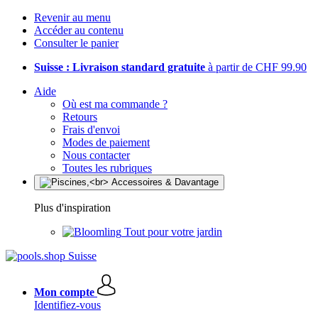
Revenir au menu
Accéder au contenu
Consulter le panier
Suisse : Livraison standard gratuite
à partir de CHF 99.90
Aide
Où est ma commande ?
Retours
Frais d'envoi
Modes de paiement
Nous contacter
Toutes les rubriques
Plus d'inspiration
Tout pour votre jardin
Mon compte
Identifiez-vous