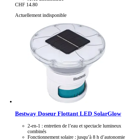
CHF 14.80
Actuellement indisponible
Bestway
Doseur Flottant LED SolarGlow
2-en-1 : entretien de l’eau et spectacle lumineux
combinés
Fonctionnement solaire : jusqu’à 8 h d’autonomie