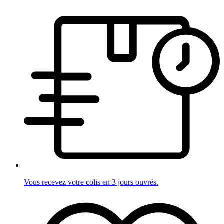
Vous recevez votre colis en 3 jours ouvrés.