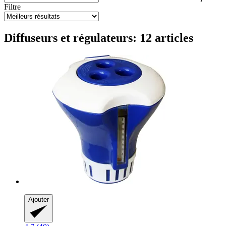
Filtre
Diffuseurs et régulateurs: 12 articles
Ajouter