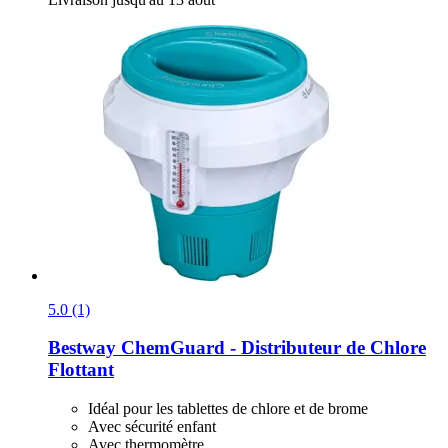
5.0 (1)
Bestway
ChemGuard -​ Distributeur de Chlore
Flottant
Idéal pour les tablettes de chlore et de brome
Avec sécurité enfant
Avec thermomètre