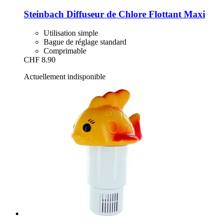
Steinbach
Diffuseur de Chlore Flottant Maxi
Utilisation simple
Bague de réglage standard
Comprimable
CHF 8.90
Actuellement indisponible