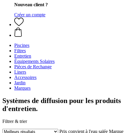
Nouveau client ?
Créer un compte
Piscines
Filtres
Entretien
Équipements Solaires
Pièces de Rechange
Liners
Accessoires
Jardin
Marques
Systèmes de diffusion pour les produits
d'entretien.
Filtrer & trier
Prix
convient à l'eau salée
Marque