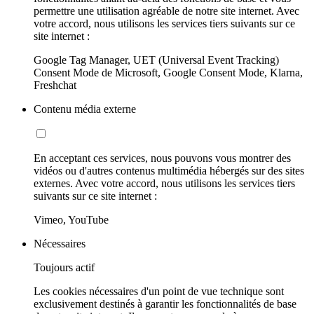
permettre une utilisation agréable de notre site internet. Avec
votre accord, nous utilisons les services tiers suivants sur ce
site internet :
Google Tag Manager, UET (Universal Event Tracking)
Consent Mode de Microsoft, Google Consent Mode, Klarna,
Freshchat
Contenu média externe
En acceptant ces services, nous pouvons vous montrer des
vidéos ou d'autres contenus multimédia hébergés sur des sites
externes. Avec votre accord, nous utilisons les services tiers
suivants sur ce site internet :
Vimeo, YouTube
Nécessaires
Toujours actif
Les cookies nécessaires d'un point de vue technique sont
exclusivement destinés à garantir les fonctionnalités de base