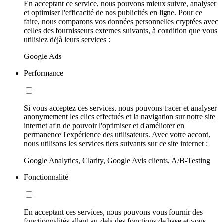
En acceptant ce service, nous pouvons mieux suivre, analyser
et optimiser l'efficacité de nos publicités en ligne. Pour ce
faire, nous comparons vos données personnelles cryptées avec
celles des fournisseurs externes suivants, à condition que vous
utilisiez déjà leurs services :
Google Ads
Performance
Si vous acceptez ces services, nous pouvons tracer et analyser
anonymement les clics effectués et la navigation sur notre site
internet afin de pouvoir l'optimiser et d'améliorer en
permanence l'expérience des utilisateurs. Avec votre accord,
nous utilisons les services tiers suivants sur ce site internet :
Google Analytics, Clarity, Google Avis clients, A/B-Testing
Fonctionnalité
En acceptant ces services, nous pouvons vous fournir des
fonctionnalités allant au-delà des fonctions de base et vous