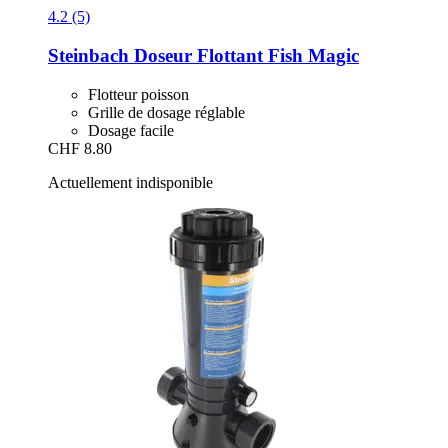
4.2 (5)
Steinbach
Doseur Flottant Fish Magic
Flotteur poisson
Grille de dosage réglable
Dosage facile
CHF 8.80
Actuellement indisponible