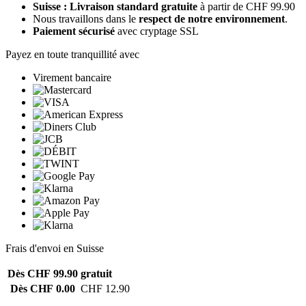
Suisse : Livraison standard gratuite
à partir de CHF 99.90
Nous travaillons dans le
respect de notre environnement
.
Paiement sécurisé
avec cryptage SSL
Payez en toute tranquillité avec
Virement bancaire
Frais d'envoi en Suisse
Dès CHF 99.90
gratuit
Dès CHF 0.00
CHF 12.90