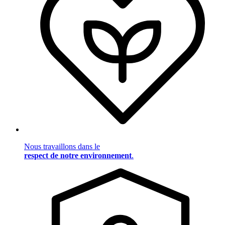
Nous travaillons dans le
respect de notre environnement
.