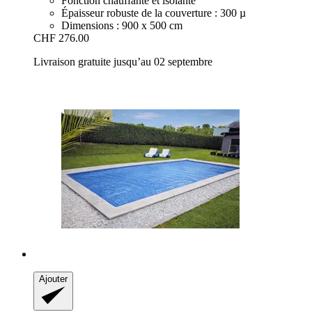
Fonction chauffante et isolante
Épaisseur robuste de la couverture : 300 µ
Dimensions : 900 x 500 cm
CHF 276.00
Livraison gratuite jusqu’au 02 septembre
Ajouter