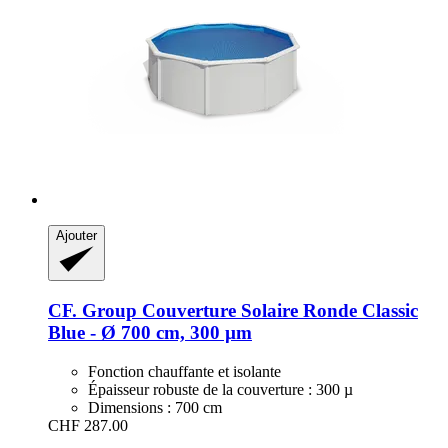
Ajouter
CF. Group
Couverture Solaire Ronde Classic
Blue -​ Ø 700 cm, 300 µm
Fonction chauffante et isolante
Épaisseur robuste de la couverture : 300 µ
Dimensions : 700 cm
CHF 287.00