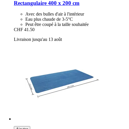
Rectangulaire 400 x 200 cm
Avec des bulles d'air à l'intérieur
Eau plus chaude de 3-5°C
Peut être coupé à la taille souhaitée
CHF 41.50
Livraison jusqu'au 13 août