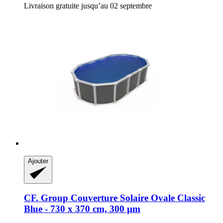
Livraison gratuite jusqu’au 02 septembre
Ajouter
CF. Group
Couverture Solaire Ovale Classic
Blue -​ 730 x 370 cm, 300 µm