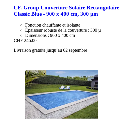
CF. Group
Couverture Solaire Rectangulaire
Classic Blue -​ 900 x 400 cm, 300 µm
Fonction chauffante et isolante
Épaisseur robuste de la couverture : 300 µ
Dimensions : 900 x 400 cm
CHF 246.00
Livraison gratuite jusqu’au 02 septembre