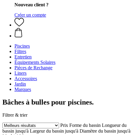
Nouveau client ?
Créer un compte
Piscines
Filtres
Entretien
Équipements Solaires
Pièces de Rechange
Liners
Accessoires
Jardin
Marques
Bâches à bulles pour piscines.
Filtrer & trier
Prix
Forme du bassin
Longueur du
bassin jusqu'à
Largeur du bassin jusqu'à
Diamètre du bassin jusqu'à