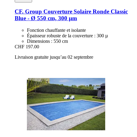
CF. Group
Couverture Solaire Ronde Classic
Blue -​ Ø 550 cm, 300 µm
Fonction chauffante et isolante
Épaisseur robuste de la couverture : 300 µ
Dimensions : 550 cm
CHF 197.00
Livraison gratuite jusqu’au 02 septembre