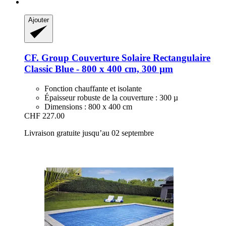
Ajouter
CF. Group
Couverture Solaire Rectangulaire
Classic Blue -​ 800 x 400 cm, 300 µm
Fonction chauffante et isolante
Épaisseur robuste de la couverture : 300 µ
Dimensions : 800 x 400 cm
CHF 227.00
Livraison gratuite jusqu’au 02 septembre