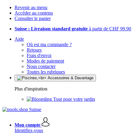
Revenir au menu
Accéder au contenu
Consulter le panier
Suisse : Livraison standard gratuite
à partir de CHF 99.90
Aide
Où est ma commande ?
Retours
Frais d'envoi
Modes de paiement
Nous contacter
Toutes les rubriques
Plus d'inspiration
Tout pour votre jardin
Mon compte
Identifiez-vous