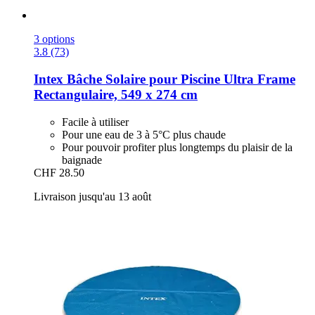
3 options
3.8 (73)
Intex
Bâche Solaire pour Piscine Ultra Frame
Rectangulaire, 549 x 274 cm
Facile à utiliser
Pour une eau de 3 à 5°C plus chaude
Pour pouvoir profiter plus longtemps du plaisir de la
baignade
CHF 28.50
Livraison jusqu'au 13 août