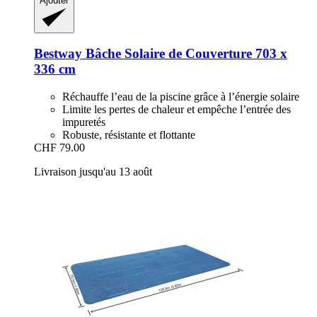
Ajouter
Bestway
Bâche Solaire de Couverture 703 x
336 cm
Réchauffe l’eau de la piscine grâce à l’énergie solaire
Limite les pertes de chaleur et empêche l’entrée des
impuretés
Robuste, résistante et flottante
CHF 79.00
Livraison jusqu'au 13 août