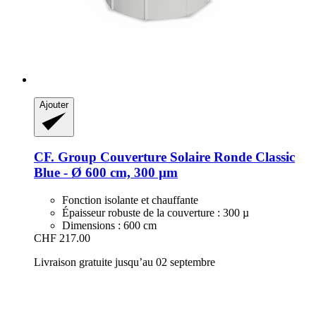
Ajouter
CF. Group
Couverture Solaire Ronde Classic
Blue -​ Ø 600 cm, 300 µm
Fonction isolante et chauffante
Épaisseur robuste de la couverture : 300 µ
Dimensions : 600 cm
CHF 217.00
Livraison gratuite jusqu’au 02 septembre