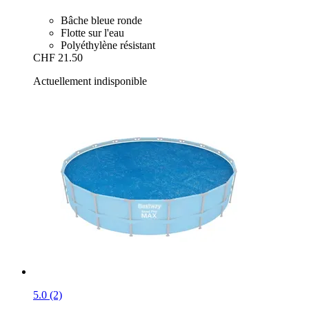
Bâche bleue ronde
Flotte sur l'eau
Polyéthylène résistant
CHF 21.50
Actuellement indisponible
5.0 (2)