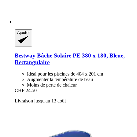
Ajouter
Bestway
Bâche Solaire PE 380 x 180, Bleue,
Rectangulaire
Idéal pour les piscines de 404 x 201 cm
Augmenter la température de l'eau
Moins de perte de chaleur
CHF 24.50
Livraison jusqu'au 13 août