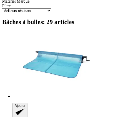
Matériel
Marque
Filtre
Bâches à bulles: 29 articles
Ajouter