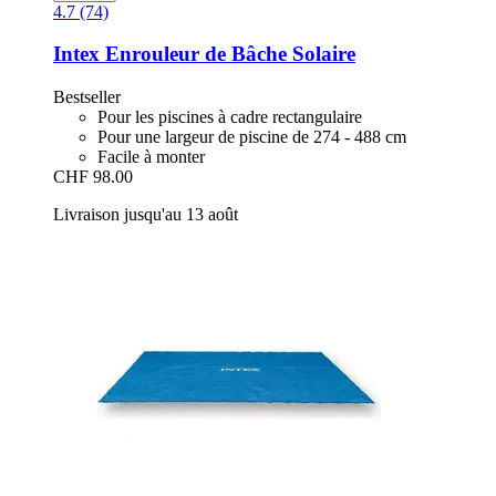
4.7 (74)
Intex
Enrouleur de Bâche Solaire
Bestseller
Pour les piscines à cadre rectangulaire
Pour une largeur de piscine de 274 - 488 cm
Facile à monter
CHF 98.00
Livraison jusqu'au 13 août