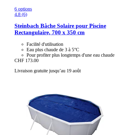
6 options
4.8 (6)
Steinbach
Bâche Solaire pour Piscine
Rectangulaire, 700 x 350 cm
Facilité d'utilisation
Eau plus chaude de 3 à 5°C
Pour profiter plus longtemps d'une eau chaude
CHF 173.00
Livraison gratuite jusqu’au 19 août