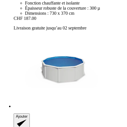
Fonction chauffante et isolante
Épaisseur robuste de la couverture : 300 µ
Dimensions : 730 x 370 cm
CHF 187.00
Livraison gratuite jusqu’au 02 septembre
Ajouter