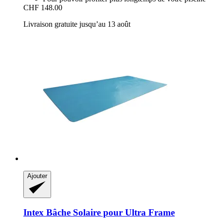
CHF 148.00
Livraison gratuite jusqu’au 13 août
Ajouter
Intex
Bâche Solaire pour Ultra Frame