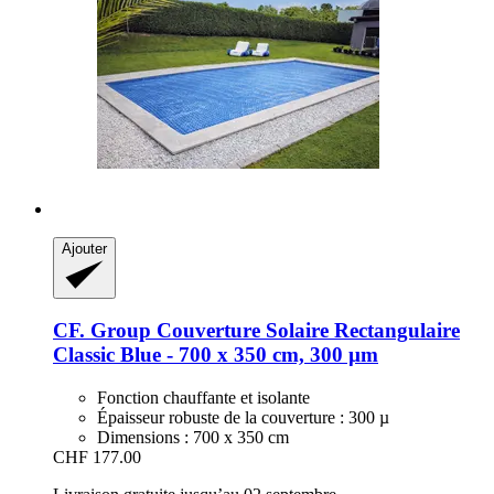
Ajouter
CF. Group
Couverture Solaire Rectangulaire
Classic Blue -​ 700 x 350 cm, 300 µm
Fonction chauffante et isolante
Épaisseur robuste de la couverture : 300 µ
Dimensions : 700 x 350 cm
CHF 177.00