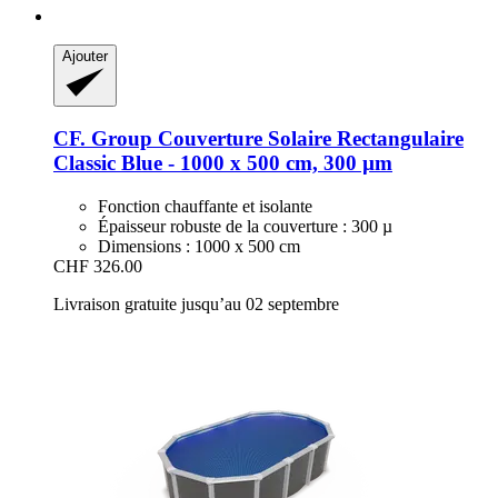
Ajouter
CF. Group
Couverture Solaire Rectangulaire
Classic Blue -​ 1000 x 500 cm, 300 µm
Fonction chauffante et isolante
Épaisseur robuste de la couverture : 300 µ
Dimensions : 1000 x 500 cm
CHF 326.00
Livraison gratuite jusqu’au 02 septembre