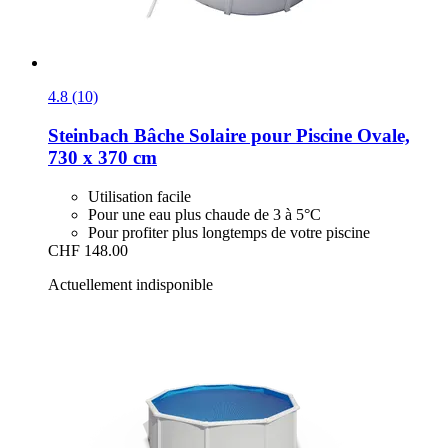
4.8 (10)
Steinbach
Bâche Solaire pour Piscine Ovale,
730 x 370 cm
Utilisation facile
Pour une eau plus chaude de 3 à 5°C
Pour profiter plus longtemps de votre piscine
CHF 148.00
Actuellement indisponible