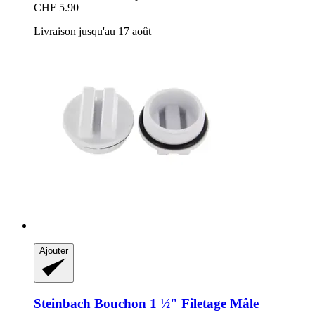
CHF 5.90
Livraison jusqu'au 17 août
Ajouter
Steinbach
Bouchon 1 ½" Filetage Mâle