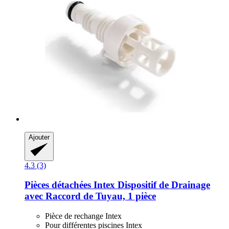
Ajouter
4.3 (3)
Pièces détachées Intex
Dispositif de Drainage
avec Raccord de Tuyau, 1 pièce
Pièce de rechange Intex
Pour différentes piscines Intex