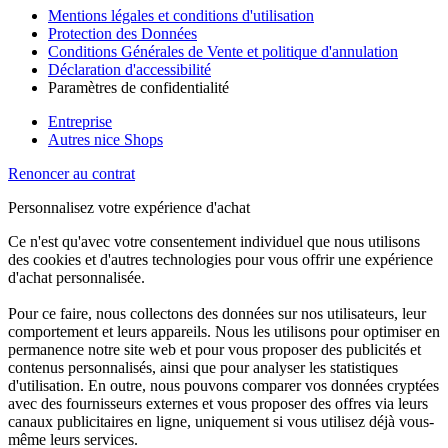
Mentions légales et conditions d'utilisation
Protection des Données
Conditions Générales de Vente et politique d'annulation
Déclaration d'accessibilité
Paramètres de confidentialité
Entreprise
Autres nice Shops
Renoncer au contrat
Personnalisez votre expérience d'achat
Ce n'est qu'avec votre consentement individuel que nous utilisons
des cookies et d'autres technologies pour vous offrir une expérience
d'achat personnalisée.
Pour ce faire, nous collectons des données sur nos utilisateurs, leur
comportement et leurs appareils. Nous les utilisons pour optimiser en
permanence notre site web et pour vous proposer des publicités et
contenus personnalisés, ainsi que pour analyser les statistiques
d'utilisation. En outre, nous pouvons comparer vos données cryptées
avec des fournisseurs externes et vous proposer des offres via leurs
canaux publicitaires en ligne, uniquement si vous utilisez déjà vous-
même leurs services.