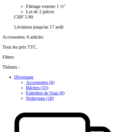
Filetage externe 1 ½"
Lot de 2 pièces
CHF 5.90
Livraison jusqu'au 17 août
Accessoires: 6 articles
Tous les prix TTC.
Filtres
Thèmes :
Hivernage
Accessoires (6)
Bâches (33)
Entretien de l'eau (8)
Nettoyage (18)