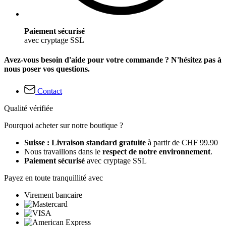
Paiement sécurisé
avec cryptage SSL
Avez-vous besoin d'aide pour votre commande ? N'hésitez pas à
nous poser vos questions.
Contact
Qualité vérifiée
Pourquoi acheter sur notre boutique ?
Suisse : Livraison standard gratuite
à partir de CHF 99.90
Nous travaillons dans le
respect de notre environnement
.
Paiement sécurisé
avec cryptage SSL
Payez en toute tranquillité avec
Virement bancaire