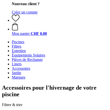
Nouveau client ?
Créer un compte
Mon panier
CHF 0.00
Piscines
Filtres
Entretien
Équipements Solaires
Pièces de Rechange
Liners
Accessoires
Jardin
Marques
Accessoires pour l'hivernage de votre
piscine
Filtrer & trier