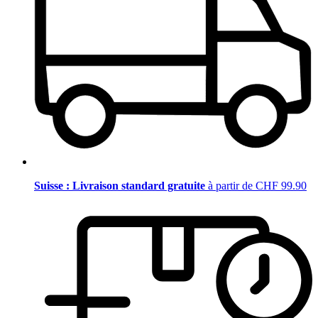
Suisse : Livraison standard gratuite
à partir de CHF 99.90