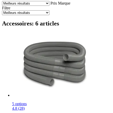
Prix
Marque
Filtre
Accessoires: 6 articles
5 options
4.8 (28)