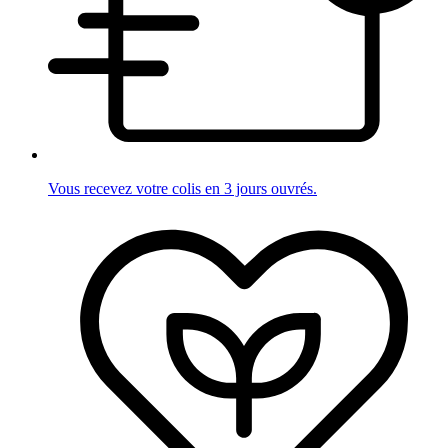
Vous recevez votre colis en 3 jours ouvrés.