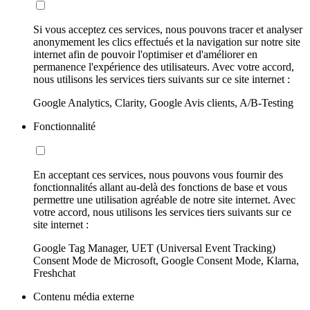
Si vous acceptez ces services, nous pouvons tracer et analyser
anonymement les clics effectués et la navigation sur notre site
internet afin de pouvoir l'optimiser et d'améliorer en
permanence l'expérience des utilisateurs. Avec votre accord,
nous utilisons les services tiers suivants sur ce site internet :
Google Analytics, Clarity, Google Avis clients, A/B-Testing
Fonctionnalité
En acceptant ces services, nous pouvons vous fournir des
fonctionnalités allant au-delà des fonctions de base et vous
permettre une utilisation agréable de notre site internet. Avec
votre accord, nous utilisons les services tiers suivants sur ce
site internet :
Google Tag Manager, UET (Universal Event Tracking)
Consent Mode de Microsoft, Google Consent Mode, Klarna,
Freshchat
Contenu média externe