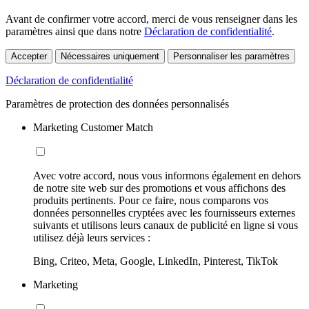
Avant de confirmer votre accord, merci de vous renseigner dans les
paramètres ainsi que dans notre
Déclaration de confidentialité
.
Accepter
Nécessaires uniquement
Personnaliser les paramètres
Déclaration de confidentialité
Paramètres de protection des données personnalisés
Marketing Customer Match
Avec votre accord, nous vous informons également en dehors
de notre site web sur des promotions et vous affichons des
produits pertinents. Pour ce faire, nous comparons vos
données personnelles cryptées avec les fournisseurs externes
suivants et utilisons leurs canaux de publicité en ligne si vous
utilisez déjà leurs services :
Bing, Criteo, Meta, Google, LinkedIn, Pinterest, TikTok
Marketing