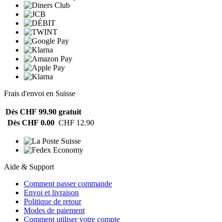
Frais d'envoi en Suisse
Dès CHF 99.90
gratuit
Dès CHF 0.00
CHF 12.90
Aide & Support
Comment passer commande
Envoi et livraison
Politique de retour
Modes de paiement
Comment utiliser votre compte