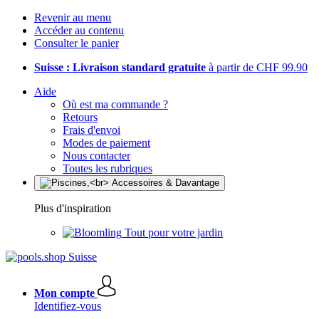
Revenir au menu
Accéder au contenu
Consulter le panier
Suisse : Livraison standard gratuite
à partir de CHF 99.90
Aide
Où est ma commande ?
Retours
Frais d'envoi
Modes de paiement
Nous contacter
Toutes les rubriques
Plus d'inspiration
Tout pour votre jardin
Mon compte
Identifiez-vous