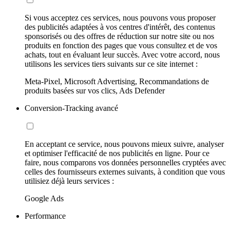
Si vous acceptez ces services, nous pouvons vous proposer
des publicités adaptées à vos centres d'intérêt, des contenus
sponsorisés ou des offres de réduction sur notre site ou nos
produits en fonction des pages que vous consultez et de vos
achats, tout en évaluant leur succès. Avec votre accord, nous
utilisons les services tiers suivants sur ce site internet :
Meta-Pixel, Microsoft Advertising, Recommandations de
produits basées sur vos clics, Ads Defender
Conversion-Tracking avancé
En acceptant ce service, nous pouvons mieux suivre, analyser
et optimiser l'efficacité de nos publicités en ligne. Pour ce
faire, nous comparons vos données personnelles cryptées avec
celles des fournisseurs externes suivants, à condition que vous
utilisiez déjà leurs services :
Google Ads
Performance