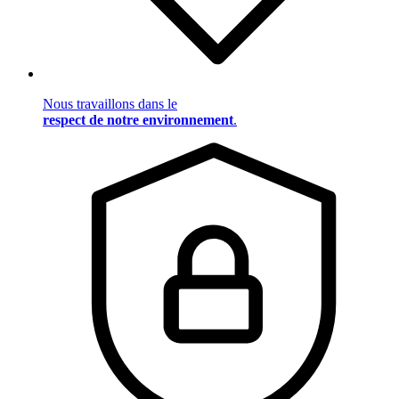
Nous travaillons dans le
respect de notre environnement
.