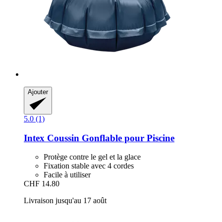
Ajouter
5.0 (1)
Intex
Coussin Gonflable pour Piscine
Protège contre le gel et la glace
Fixation stable avec 4 cordes
Facile à utiliser
CHF 14.80
Livraison jusqu'au 17 août