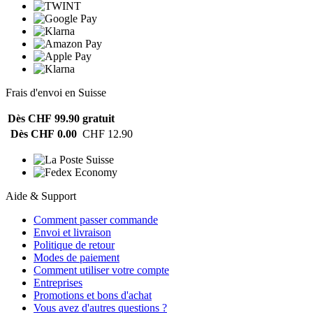
Frais d'envoi en Suisse
Dès CHF 99.90
gratuit
Dès CHF 0.00
CHF 12.90
Aide & Support
Comment passer commande
Envoi et livraison
Politique de retour
Modes de paiement
Comment utiliser votre compte
Entreprises
Promotions et bons d'achat
Vous avez d'autres questions ?