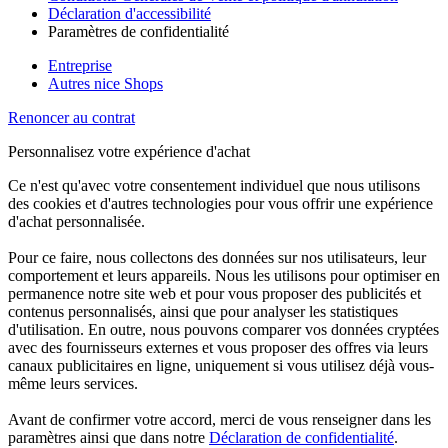
Déclaration d'accessibilité
Paramètres de confidentialité
Entreprise
Autres nice Shops
Renoncer au contrat
Personnalisez votre expérience d'achat
Ce n'est qu'avec votre consentement individuel que nous utilisons
des cookies et d'autres technologies pour vous offrir une expérience
d'achat personnalisée.
Pour ce faire, nous collectons des données sur nos utilisateurs, leur
comportement et leurs appareils. Nous les utilisons pour optimiser en
permanence notre site web et pour vous proposer des publicités et
contenus personnalisés, ainsi que pour analyser les statistiques
d'utilisation. En outre, nous pouvons comparer vos données cryptées
avec des fournisseurs externes et vous proposer des offres via leurs
canaux publicitaires en ligne, uniquement si vous utilisez déjà vous-
même leurs services.
Avant de confirmer votre accord, merci de vous renseigner dans les
paramètres ainsi que dans notre
Déclaration de confidentialité
.