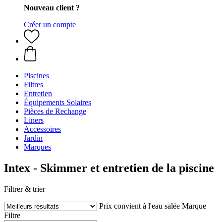
Nouveau client ?
Créer un compte
Piscines
Filtres
Entretien
Équipements Solaires
Pièces de Rechange
Liners
Accessoires
Jardin
Marques
Intex - Skimmer et entretien de la piscine
Filtrer & trier
Prix
convient à l'eau salée
Marque
Filtre