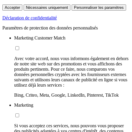
Accepter
Nécessaires uniquement
Personnaliser les paramètres
Déclaration de confidentialité
Paramètres de protection des données personnalisés
Marketing Customer Match
Avec votre accord, nous vous informons également en dehors
de notre site web sur des promotions et vous affichons des
produits pertinents. Pour ce faire, nous comparons vos
données personnelles cryptées avec les fournisseurs externes
suivants et utilisons leurs canaux de publicité en ligne si vous
utilisez déjà leurs services :
Bing, Criteo, Meta, Google, LinkedIn, Pinterest, TikTok
Marketing
Si vous acceptez ces services, nous pouvons vous proposer
des publicités adaptées à vos centres d'intérêt, des contenus