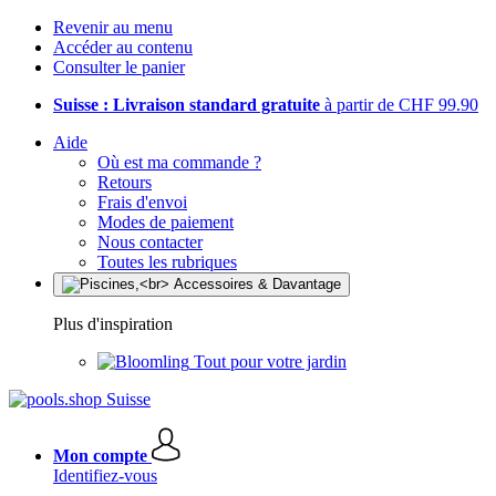
Revenir au menu
Accéder au contenu
Consulter le panier
Suisse : Livraison standard gratuite
à partir de CHF 99.90
Aide
Où est ma commande ?
Retours
Frais d'envoi
Modes de paiement
Nous contacter
Toutes les rubriques
Plus d'inspiration
Tout pour votre jardin
Mon compte
Identifiez-vous