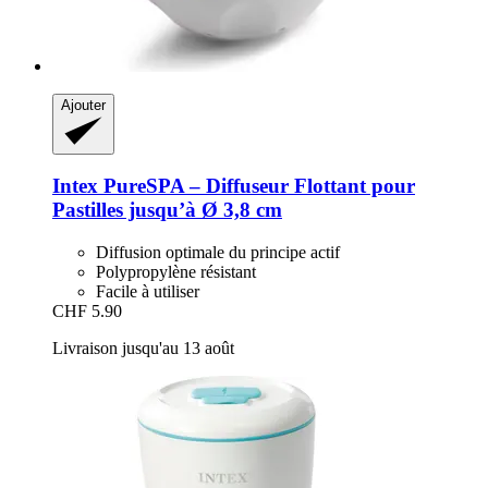
Ajouter
Intex
PureSPA – Diffuseur Flottant pour
Pastilles jusqu’à Ø 3,8 cm
Diffusion optimale du principe actif
Polypropylène résistant
Facile à utiliser
CHF 5.90
Livraison jusqu'au 13 août