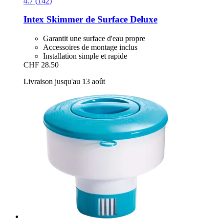
4.7 (142)
Intex
Skimmer de Surface Deluxe
Garantit une surface d'eau propre
Accessoires de montage inclus
Installation simple et rapide
CHF 28.50
Livraison jusqu'au 13 août