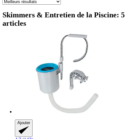
Skimmers & Entretien de la Piscine: 5
articles
Ajouter