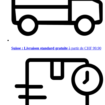
Suisse : Livraison standard gratuite
à partir de CHF 99.90