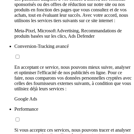
sponsorisés ou des offres de réduction sur notre site ou nos
produits en fonction des pages que vous consultez et de vos
achats, tout en évaluant leur succès. Avec votre accord, nous
utilisons les services tiers suivants sur ce site internet :
Meta-Pixel, Microsoft Advertising, Recommandations de
produits basées sur les clics, Ads Defender
Conversion-Tracking avancé
En acceptant ce service, nous pouvons mieux suivre, analyser
et optimiser l'efficacité de nos publicités en ligne. Pour ce
faire, nous comparons vos données personnelles cryptées avec
celles des fournisseurs externes suivants, à condition que vous
utilisiez déjà leurs services :
Google Ads
Performance
Si vous acceptez ces services, nous pouvons tracer et analyser