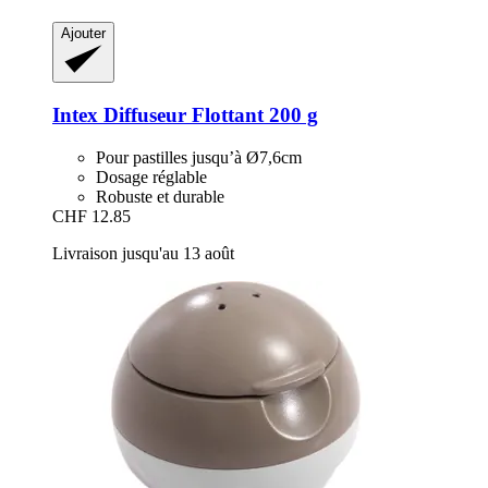
Ajouter
Intex
Diffuseur Flottant 200 g
Pour pastilles jusqu’à Ø7,6cm
Dosage réglable
Robuste et durable
CHF 12.85
Livraison jusqu'au 13 août