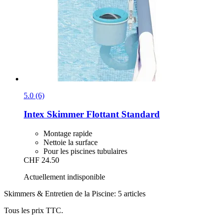
5.0 (6)
Intex
Skimmer Flottant Standard
Montage rapide
Nettoie la surface
Pour les piscines tubulaires
CHF 24.50
Actuellement indisponible
Skimmers & Entretien de la Piscine: 5 articles
Tous les prix TTC.