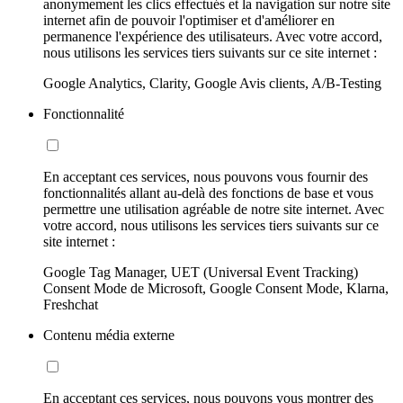
anonymement les clics effectués et la navigation sur notre site
internet afin de pouvoir l'optimiser et d'améliorer en
permanence l'expérience des utilisateurs. Avec votre accord,
nous utilisons les services tiers suivants sur ce site internet :
Google Analytics, Clarity, Google Avis clients, A/B-Testing
Fonctionnalité
En acceptant ces services, nous pouvons vous fournir des
fonctionnalités allant au-delà des fonctions de base et vous
permettre une utilisation agréable de notre site internet. Avec
votre accord, nous utilisons les services tiers suivants sur ce
site internet :
Google Tag Manager, UET (Universal Event Tracking)
Consent Mode de Microsoft, Google Consent Mode, Klarna,
Freshchat
Contenu média externe
En acceptant ces services, nous pouvons vous montrer des