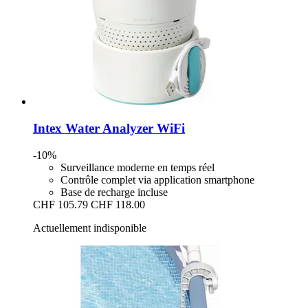
Intex
Water Analyzer WiFi
-10%
Surveillance moderne en temps réel
Contrôle complet via application smartphone
Base de recharge incluse
CHF 105.79
CHF 118.00
Actuellement indisponible