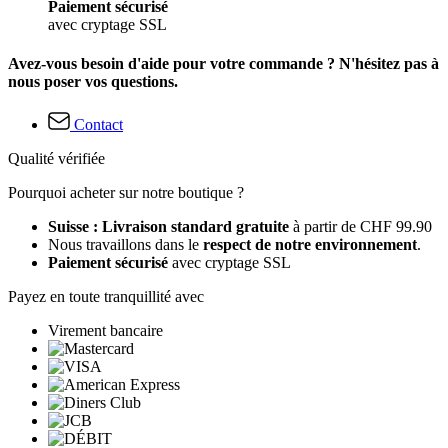
Paiement sécurisé
avec cryptage SSL
Avez-vous besoin d'aide pour votre commande ? N'hésitez pas à
nous poser vos questions.
Contact
Qualité vérifiée
Pourquoi acheter sur notre boutique ?
Suisse : Livraison standard gratuite
à partir de CHF 99.90
Nous travaillons dans le
respect de notre environnement
.
Paiement sécurisé
avec cryptage SSL
Payez en toute tranquillité avec
Virement bancaire