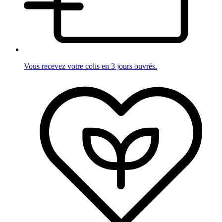
Vous recevez votre colis en 3 jours ouvrés.