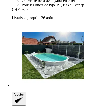
Couvre le bord de la paroi en acier
Pour les liners de type P1, P3 et Overlap
CHF 98.00
Livraison jusqu'au 26 août
Ajouter