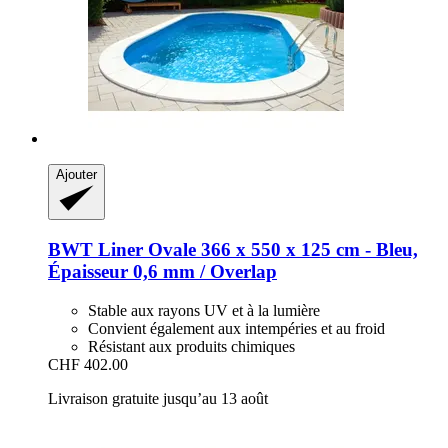
Ajouter
BWT
Liner Ovale 366 x 550 x 125 cm -​ Bleu,
Épaisseur 0,6 mm / Overlap
Stable aux rayons UV et à la lumière
Convient également aux intempéries et au froid
Résistant aux produits chimiques
CHF 402.00
Livraison gratuite jusqu’au 13 août