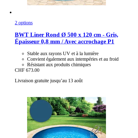
2 options
BWT
Liner Rond Ø 500 x 120 cm -​ Gris,
Épaisseur 0,8 mm / Avec accrochage P1
Stable aux rayons UV et à la lumière
Convient également aux intempéries et au froid
Résistant aux produits chimiques
CHF 673.00
Livraison gratuite jusqu’au 13 août