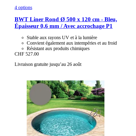
4 options
BWT
Liner Rond Ø 500 x 120 cm -​ Bleu,
Épaisseur 0,6 mm / Avec accrochage P1
Stable aux rayons UV et à la lumière
Convient également aux intempéries et au froid
Résistant aux produits chimiques
CHF 527.00
Livraison gratuite jusqu’au 26 août