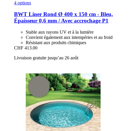
4 options
BWT
Liner Rond Ø 400 x 150 cm -​ Bleu,
Épaisseur 0,6 mm / Avec accrochage P1
Stable aux rayons UV et à la lumière
Convient également aux intempéries et au froid
Résistant aux produits chimiques
CHF 413.00
Livraison gratuite jusqu’au 26 août