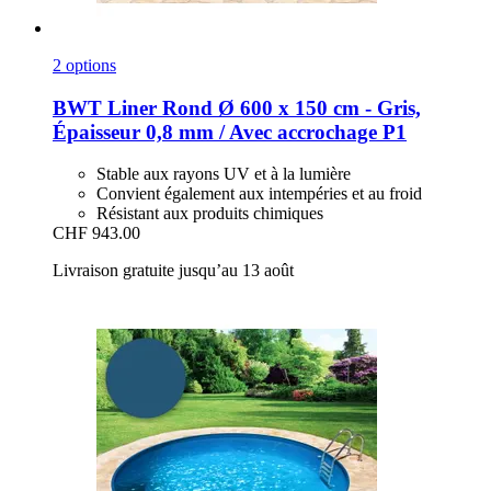
2 options
BWT
Liner Rond Ø 600 x 150 cm -​ Gris,
Épaisseur 0,8 mm / Avec accrochage P1
Stable aux rayons UV et à la lumière
Convient également aux intempéries et au froid
Résistant aux produits chimiques
CHF 943.00
Livraison gratuite jusqu’au 13 août