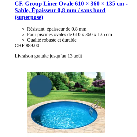
CF. Group
Liner Ovale 610 × 360 × 135 cm -​
Sable, Épaisseur 0,8 mm / sans bord
(superposé)
Résistant, épaisseur de 0,8 mm
Pour piscines ovales de 610 x 360 x 135 cm
Qualité robuste et durable
CHF 889.00
Livraison gratuite jusqu’au 13 août