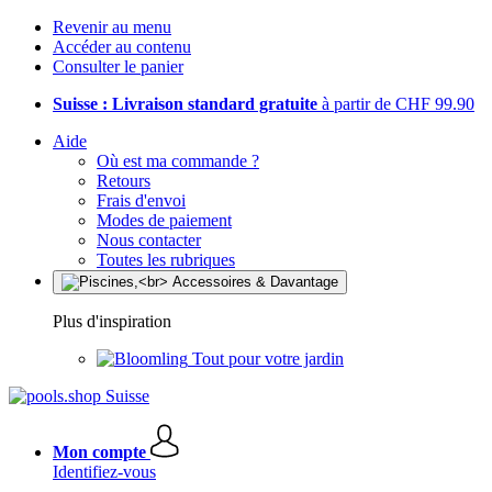
Revenir au menu
Accéder au contenu
Consulter le panier
Suisse : Livraison standard gratuite
à partir de CHF 99.90
Aide
Où est ma commande ?
Retours
Frais d'envoi
Modes de paiement
Nous contacter
Toutes les rubriques
Plus d'inspiration
Tout pour votre jardin
Mon compte
Identifiez-vous