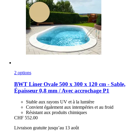
2 options
BWT
Liner Ovale 500 x 300 x 120 cm -​ Sable,
Épaisseur 0,8 mm / Avec accrochage P1
Stable aux rayons UV et à la lumière
Convient également aux intempéries et au froid
Résistant aux produits chimiques
CHF 552.00
Livraison gratuite jusqu’au 13 août