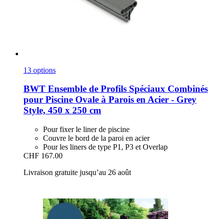
13 options
BWT
Ensemble de Profils Spéciaux Combinés
pour Piscine Ovale à Parois en Acier -​ Grey
Style, 450 x 250 cm
Pour fixer le liner de piscine
Couvre le bord de la paroi en acier
Pour les liners de type P1, P3 et Overlap
CHF 167.00
Livraison gratuite jusqu’au 26 août