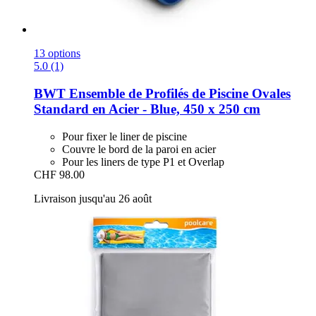
13 options
5.0 (1)
BWT
Ensemble de Profilés de Piscine Ovales
Standard en Acier -​ Blue, 450 x 250 cm
Pour fixer le liner de piscine
Couvre le bord de la paroi en acier
Pour les liners de type P1 et Overlap
CHF 98.00
Livraison jusqu'au 26 août