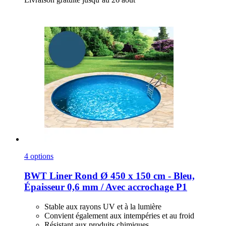
4 options
BWT
Liner Rond Ø 450 x 150 cm -​ Bleu,
Épaisseur 0,6 mm / Avec accrochage P1
Stable aux rayons UV et à la lumière
Convient également aux intempéries et au froid
Résistant aux produits chimiques