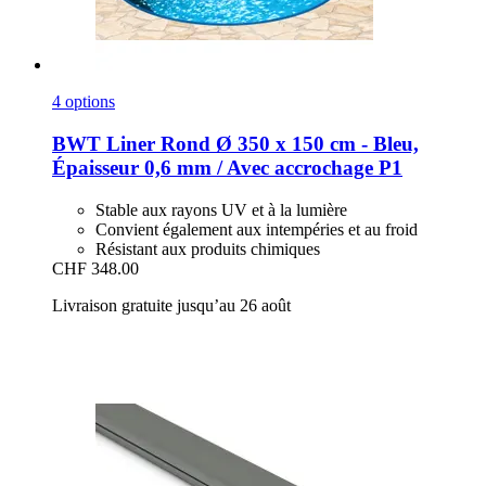
4 options
BWT
Liner Rond Ø 350 x 150 cm -​ Bleu,
Épaisseur 0,6 mm / Avec accrochage P1
Stable aux rayons UV et à la lumière
Convient également aux intempéries et au froid
Résistant aux produits chimiques
CHF 348.00
Livraison gratuite jusqu’au 26 août