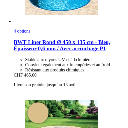
4 options
BWT
Liner Rond Ø 450 x 135 cm -​ Bleu,
Épaisseur 0,6 mm / Avec accrochage P1
Stable aux rayons UV et à la lumière
Convient également aux intempéries et au froid
Résistant aux produits chimiques
CHF 465.00
Livraison gratuite jusqu’au 13 août