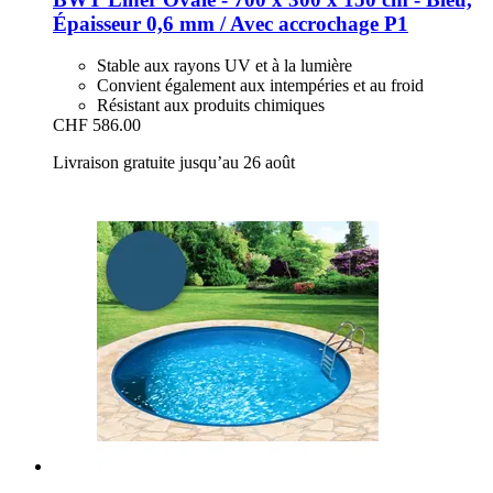
Épaisseur 0,6 mm / Avec accrochage P1
Stable aux rayons UV et à la lumière
Convient également aux intempéries et au froid
Résistant aux produits chimiques
CHF 586.00
Livraison gratuite jusqu’au 26 août