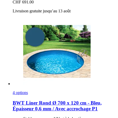
CHF 691.00
Livraison gratuite jusqu’au 13 août
4 options
BWT
Liner Rond Ø 700 x 120 cm -​ Bleu,
Épaisseur 0,6 mm / Avec accrochage P1