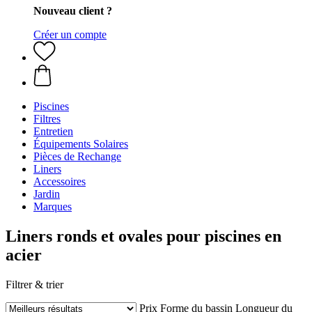
Nouveau client ?
Créer un compte
Piscines
Filtres
Entretien
Équipements Solaires
Pièces de Rechange
Liners
Accessoires
Jardin
Marques
Liners ronds et ovales pour piscines en
acier
Filtrer & trier
Prix
Forme du bassin
Longueur du