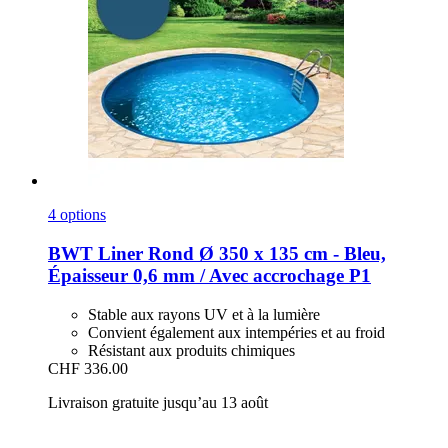
4 options
BWT
Liner Rond Ø 350 x 135 cm -​ Bleu,
Épaisseur 0,6 mm / Avec accrochage P1
Stable aux rayons UV et à la lumière
Convient également aux intempéries et au froid
Résistant aux produits chimiques
CHF 336.00
Livraison gratuite jusqu’au 13 août