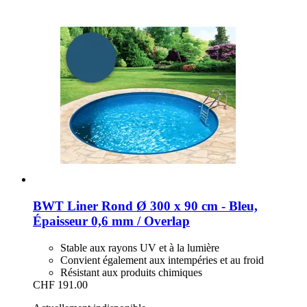
BWT
Liner Rond Ø 300 x 90 cm -​ Bleu,
Épaisseur 0,6 mm / Overlap
Stable aux rayons UV et à la lumière
Convient également aux intempéries et au froid
Résistant aux produits chimiques
CHF 191.00