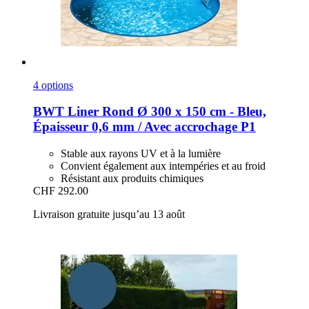
4 options
BWT
Liner Rond Ø 300 x 150 cm -​ Bleu,
Épaisseur 0,6 mm / Avec accrochage P1
Stable aux rayons UV et à la lumière
Convient également aux intempéries et au froid
Résistant aux produits chimiques
CHF 292.00
Livraison gratuite jusqu’au 13 août