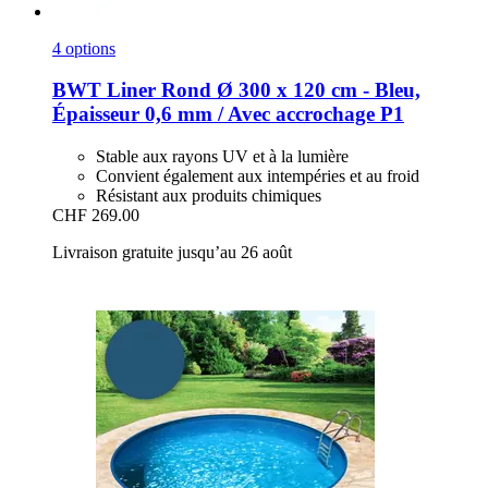
4 options
BWT
Liner Rond Ø 300 x 120 cm -​ Bleu,
Épaisseur 0,6 mm / Avec accrochage P1
Stable aux rayons UV et à la lumière
Convient également aux intempéries et au froid
Résistant aux produits chimiques
CHF 269.00
Livraison gratuite jusqu’au 26 août