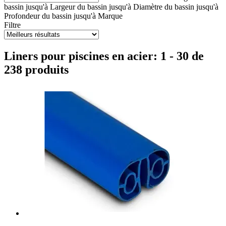
bassin jusqu'à
Largeur du bassin jusqu'à
Diamètre du bassin jusqu'à
Profondeur du bassin jusqu'à
Marque
Filtre
Liners pour piscines en acier: 1 - 30 de
238 produits