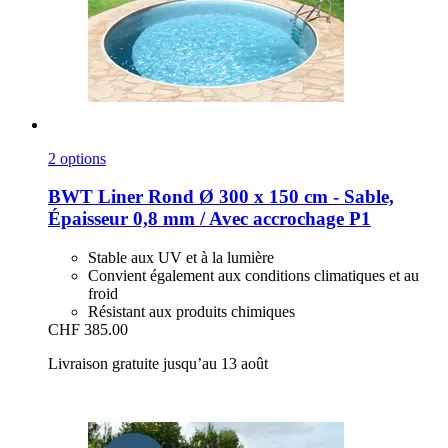
2 options
BWT
Liner Rond Ø 300 x 150 cm -​ Sable,
Épaisseur 0,8 mm / Avec accrochage P1
Stable aux UV et à la lumière
Convient également aux conditions climatiques et au
froid
Résistant aux produits chimiques
CHF 385.00
Livraison gratuite jusqu’au 13 août