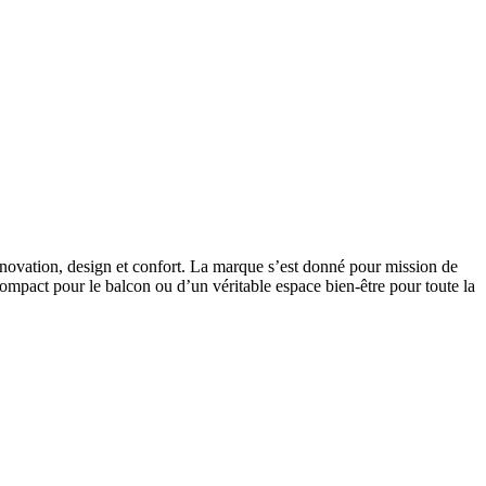
nnovation, design et confort. La marque s’est donné pour mission de
compact pour le balcon ou d’un véritable espace bien-être pour toute la