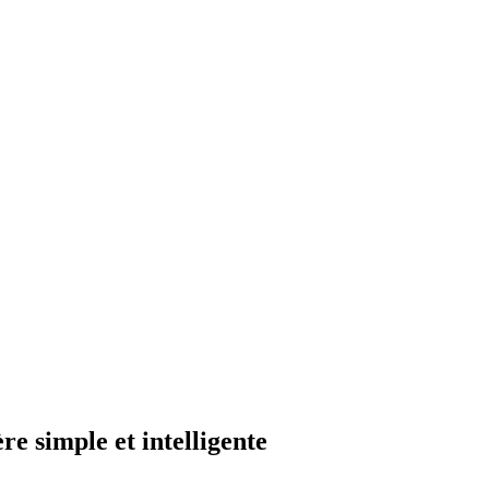
re simple et intelligente