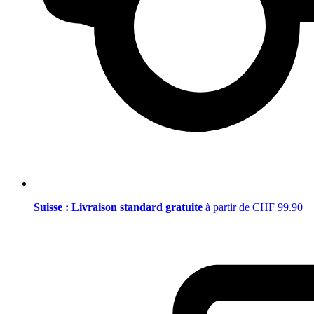
Suisse : Livraison standard gratuite
à partir de CHF 99.90