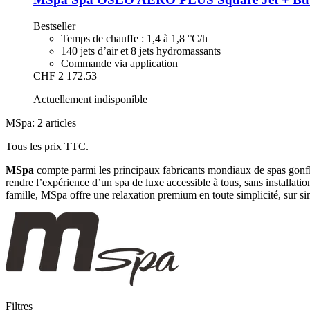
Bestseller
Temps de chauffe : 1,4 à 1,8 °C/h
140 jets d’air et 8 jets hydromassants
Commande via application
CHF 2 172.53
Actuellement indisponible
MSpa: 2 articles
Tous les prix TTC.
MSpa
compte parmi les principaux fabricants mondiaux de spas gonflab
rendre l’expérience d’un spa de luxe accessible à tous, sans installati
famille, MSpa offre une relaxation premium en toute simplicité, sur s
Filtres