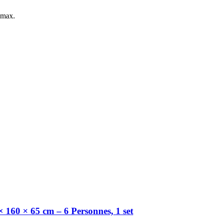
 max.
160 × 65 cm – 6 Personnes, 1 set