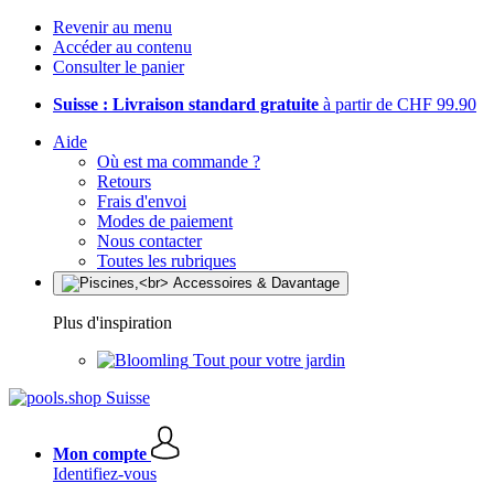
Revenir au menu
Accéder au contenu
Consulter le panier
Suisse : Livraison standard gratuite
à partir de CHF 99.90
Aide
Où est ma commande ?
Retours
Frais d'envoi
Modes de paiement
Nous contacter
Toutes les rubriques
Plus d'inspiration
Tout pour votre jardin
Mon compte
Identifiez-vous