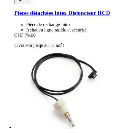
Pièces détachées Intex
Disjoncteur RCD
Pièce de rechange Intex
Achat en ligne rapide et sécurisé
CHF 79.00
Livraison jusqu'au 13 août