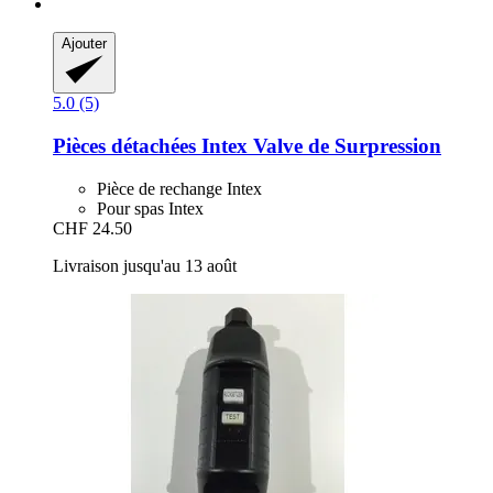
Ajouter
5.0 (5)
Pièces détachées Intex
Valve de Surpression
Pièce de rechange Intex
Pour spas Intex
CHF 24.50
Livraison jusqu'au 13 août