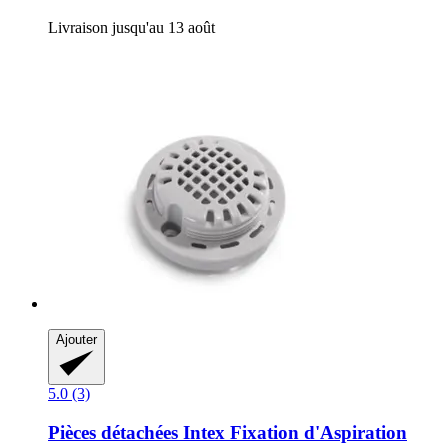
Livraison jusqu'au 13 août
Ajouter
5.0 (3)
Pièces détachées Intex
Fixation d'Aspiration