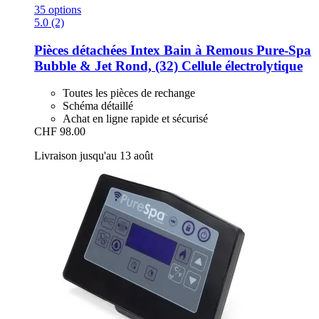
35 options
5.0 (2)
Pièces détachées Intex
Bain à Remous Pure-​Spa
Bubble & Jet Rond, (32) Cellule électrolytique
Toutes les pièces de rechange
Schéma détaillé
Achat en ligne rapide et sécurisé
CHF 98.00
Livraison jusqu'au 13 août