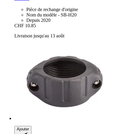
Pièce de rechange d'origine
Nom du modèle - SB-H20
Depuis 2020
CHF 10.85
Livraison jusqu'au 13 août
Ajouter