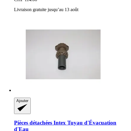
Livraison gratuite jusqu’au 13 août
Ajouter
Pièces détachées Intex
Tuyau d'Évacuation
d'Eau