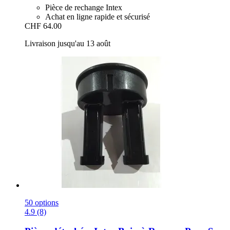
Pièce de rechange Intex
Achat en ligne rapide et sécurisé
CHF 64.00
Livraison jusqu'au 13 août
50 options
4.9 (8)