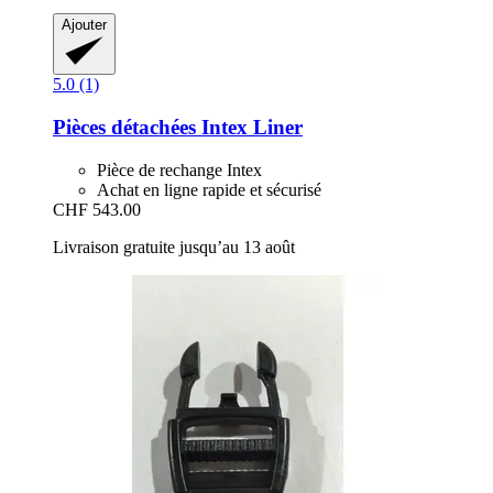
Ajouter
5.0 (1)
Pièces détachées Intex
Liner
Pièce de rechange Intex
Achat en ligne rapide et sécurisé
CHF 543.00
Livraison gratuite jusqu’au 13 août