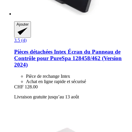
Ajouter
3.5 (4)
Pièces détachées Intex
Écran du Panneau de
Contrôle pour PureSpa 128458/462 (Version
2024)
Pièce de rechange Intex
Achat en ligne rapide et sécurisé
CHF 128.00
Livraison gratuite jusqu’au 13 août