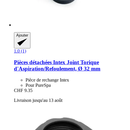
Ajouter
1.0 (1)
Pièces détachées Intex
Joint Torique
d'Aspiration/Refoulement, Ø 32 mm
Pièce de rechange Intex
Pour PureSpa
CHF 9.35
Livraison jusqu'au 13 août