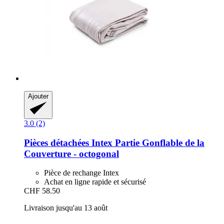
Ajouter
3.0 (2)
Pièces détachées Intex
Partie Gonflable de la
Couverture -​ octogonal
Pièce de rechange Intex
Achat en ligne rapide et sécurisé
CHF 58.50
Livraison jusqu'au 13 août