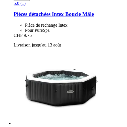
5.0 (1)
Pièces détachées Intex
Boucle Mâle
Pièce de rechange Intex
Pour PureSpa
CHF 9.75
Livraison jusqu'au 13 août