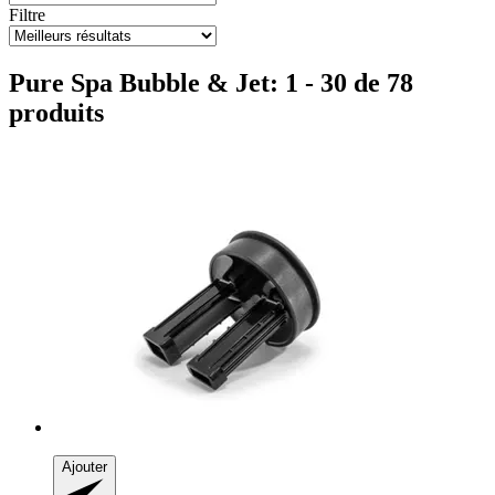
Filtre
Pure Spa Bubble & Jet: 1 - 30 de 78
produits
Ajouter