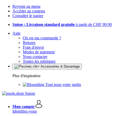
Revenir au menu
Accéder au contenu
Consulter le panier
Suisse : Livraison standard gratuite
à partir de CHF 99.90
Aide
Où est ma commande ?
Retours
Frais d'envoi
Modes de paiement
Nous contacter
Toutes les rubriques
Plus d'inspiration
Tout pour votre jardin
Mon compte
Identifiez-vous