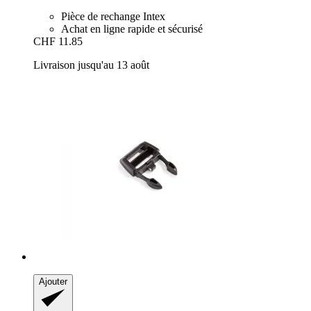
Pièce de rechange Intex
Achat en ligne rapide et sécurisé
CHF 11.85
Livraison jusqu'au 13 août
Ajouter