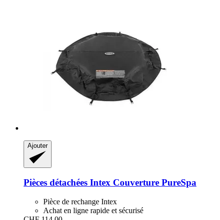
Ajouter
Pièces détachées Intex
Couverture PureSpa
Pièce de rechange Intex
Achat en ligne rapide et sécurisé
CHF 114.00