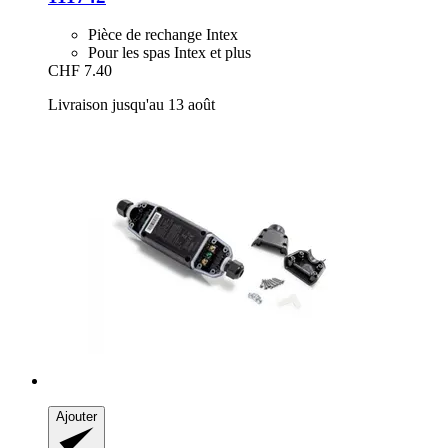
Pièce de rechange Intex
Pour les spas Intex et plus
CHF 7.40
Livraison jusqu'au 13 août
Ajouter