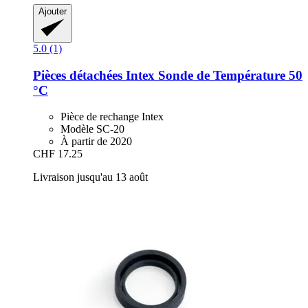
Ajouter
5.0 (1)
Pièces détachées Intex
Sonde de Température 50
°C
Pièce de rechange Intex
Modèle SC-20
À partir de 2020
CHF 17.25
Livraison jusqu'au 13 août