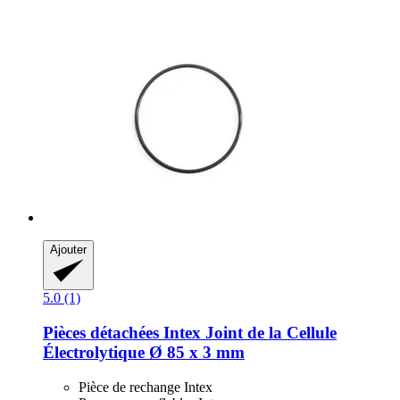
Ajouter
5.0 (1)
Pièces détachées Intex
Joint de la Cellule
Électrolytique Ø 85 x 3 mm
Pièce de rechange Intex