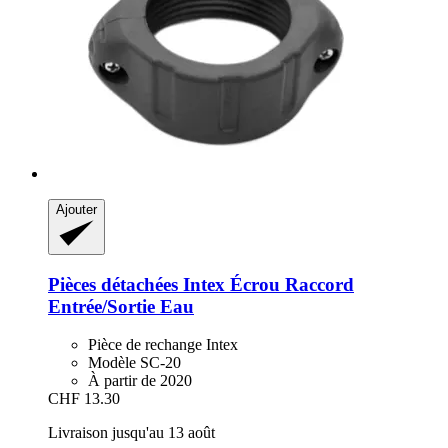
Ajouter
Pièces détachées Intex
Écrou Raccord
Entrée/Sortie Eau
Pièce de rechange Intex
Modèle SC-20
À partir de 2020
CHF 13.30
Livraison jusqu'au 13 août