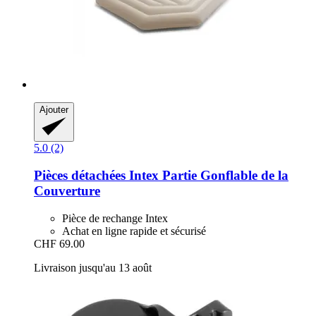
Ajouter
5.0 (2)
Pièces détachées Intex
Partie Gonflable de la
Couverture
Pièce de rechange Intex
Achat en ligne rapide et sécurisé
CHF 69.00
Livraison jusqu'au 13 août