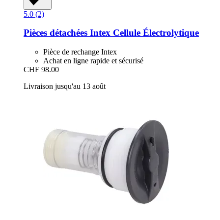
5.0 (2)
Pièces détachées Intex
Cellule Électrolytique
Pièce de rechange Intex
Achat en ligne rapide et sécurisé
CHF 98.00
Livraison jusqu'au 13 août