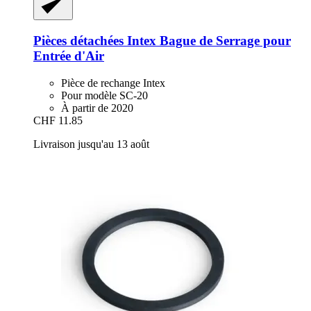
Pièces détachées Intex
Bague de Serrage pour
Entrée d'Air
Pièce de rechange Intex
Pour modèle SC-20
À partir de 2020
CHF 11.85
Livraison jusqu'au 13 août