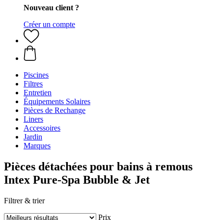
Nouveau client ?
Créer un compte
Piscines
Filtres
Entretien
Équipements Solaires
Pièces de Rechange
Liners
Accessoires
Jardin
Marques
Pièces détachées pour bains à remous
Intex Pure-Spa Bubble & Jet
Filtrer & trier
Prix