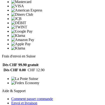
Frais d'envoi en Suisse
Dès CHF 99.90
gratuit
Dès CHF 0.00
CHF 12.90
Aide & Support
Comment passer commande
Envoi et livraison