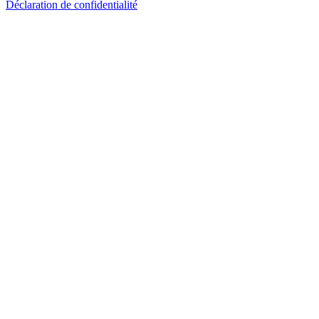
Déclaration de confidentialité