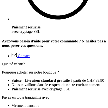
Paiement sécurisé
avec cryptage SSL
Avez-vous besoin d'aide pour votre commande ? N'hésitez pas à
nous poser vos questions.
Contact
Qualité vérifiée
Pourquoi acheter sur notre boutique ?
Suisse : Livraison standard gratuite
à partir de CHF 99.90
Nous travaillons dans le
respect de notre environnement
.
Paiement sécurisé
avec cryptage SSL
Payez en toute tranquillité avec
Virement bancaire