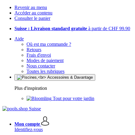
Revenir au menu
Accéder au contenu
Consulter le panier
Suisse : Livraison standard gratuite
à partir de CHF 99.90
Aide
Où est ma commande ?
Retours
Frais d'envoi
Modes de paiement
Nous contacter
Toutes les rubriques
Plus d'inspiration
Tout pour votre jardin
Mon compte
Identifiez-vous