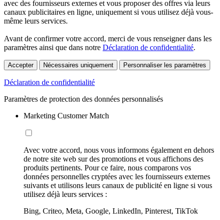
avec des fournisseurs externes et vous proposer des offres via leurs
canaux publicitaires en ligne, uniquement si vous utilisez déjà vous-
même leurs services.
Avant de confirmer votre accord, merci de vous renseigner dans les
paramètres ainsi que dans notre
Déclaration de confidentialité
.
Accepter
Nécessaires uniquement
Personnaliser les paramètres
Déclaration de confidentialité
Paramètres de protection des données personnalisés
Marketing Customer Match
Avec votre accord, nous vous informons également en dehors
de notre site web sur des promotions et vous affichons des
produits pertinents. Pour ce faire, nous comparons vos
données personnelles cryptées avec les fournisseurs externes
suivants et utilisons leurs canaux de publicité en ligne si vous
utilisez déjà leurs services :
Bing, Criteo, Meta, Google, LinkedIn, Pinterest, TikTok