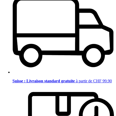
Suisse : Livraison standard gratuite
à partir de CHF 99.90