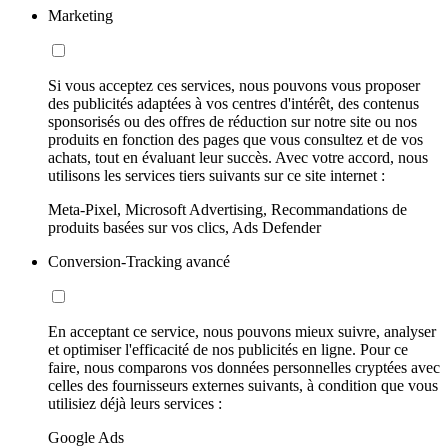
Marketing
Si vous acceptez ces services, nous pouvons vous proposer
des publicités adaptées à vos centres d'intérêt, des contenus
sponsorisés ou des offres de réduction sur notre site ou nos
produits en fonction des pages que vous consultez et de vos
achats, tout en évaluant leur succès. Avec votre accord, nous
utilisons les services tiers suivants sur ce site internet :
Meta-Pixel, Microsoft Advertising, Recommandations de
produits basées sur vos clics, Ads Defender
Conversion-Tracking avancé
En acceptant ce service, nous pouvons mieux suivre, analyser
et optimiser l'efficacité de nos publicités en ligne. Pour ce
faire, nous comparons vos données personnelles cryptées avec
celles des fournisseurs externes suivants, à condition que vous
utilisiez déjà leurs services :
Google Ads