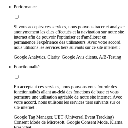
Performance
Si vous acceptez ces services, nous pouvons tracer et analyser
anonymement les clics effectués et la navigation sur notre site
internet afin de pouvoir l'optimiser et d'améliorer en
permanence l'expérience des utilisateurs. Avec votre accord,
nous utilisons les services tiers suivants sur ce site internet :
Google Analytics, Clarity, Google Avis clients, A/B-Testing
Fonctionnalité
En acceptant ces services, nous pouvons vous fournir des
fonctionnalités allant au-delà des fonctions de base et vous
permettre une utilisation agréable de notre site internet. Avec
votre accord, nous utilisons les services tiers suivants sur ce
site internet :
Google Tag Manager, UET (Universal Event Tracking)
Consent Mode de Microsoft, Google Consent Mode, Klarna,
Freshchat