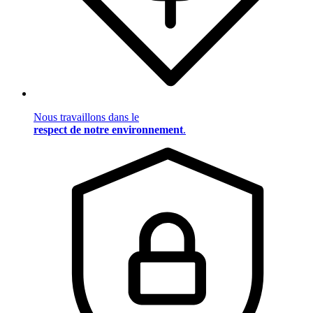
Nous travaillons dans le
respect de notre environnement
.