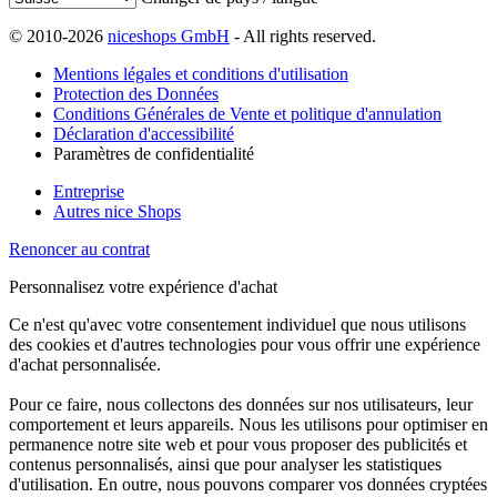
© 2010-2026
niceshops GmbH
- All rights reserved.
Mentions légales et conditions d'utilisation
Protection des Données
Conditions Générales de Vente et politique d'annulation
Déclaration d'accessibilité
Paramètres de confidentialité
Entreprise
Autres nice Shops
Renoncer au contrat
Personnalisez votre expérience d'achat
Ce n'est qu'avec votre consentement individuel que nous utilisons
des cookies et d'autres technologies pour vous offrir une expérience
d'achat personnalisée.
Pour ce faire, nous collectons des données sur nos utilisateurs, leur
comportement et leurs appareils. Nous les utilisons pour optimiser en
permanence notre site web et pour vous proposer des publicités et
contenus personnalisés, ainsi que pour analyser les statistiques
d'utilisation. En outre, nous pouvons comparer vos données cryptées