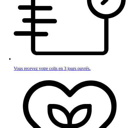
Vous recevez votre colis en 3 jours ouvrés.