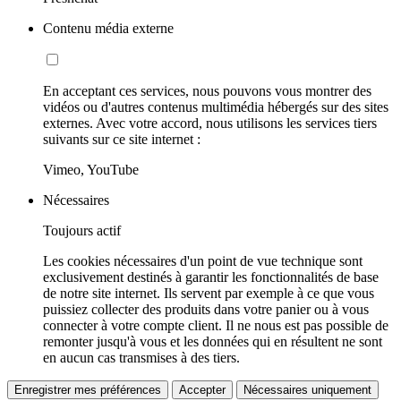
Contenu média externe
En acceptant ces services, nous pouvons vous montrer des
vidéos ou d'autres contenus multimédia hébergés sur des sites
externes. Avec votre accord, nous utilisons les services tiers
suivants sur ce site internet :
Vimeo, YouTube
Nécessaires
Toujours actif
Les cookies nécessaires d'un point de vue technique sont
exclusivement destinés à garantir les fonctionnalités de base
de notre site internet. Ils servent par exemple à ce que vous
puissiez collecter des produits dans votre panier ou à vous
connecter à votre compte client. Il ne nous est pas possible de
remonter jusqu'à vous et les données qui en résultent ne sont
en aucun cas transmises à des tiers.
Enregistrer mes préférences
Accepter
Nécessaires uniquement