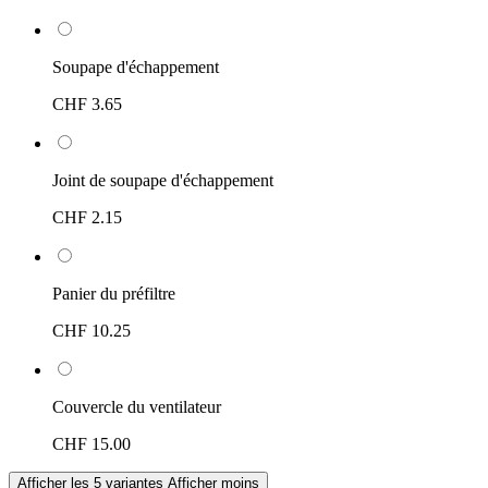
Soupape d'échappement
CHF 3.65
Joint de soupape d'échappement
CHF 2.15
Panier du préfiltre
CHF 10.25
Couvercle du ventilateur
CHF 15.00
Afficher les 5 variantes
Afficher moins