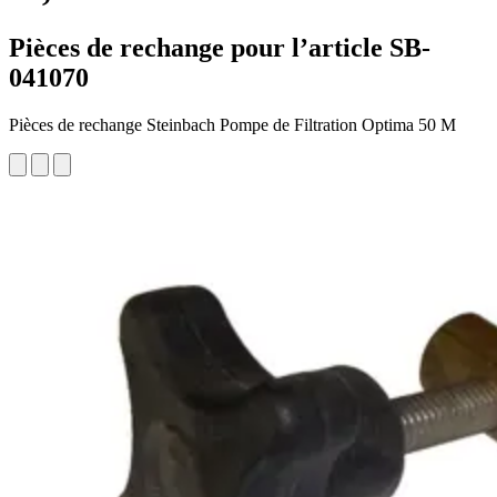
Pièces de rechange pour l’article SB-
041070
Pièces de rechange Steinbach Pompe de Filtration Optima 50 M