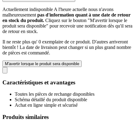
Actuellement indisponible
A l'heure actuelle nous n'avons
malheureusement
pas d'information quant à une date de retour
en stock du produit.
Cliquez sur le bouton "M'avertir lorsque le
produit sera disponible" pour recevoir une notification dès qu'il sera
de retour en stock.
Il ne reste plus qu' 0 exemplaire de ce produit. D'autres arriveront
bientôt ! La date de livraison peut changer si un plus grand nombre
de pièces est commandé.
M'avertir lorsque le produit sera disponible
Caractéristiques et avantages
Toutes les pièces de rechange disponibles
Schéma détaillé du produit disponible
Achat en ligne simple et sécurisé
Produits similaires