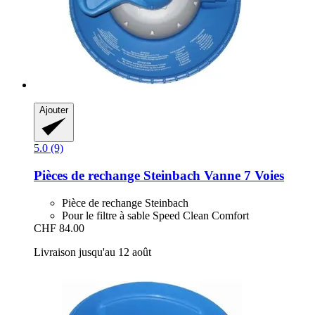
Ajouter
5.0 (9)
Pièces de rechange Steinbach
Vanne 7 Voies
Pièce de rechange Steinbach
Pour le filtre à sable Speed Clean Comfort
CHF 84.00
Livraison jusqu'au 12 août