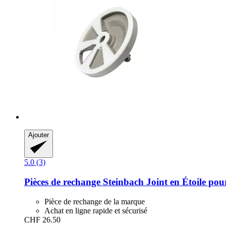
Ajouter
5.0 (3)
Pièces de rechange Steinbach
Joint en Étoile pou
Pièce de rechange de la marque
Achat en ligne rapide et sécurisé
CHF 26.50