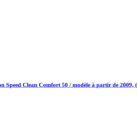
on Speed Clean Comfort 50 / modèle à partir de 2009, (