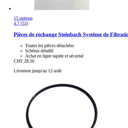
15 options
4.7 (53)
Pièces de rechange Steinbach
Système de Filtrati
Toutes les pièces détachées
Schéma détaillé
Achat en ligne rapide et sécurisé
CHF 28.50
Livraison jusqu'au 12 août