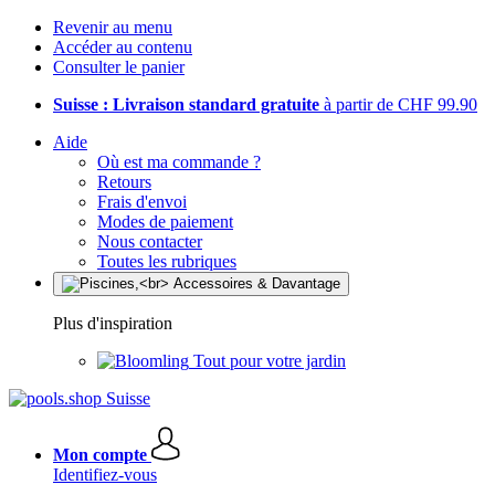
Revenir au menu
Accéder au contenu
Consulter le panier
Suisse : Livraison standard gratuite
à partir de CHF 99.90
Aide
Où est ma commande ?
Retours
Frais d'envoi
Modes de paiement
Nous contacter
Toutes les rubriques
Plus d'inspiration
Tout pour votre jardin
Mon compte
Identifiez-vous