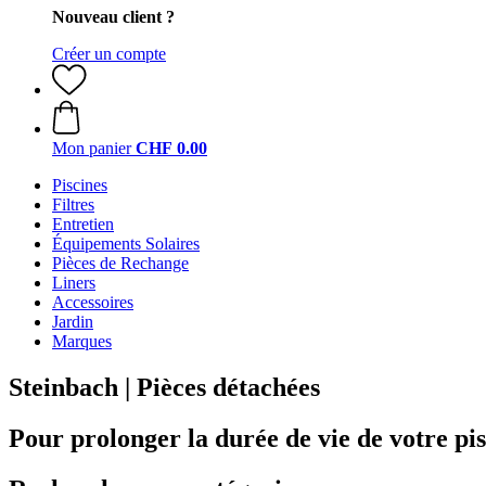
Nouveau client ?
Créer un compte
Mon panier
CHF 0.00
Piscines
Filtres
Entretien
Équipements Solaires
Pièces de Rechange
Liners
Accessoires
Jardin
Marques
Steinbach | Pièces détachées
Pour prolonger la durée de vie de votre pi