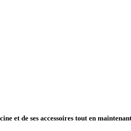
scine et de ses accessoires tout en maintena