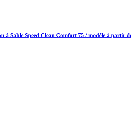
on à Sable Speed Clean Comfort 75 / modèle à partir de