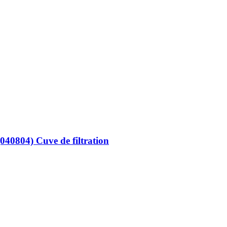
040804) Cuve de filtration