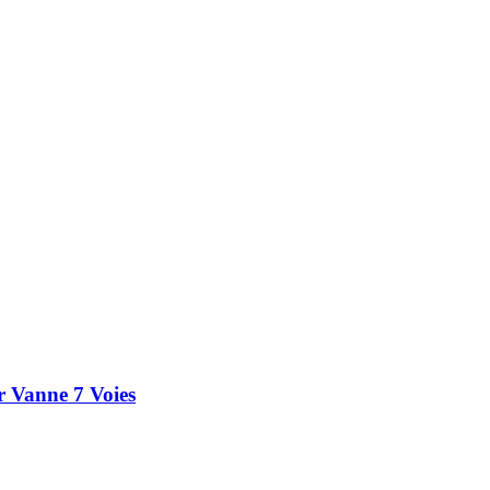
r Vanne 7 Voies