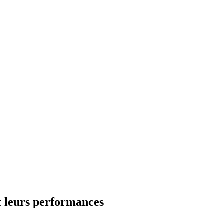
nt leurs performances