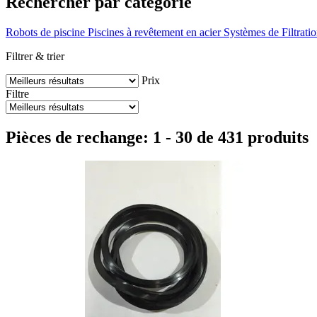
Rechercher par catégorie
Robots de piscine
Piscines à revêtement en acier
Systèmes de Filtrati
Filtrer & trier
Prix
Filtre
Pièces de rechange: 1 - 30 de 431 produits