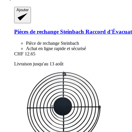
Ajouter
Pièces de rechange Steinbach
Raccord d'Évacuat
Pièce de rechange Steinbach
Achat en ligne rapide et sécurisé
CHF 12.65
Livraison jusqu'au 13 août