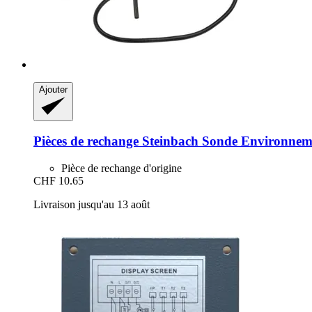
Ajouter
Pièces de rechange Steinbach
Sonde Environneme
Pièce de rechange d'origine
CHF 10.65
Livraison jusqu'au 13 août