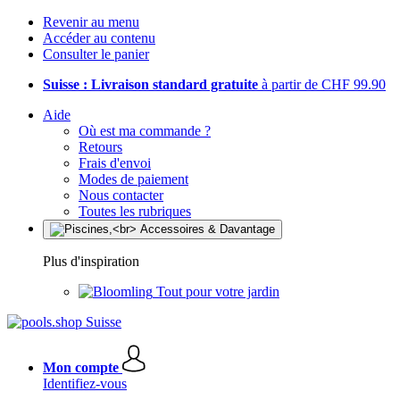
Revenir au menu
Accéder au contenu
Consulter le panier
Suisse : Livraison standard gratuite
à partir de CHF 99.90
Aide
Où est ma commande ?
Retours
Frais d'envoi
Modes de paiement
Nous contacter
Toutes les rubriques
Plus d'inspiration
Tout pour votre jardin
Mon compte
Identifiez-vous