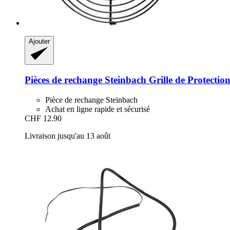
Ajouter
Pièces de rechange Steinbach
Grille de Protectio
Pièce de rechange Steinbach
Achat en ligne rapide et sécurisé
CHF 12.90
Livraison jusqu'au 13 août