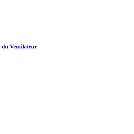
n du Ventilateur