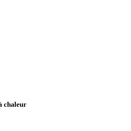
à chaleur