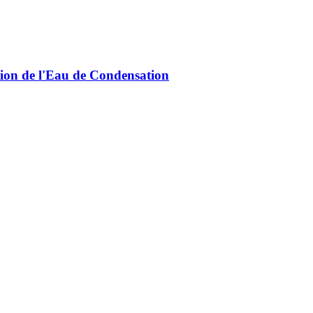
ion de l'Eau de Condensation