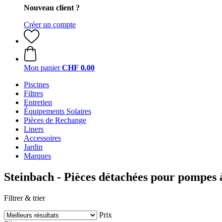
Nouveau client ?
Créer un compte
Mon panier
CHF 0.00
Piscines
Filtres
Entretien
Équipements Solaires
Pièces de Rechange
Liners
Accessoires
Jardin
Marques
Steinbach - Pièces détachées pour pompes 
Filtrer & trier
Prix