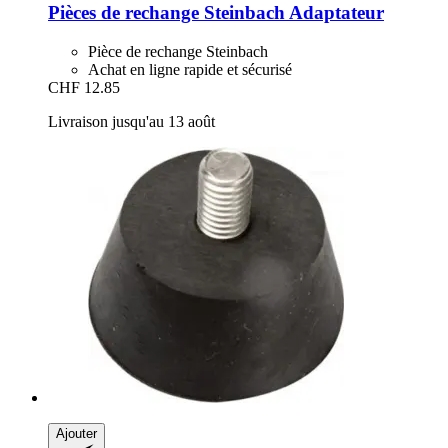
Pièces de rechange Steinbach
Adaptateur
Pièce de rechange Steinbach
Achat en ligne rapide et sécurisé
CHF 12.85
Livraison jusqu'au 13 août
Ajouter