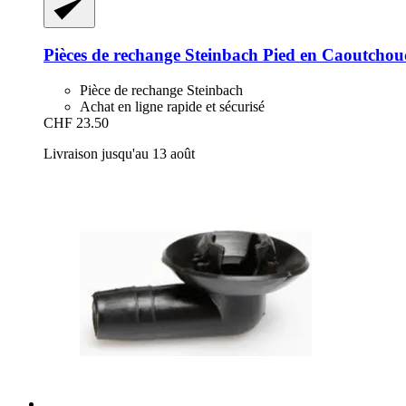
Pièces de rechange Steinbach
Pied en Caoutchou
Pièce de rechange Steinbach
Achat en ligne rapide et sécurisé
CHF 23.50
Livraison jusqu'au 13 août