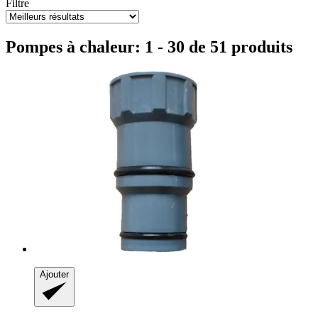
Filtre
Pompes à chaleur: 1 - 30 de 51 produits
Ajouter