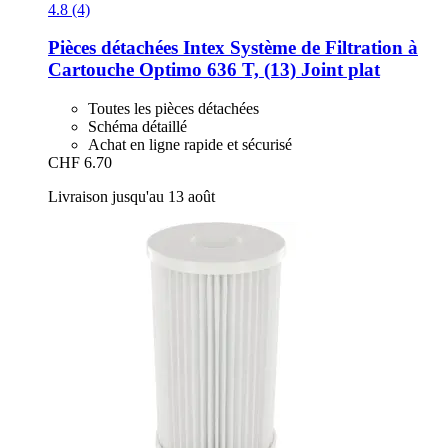
4.8 (4)
Pièces détachées Intex
Système de Filtration à
Cartouche Optimo 636 T, (13) Joint plat
Toutes les pièces détachées
Schéma détaillé
Achat en ligne rapide et sécurisé
CHF 6.70
Livraison jusqu'au 13 août