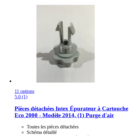
11 options
5.0 (1)
Pièces détachées Intex
Épurateur à Cartouche
Eco 2000 -​ Modèle 2014, (1) Purge d'air
Toutes les pièces détachées
Schéma détaillé