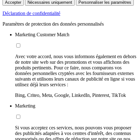
Accepter
Nécessaires uniquement
Personnaliser les paramètres
Déclaration de confidentialité
Paramètres de protection des données personnalisés
Marketing Customer Match
Avec votre accord, nous vous informons également en dehors
de notre site web sur des promotions et vous affichons des
produits pertinents. Pour ce faire, nous comparons vos
données personnelles cryptées avec les fournisseurs externes
suivants et utilisons leurs canaux de publicité en ligne si vous
utilisez déjà leurs services :
Bing, Criteo, Meta, Google, LinkedIn, Pinterest, TikTok
Marketing
Si vous acceptez ces services, nous pouvons vous proposer
des publicités adaptées à vos centres d'intérêt, des contenus
sponsorisés ou des offres de réduction sur notre site ou nos