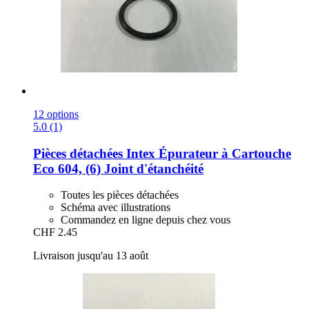
12 options
5.0 (1)
Pièces détachées Intex
Épurateur à Cartouche
Eco 604, (6) Joint d'étanchéité
Toutes les pièces détachées
Schéma avec illustrations
Commandez en ligne depuis chez vous
CHF 2.45
Livraison jusqu'au 13 août