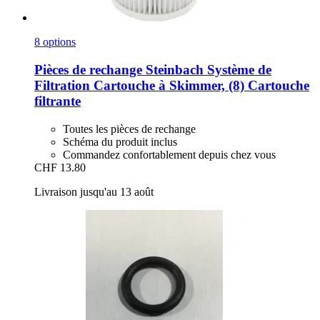
8 options
Pièces de rechange Steinbach
Système de
Filtration Cartouche à Skimmer, (8) Cartouche
filtrante
Toutes les pièces de rechange
Schéma du produit inclus
Commandez confortablement depuis chez vous
CHF 13.80
Livraison jusqu'au 13 août