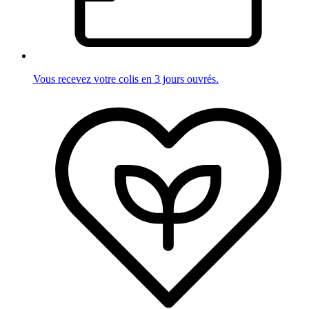
Vous recevez votre colis en 3 jours ouvrés.