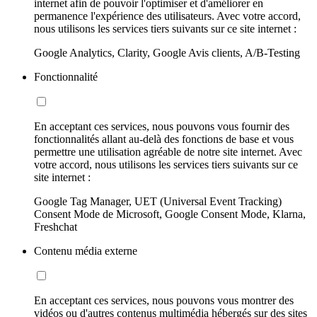
internet afin de pouvoir l'optimiser et d'améliorer en
permanence l'expérience des utilisateurs. Avec votre accord,
nous utilisons les services tiers suivants sur ce site internet :
Google Analytics, Clarity, Google Avis clients, A/B-Testing
Fonctionnalité
En acceptant ces services, nous pouvons vous fournir des
fonctionnalités allant au-delà des fonctions de base et vous
permettre une utilisation agréable de notre site internet. Avec
votre accord, nous utilisons les services tiers suivants sur ce
site internet :
Google Tag Manager, UET (Universal Event Tracking)
Consent Mode de Microsoft, Google Consent Mode, Klarna,
Freshchat
Contenu média externe
En acceptant ces services, nous pouvons vous montrer des
vidéos ou d'autres contenus multimédia hébergés sur des sites