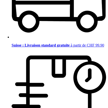
Suisse : Livraison standard gratuite
à partir de CHF 99.90