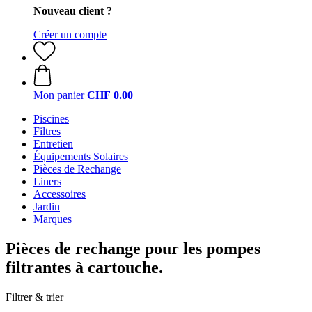
Nouveau client ?
Créer un compte
Mon panier
CHF 0.00
Piscines
Filtres
Entretien
Équipements Solaires
Pièces de Rechange
Liners
Accessoires
Jardin
Marques
Pièces de rechange pour les pompes
filtrantes à cartouche.
Filtrer & trier