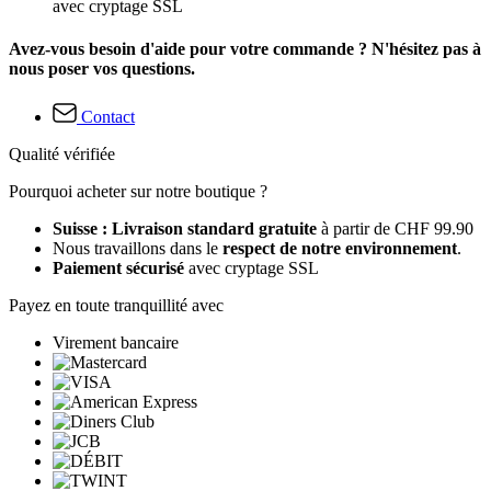
avec cryptage SSL
Avez-vous besoin d'aide pour votre commande ? N'hésitez pas à
nous poser vos questions.
Contact
Qualité vérifiée
Pourquoi acheter sur notre boutique ?
Suisse : Livraison standard gratuite
à partir de CHF 99.90
Nous travaillons dans le
respect de notre environnement
.
Paiement sécurisé
avec cryptage SSL
Payez en toute tranquillité avec
Virement bancaire