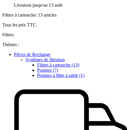
Livraison jusqu'au 13 août
Filtres à cartouche: 13 articles
Tous les prix TTC.
Filtres
Thèmes :
Pièces de Rechange
Systèmes de filtration
Filtres à cartouche (13)
Pompes (7)
Pompes à filtre à sable (1)