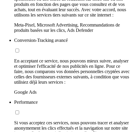
produits en fonction des pages que vous consultez et de vos
achats, tout en évaluant leur succès. Avec votre accord, nous
utilisons les services tiers suivants sur ce site internet :
Meta-Pixel, Microsoft Advertising, Recommandations de
produits basées sur les clics, Ads Defender
Conversion-Tracking avancé
En acceptant ce service, nous pouvons mieux suivre, analyser
et optimiser l'efficacité de nos publicités en ligne. Pour ce
faire, nous comparons vos données personnelles cryptées avec
celles des fournisseurs externes suivants, à condition que vous
utilisiez déjà leurs services :
Google Ads
Performance
Si vous acceptez ces services, nous pouvons tracer et analyser
anonymement les clics effectués et la navigation sur notre site