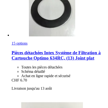
15 options
Pièces détachées Intex
Système de Filtration à
Cartouche Optimo 634RC, (13) Joint plat
Toutes les pièces détachées
Schéma détaillé
Achat en ligne rapide et sécurisé
CHF 6.70
Livraison jusqu'au 13 août