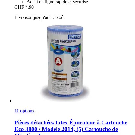
Achat en ligne rapide et sécurisé
CHF 4.90
Livraison jusqu'au 13 août
11 options
Pièces détachées Intex
Épurateur à Cartouche
Eco 3800 / Modèle 2014, (5) Cartouche de