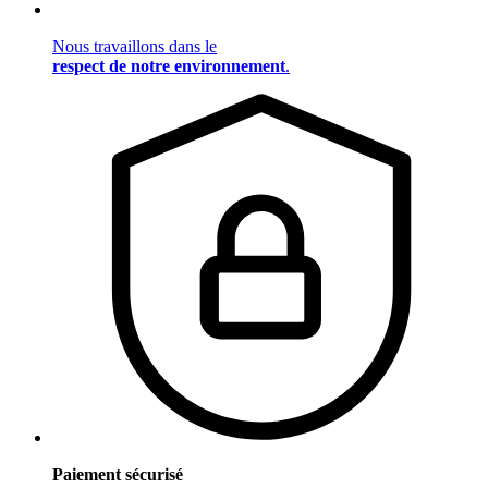
Nous travaillons dans le
respect de notre environnement
.
Paiement sécurisé