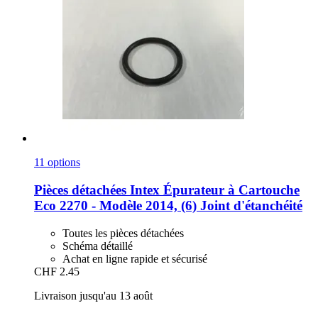
11 options
Pièces détachées Intex
Épurateur à Cartouche
Eco 2270 -​ Modèle 2014, (6) Joint d'étanchéité
Toutes les pièces détachées
Schéma détaillé
Achat en ligne rapide et sécurisé
CHF 2.45
Livraison jusqu'au 13 août