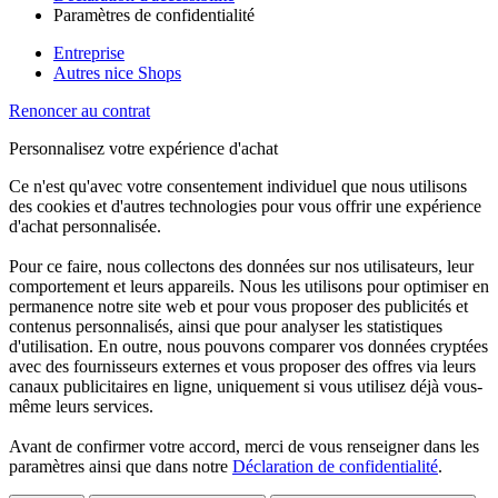
Paramètres de confidentialité
Entreprise
Autres nice Shops
Renoncer au contrat
Personnalisez votre expérience d'achat
Ce n'est qu'avec votre consentement individuel que nous utilisons
des cookies et d'autres technologies pour vous offrir une expérience
d'achat personnalisée.
Pour ce faire, nous collectons des données sur nos utilisateurs, leur
comportement et leurs appareils. Nous les utilisons pour optimiser en
permanence notre site web et pour vous proposer des publicités et
contenus personnalisés, ainsi que pour analyser les statistiques
d'utilisation. En outre, nous pouvons comparer vos données cryptées
avec des fournisseurs externes et vous proposer des offres via leurs
canaux publicitaires en ligne, uniquement si vous utilisez déjà vous-
même leurs services.
Avant de confirmer votre accord, merci de vous renseigner dans les
paramètres ainsi que dans notre
Déclaration de confidentialité
.