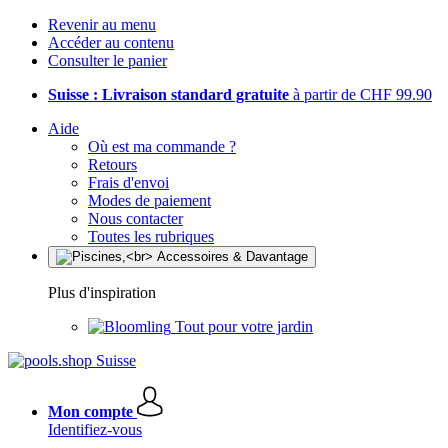
Revenir au menu
Accéder au contenu
Consulter le panier
Suisse : Livraison standard gratuite
à partir de CHF 99.90
Aide
Où est ma commande ?
Retours
Frais d'envoi
Modes de paiement
Nous contacter
Toutes les rubriques
Plus d'inspiration
Tout pour votre jardin
Mon compte
Identifiez-vous