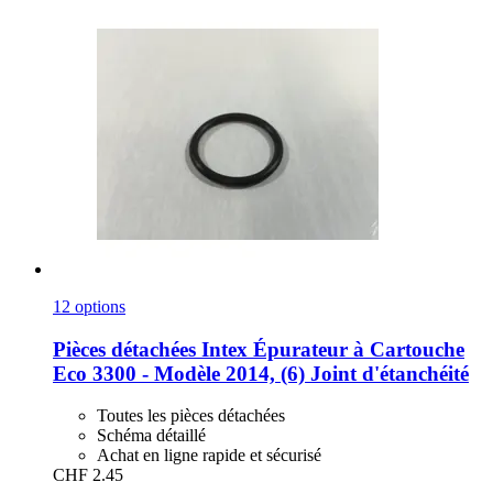
12 options
Pièces détachées Intex
Épurateur à Cartouche
Eco 3300 -​ Modèle 2014, (6) Joint d'étanchéité
Toutes les pièces détachées
Schéma détaillé
Achat en ligne rapide et sécurisé
CHF 2.45