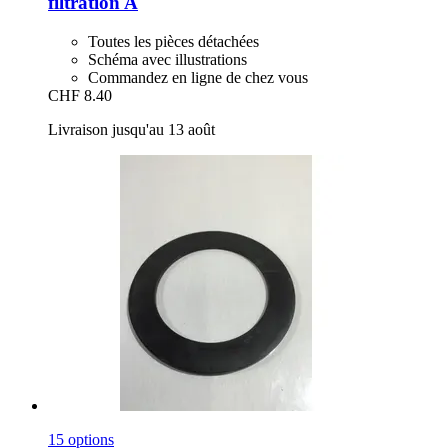
filtration A
Toutes les pièces détachées
Schéma avec illustrations
Commandez en ligne de chez vous
CHF 8.40
Livraison jusqu'au 13 août
15 options