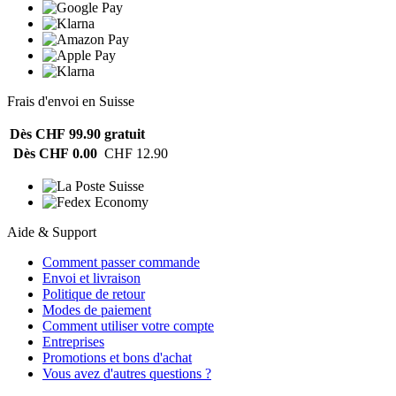
Frais d'envoi en Suisse
Dès CHF 99.90
gratuit
Dès CHF 0.00
CHF 12.90
Aide & Support
Comment passer commande
Envoi et livraison
Politique de retour
Modes de paiement
Comment utiliser votre compte
Entreprises
Promotions et bons d'achat
Vous avez d'autres questions ?