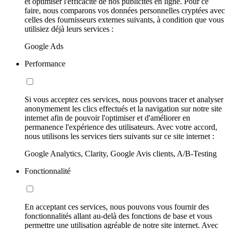
et optimiser l'efficacité de nos publicités en ligne. Pour ce
faire, nous comparons vos données personnelles cryptées avec
celles des fournisseurs externes suivants, à condition que vous
utilisiez déjà leurs services :
Google Ads
Performance
Si vous acceptez ces services, nous pouvons tracer et analyser
anonymement les clics effectués et la navigation sur notre site
internet afin de pouvoir l'optimiser et d'améliorer en
permanence l'expérience des utilisateurs. Avec votre accord,
nous utilisons les services tiers suivants sur ce site internet :
Google Analytics, Clarity, Google Avis clients, A/B-Testing
Fonctionnalité
En acceptant ces services, nous pouvons vous fournir des
fonctionnalités allant au-delà des fonctions de base et vous
permettre une utilisation agréable de notre site internet. Avec