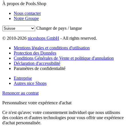
À propos de Pools.Shop
Nous contacter
Notre Groupe
Changer de pays / langue
© 2010-2026
niceshops GmbH
- All rights reserved.
Mentions légales et conditions d'utilisation
Protection des Données
Conditions Générales de Vente et politique d'annulation
Déclaration d'accessibilité
Paramètres de confidentialité
Entreprise
Autres nice Shops
Renoncer au contrat
Personnalisez votre expérience d'achat
Ce n'est qu'avec votre consentement individuel que nous utilisons
des cookies et d'autres technologies pour vous offrir une expérience
d'achat personnalisée.