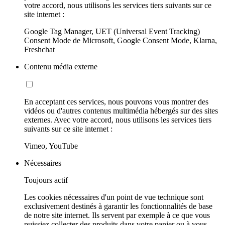
votre accord, nous utilisons les services tiers suivants sur ce
site internet :
Google Tag Manager, UET (Universal Event Tracking)
Consent Mode de Microsoft, Google Consent Mode, Klarna,
Freshchat
Contenu média externe
En acceptant ces services, nous pouvons vous montrer des
vidéos ou d'autres contenus multimédia hébergés sur des sites
externes. Avec votre accord, nous utilisons les services tiers
suivants sur ce site internet :
Vimeo, YouTube
Nécessaires
Toujours actif
Les cookies nécessaires d'un point de vue technique sont
exclusivement destinés à garantir les fonctionnalités de base
de notre site internet. Ils servent par exemple à ce que vous
puissiez collecter des produits dans votre panier ou à vous