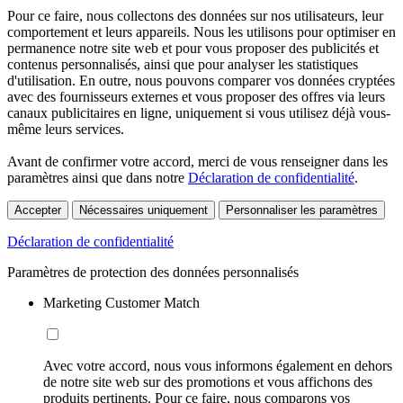
Pour ce faire, nous collectons des données sur nos utilisateurs, leur
comportement et leurs appareils. Nous les utilisons pour optimiser en
permanence notre site web et pour vous proposer des publicités et
contenus personnalisés, ainsi que pour analyser les statistiques
d'utilisation. En outre, nous pouvons comparer vos données cryptées
avec des fournisseurs externes et vous proposer des offres via leurs
canaux publicitaires en ligne, uniquement si vous utilisez déjà vous-
même leurs services.
Avant de confirmer votre accord, merci de vous renseigner dans les
paramètres ainsi que dans notre
Déclaration de confidentialité
.
Accepter
Nécessaires uniquement
Personnaliser les paramètres
Déclaration de confidentialité
Paramètres de protection des données personnalisés
Marketing Customer Match
Avec votre accord, nous vous informons également en dehors
de notre site web sur des promotions et vous affichons des
produits pertinents. Pour ce faire, nous comparons vos