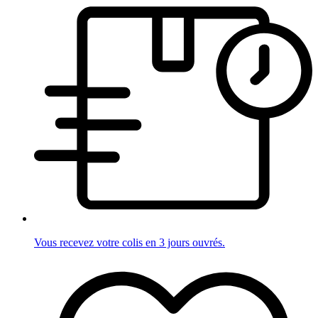
Vous recevez votre colis en 3 jours ouvrés.