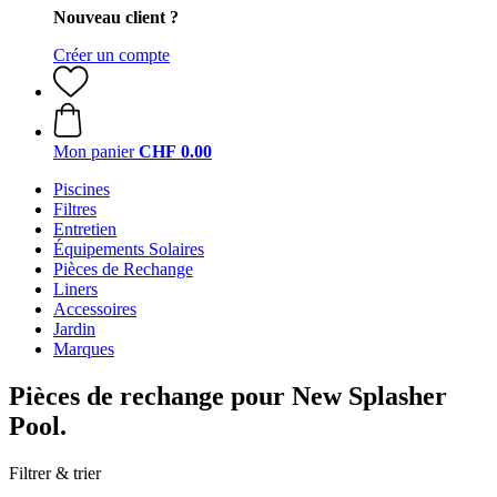
Nouveau client ?
Créer un compte
Mon panier
CHF 0.00
Piscines
Filtres
Entretien
Équipements Solaires
Pièces de Rechange
Liners
Accessoires
Jardin
Marques
Pièces de rechange pour New Splasher
Pool.
Filtrer & trier