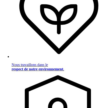
Nous travaillons dans le
respect de notre environnement
.