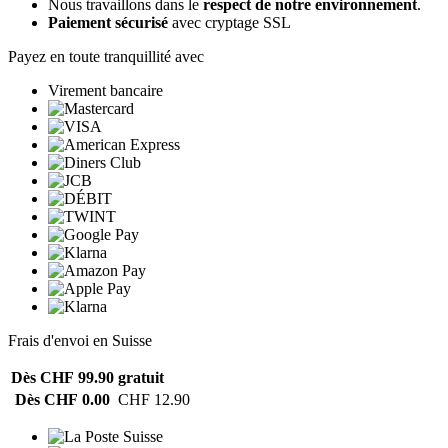
Nous travaillons dans le
respect de notre environnement
.
Paiement sécurisé
avec cryptage SSL
Payez en toute tranquillité avec
Virement bancaire
Frais d'envoi en Suisse
Dès CHF 99.90
gratuit
Dès CHF 0.00
CHF 12.90