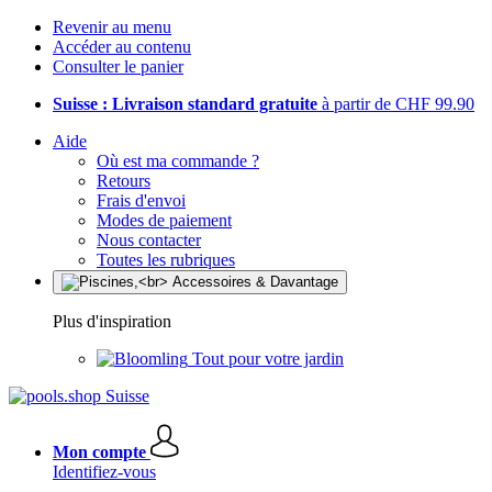
Revenir au menu
Accéder au contenu
Consulter le panier
Suisse : Livraison standard gratuite
à partir de CHF 99.90
Aide
Où est ma commande ?
Retours
Frais d'envoi
Modes de paiement
Nous contacter
Toutes les rubriques
Plus d'inspiration
Tout pour votre jardin
Mon compte
Identifiez-vous