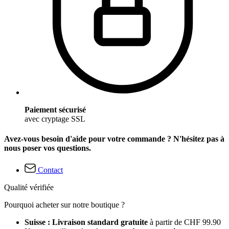
Paiement sécurisé
avec cryptage SSL
Avez-vous besoin d'aide pour votre commande ? N'hésitez pas à
nous poser vos questions.
Contact
Qualité vérifiée
Pourquoi acheter sur notre boutique ?
Suisse : Livraison standard gratuite
à partir de CHF 99.90