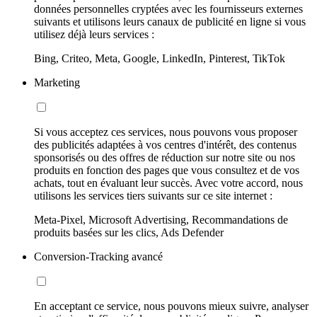
données personnelles cryptées avec les fournisseurs externes
suivants et utilisons leurs canaux de publicité en ligne si vous
utilisez déjà leurs services :
Bing, Criteo, Meta, Google, LinkedIn, Pinterest, TikTok
Marketing
Si vous acceptez ces services, nous pouvons vous proposer
des publicités adaptées à vos centres d'intérêt, des contenus
sponsorisés ou des offres de réduction sur notre site ou nos
produits en fonction des pages que vous consultez et de vos
achats, tout en évaluant leur succès. Avec votre accord, nous
utilisons les services tiers suivants sur ce site internet :
Meta-Pixel, Microsoft Advertising, Recommandations de
produits basées sur les clics, Ads Defender
Conversion-Tracking avancé
En acceptant ce service, nous pouvons mieux suivre, analyser