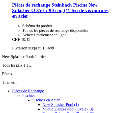
Pièces de rechange Steinbach
Piscine New
Splasher Ø 350 x 90 cm, (4) Jeu de vis murales
en acier
Schéma du produit
Toutes les pièces de rechange disponibles
Achetez facilement en ligne
CHF 19.45
Livraison jusqu'au 13 août
New Splasher Pool: 1 article
Tous les prix TTC.
Filtres
Thèmes :
Pièces de Rechange
Piscines
Piscines en Acier
New Splasher Pool (1)
Nuovo Deluxe Pool (Ovale) (3)