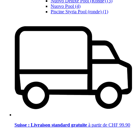
Nuovo Deluxe Pool (Ronde) (3)
Nuovo Pool (4)
Piscine Styria Pool (ronde) (1)
Suisse : Livraison standard gratuite
à partir de CHF 99.90