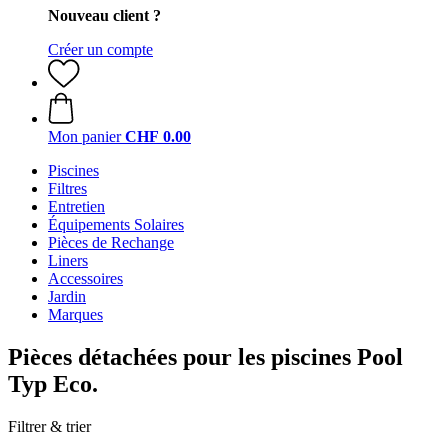
Nouveau client ?
Créer un compte
Mon panier
CHF 0.00
Piscines
Filtres
Entretien
Équipements Solaires
Pièces de Rechange
Liners
Accessoires
Jardin
Marques
Pièces détachées pour les piscines Pool
Typ Eco.
Filtrer & trier