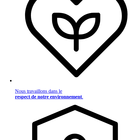
Nous travaillons dans le
respect de notre environnement
.