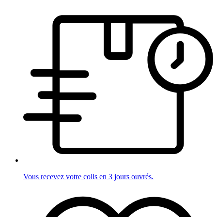
Vous recevez votre colis en 3 jours ouvrés.