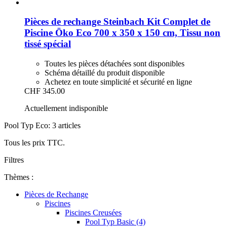
Pièces de rechange Steinbach
Kit Complet de
Piscine Öko Eco 700 x 350 x 150 cm, Tissu non
tissé spécial
Toutes les pièces détachées sont disponibles
Schéma détaillé du produit disponible
Achetez en toute simplicité et sécurité en ligne
CHF 345.00
Actuellement indisponible
Pool Typ Eco: 3 articles
Tous les prix TTC.
Filtres
Thèmes :
Pièces de Rechange
Piscines
Piscines Creusées
Pool Typ Basic (4)