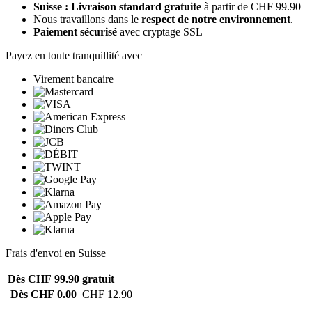
Suisse : Livraison standard gratuite
à partir de CHF 99.90
Nous travaillons dans le
respect de notre environnement
.
Paiement sécurisé
avec cryptage SSL
Payez en toute tranquillité avec
Virement bancaire
Frais d'envoi en Suisse
Dès CHF 99.90
gratuit
Dès CHF 0.00
CHF 12.90