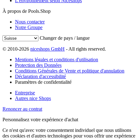
L'environnement selon Niceshops
À propos de Pools.Shop
Nous contacter
Notre Groupe
Changer de pays / langue
© 2010-2026
niceshops GmbH
- All rights reserved.
Mentions légales et conditions d'utilisation
Protection des Données
Conditions Générales de Vente et politique d'annulation
Déclaration d'accessibilité
Paramètres de confidentialité
Entreprise
Autres nice Shops
Renoncer au contrat
Personnalisez votre expérience d'achat
Ce n'est qu'avec votre consentement individuel que nous utilisons
des cookies et d'autres technologies pour vous offrir une expérience