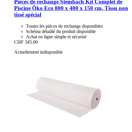
Pièces de rechange Steinbach
Kit Complet de
Piscine Öko Eco 800 x 400 x 150 cm, Tissu non
tissé spécial
Toutes les pièces de rechange disponibles
Schéma détaillé du produit disponible
Achat en ligne simple et sécurisé
CHF 345.00
Actuellement indisponible