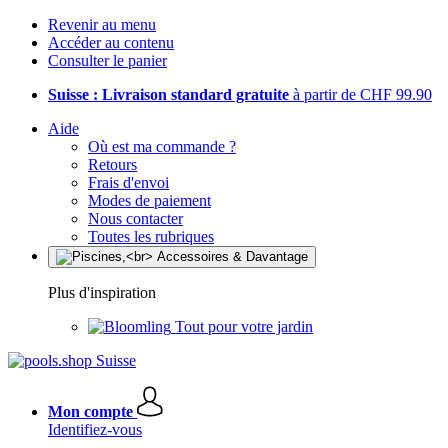
Revenir au menu
Accéder au contenu
Consulter le panier
Suisse : Livraison standard gratuite
à partir de CHF 99.90
Aide
Où est ma commande ?
Retours
Frais d'envoi
Modes de paiement
Nous contacter
Toutes les rubriques
Plus d'inspiration
Tout pour votre jardin
Mon compte
Identifiez-vous