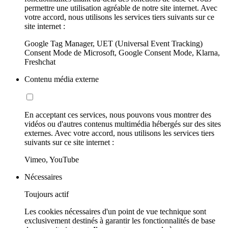
permettre une utilisation agréable de notre site internet. Avec
votre accord, nous utilisons les services tiers suivants sur ce
site internet :
Google Tag Manager, UET (Universal Event Tracking)
Consent Mode de Microsoft, Google Consent Mode, Klarna,
Freshchat
Contenu média externe
En acceptant ces services, nous pouvons vous montrer des
vidéos ou d'autres contenus multimédia hébergés sur des sites
externes. Avec votre accord, nous utilisons les services tiers
suivants sur ce site internet :
Vimeo, YouTube
Nécessaires
Toujours actif
Les cookies nécessaires d'un point de vue technique sont
exclusivement destinés à garantir les fonctionnalités de base