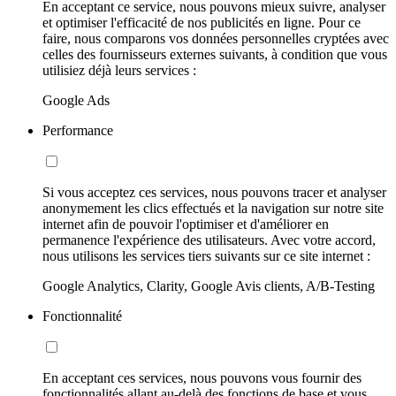
En acceptant ce service, nous pouvons mieux suivre, analyser
et optimiser l'efficacité de nos publicités en ligne. Pour ce
faire, nous comparons vos données personnelles cryptées avec
celles des fournisseurs externes suivants, à condition que vous
utilisiez déjà leurs services :
Google Ads
Performance
Si vous acceptez ces services, nous pouvons tracer et analyser
anonymement les clics effectués et la navigation sur notre site
internet afin de pouvoir l'optimiser et d'améliorer en
permanence l'expérience des utilisateurs. Avec votre accord,
nous utilisons les services tiers suivants sur ce site internet :
Google Analytics, Clarity, Google Avis clients, A/B-Testing
Fonctionnalité
En acceptant ces services, nous pouvons vous fournir des
fonctionnalités allant au-delà des fonctions de base et vous