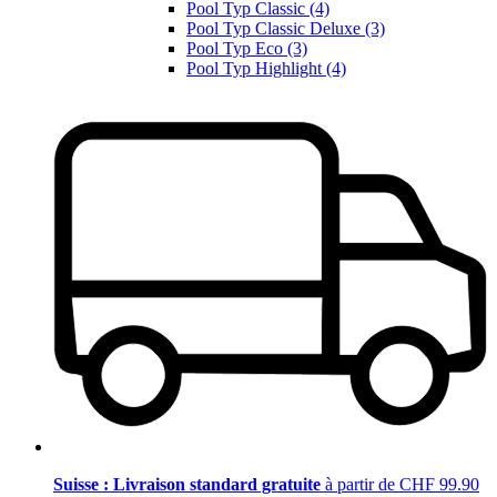
Pool Typ Classic (4)
Pool Typ Classic Deluxe (3)
Pool Typ Eco (3)
Pool Typ Highlight (4)
Suisse : Livraison standard gratuite
à partir de CHF 99.90