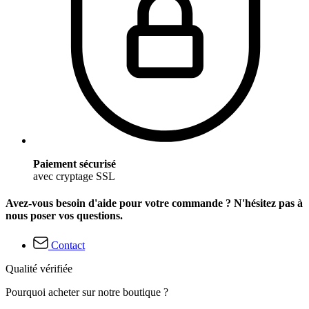
Paiement sécurisé
avec cryptage SSL
Avez-vous besoin d'aide pour votre commande ? N'hésitez pas à
nous poser vos questions.
Contact
Qualité vérifiée
Pourquoi acheter sur notre boutique ?