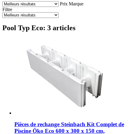
Prix
Marque
Filtre
Pool Typ Eco: 3 articles
Pièces de rechange Steinbach
Kit Complet de
Piscine Öko Eco 600 x 300 x 150 cm,