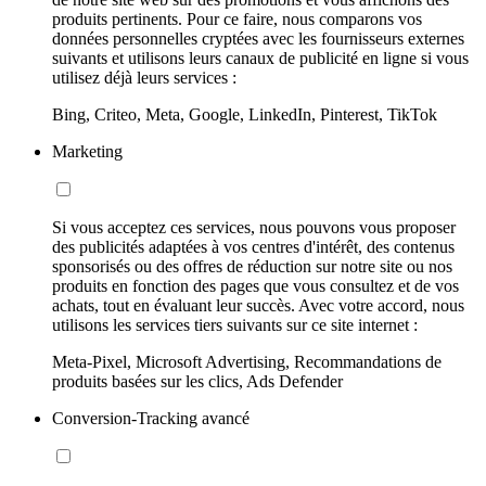
produits pertinents. Pour ce faire, nous comparons vos
données personnelles cryptées avec les fournisseurs externes
suivants et utilisons leurs canaux de publicité en ligne si vous
utilisez déjà leurs services :
Bing, Criteo, Meta, Google, LinkedIn, Pinterest, TikTok
Marketing
Si vous acceptez ces services, nous pouvons vous proposer
des publicités adaptées à vos centres d'intérêt, des contenus
sponsorisés ou des offres de réduction sur notre site ou nos
produits en fonction des pages que vous consultez et de vos
achats, tout en évaluant leur succès. Avec votre accord, nous
utilisons les services tiers suivants sur ce site internet :
Meta-Pixel, Microsoft Advertising, Recommandations de
produits basées sur les clics, Ads Defender
Conversion-Tracking avancé