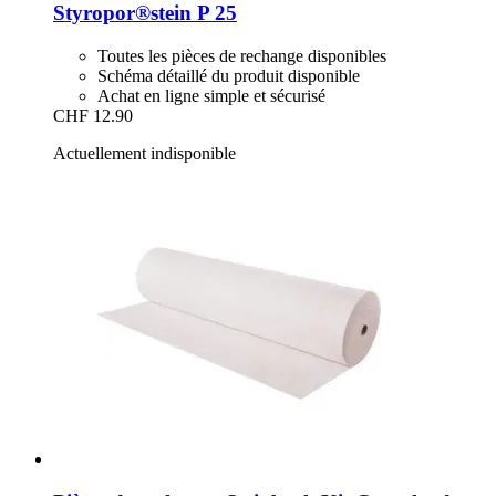
Styropor®stein P 25
Toutes les pièces de rechange disponibles
Schéma détaillé du produit disponible
Achat en ligne simple et sécurisé
CHF 12.90
Actuellement indisponible