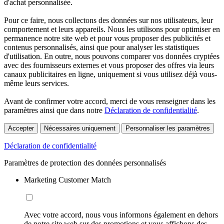
d'achat personnalisée.
Pour ce faire, nous collectons des données sur nos utilisateurs, leur
comportement et leurs appareils. Nous les utilisons pour optimiser en
permanence notre site web et pour vous proposer des publicités et
contenus personnalisés, ainsi que pour analyser les statistiques
d'utilisation. En outre, nous pouvons comparer vos données cryptées
avec des fournisseurs externes et vous proposer des offres via leurs
canaux publicitaires en ligne, uniquement si vous utilisez déjà vous-
même leurs services.
Avant de confirmer votre accord, merci de vous renseigner dans les
paramètres ainsi que dans notre
Déclaration de confidentialité
.
Accepter
Nécessaires uniquement
Personnaliser les paramètres
Déclaration de confidentialité
Paramètres de protection des données personnalisés
Marketing Customer Match
Avec votre accord, nous vous informons également en dehors
de notre site web sur des promotions et vous affichons des