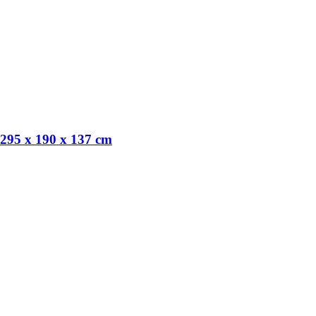
e 295 x 190 x 137 cm