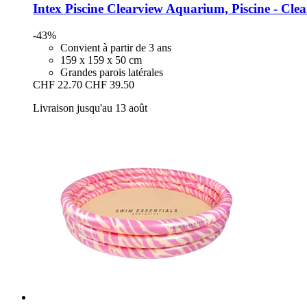
Intex
Piscine Clearview Aquarium, Piscine -​ Cl
-43%
Convient à partir de 3 ans
159 x 159 x 50 cm
Grandes parois latérales
CHF 22.70
CHF 39.50
Livraison jusqu'au 13 août