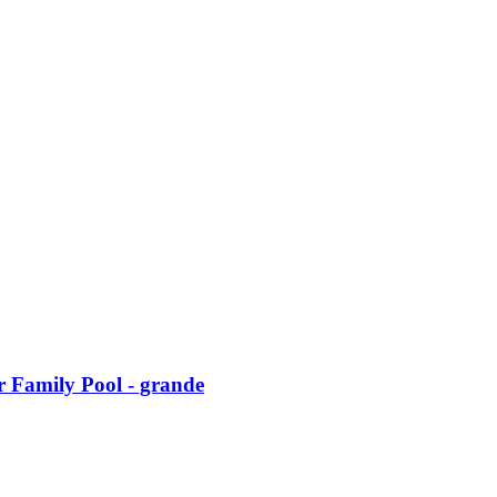
r Family Pool -​ grande