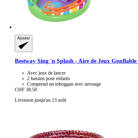
Ajouter
Bestway
Sing 'n Splash -​ Aire de Jeux Gonflabl
Avec jeux de lancer
2 bassins pour enfants
Comprend un toboggan avec arrosage
CHF 38.50
Livraison jusqu'au 13 août