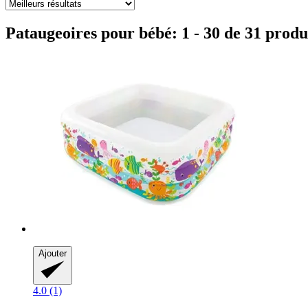
Pataugeoires pour bébé: 1 - 30 de 31 produ
Ajouter
4.0 (1)