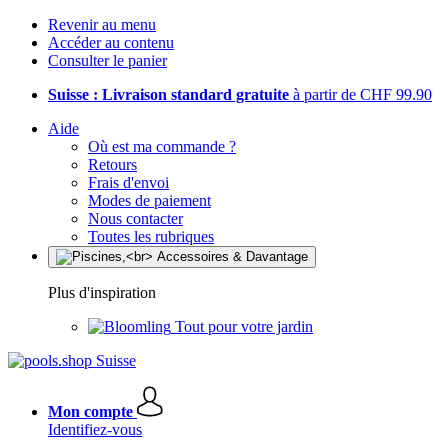
Revenir au menu
Accéder au contenu
Consulter le panier
Suisse : Livraison standard gratuite
à partir de CHF 99.90
Aide
Où est ma commande ?
Retours
Frais d'envoi
Modes de paiement
Nous contacter
Toutes les rubriques
Plus d'inspiration
Tout pour votre jardin
Mon compte
Identifiez-vous