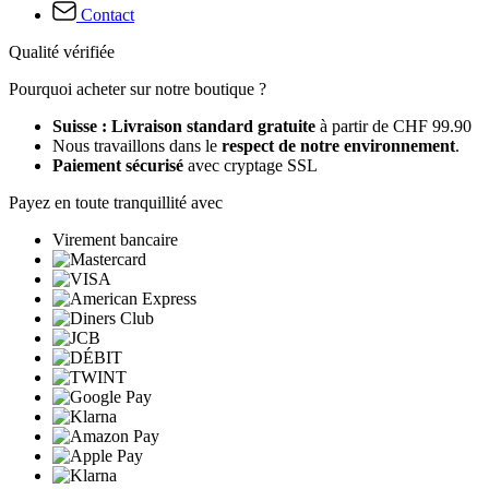
Contact
Qualité vérifiée
Pourquoi acheter sur notre boutique ?
Suisse : Livraison standard gratuite
à partir de CHF 99.90
Nous travaillons dans le
respect de notre environnement
.
Paiement sécurisé
avec cryptage SSL
Payez en toute tranquillité avec
Virement bancaire