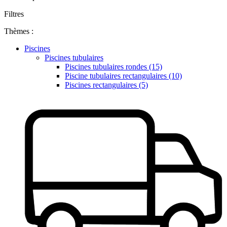
Filtres
Thèmes :
Piscines
Piscines tubulaires
Piscines tubulaires rondes (15)
Piscine tubulaires rectangulaires (10)
Piscines rectangulaires (5)