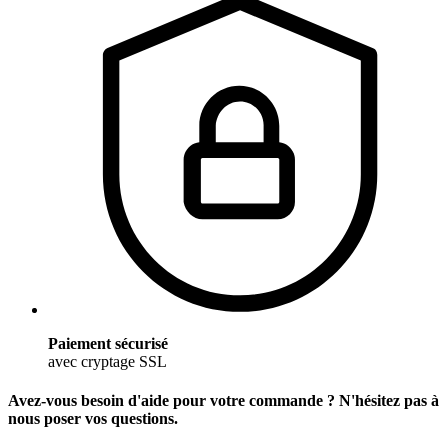
Paiement sécurisé
avec cryptage SSL
Avez-vous besoin d'aide pour votre commande ? N'hésitez pas à
nous poser vos questions.