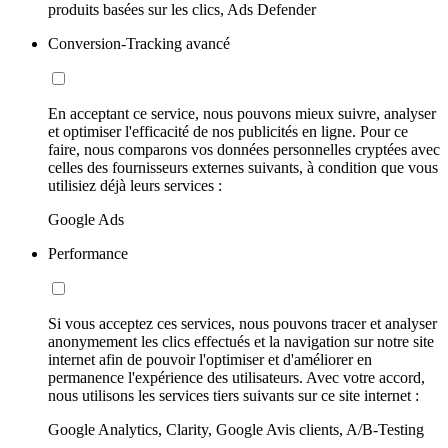
produits basées sur les clics, Ads Defender
Conversion-Tracking avancé
En acceptant ce service, nous pouvons mieux suivre, analyser
et optimiser l'efficacité de nos publicités en ligne. Pour ce
faire, nous comparons vos données personnelles cryptées avec
celles des fournisseurs externes suivants, à condition que vous
utilisiez déjà leurs services :
Google Ads
Performance
Si vous acceptez ces services, nous pouvons tracer et analyser
anonymement les clics effectués et la navigation sur notre site
internet afin de pouvoir l'optimiser et d'améliorer en
permanence l'expérience des utilisateurs. Avec votre accord,
nous utilisons les services tiers suivants sur ce site internet :
Google Analytics, Clarity, Google Avis clients, A/B-Testing