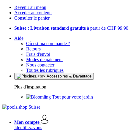
Revenir au menu
Accéder au contenu
Consulter le panier
Suisse : Livraison standard gratuite
à partir de CHF 99.90
Aide
Où est ma commande ?
Retours
Frais d'envoi
Modes de paiement
Nous contacter
Toutes les rubriques
Plus d'inspiration
Tout pour votre jardin
Mon compte
Identifiez-vous