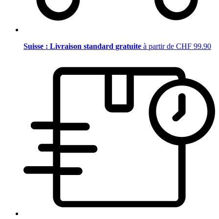
Suisse : Livraison standard gratuite
à partir de CHF 99.90