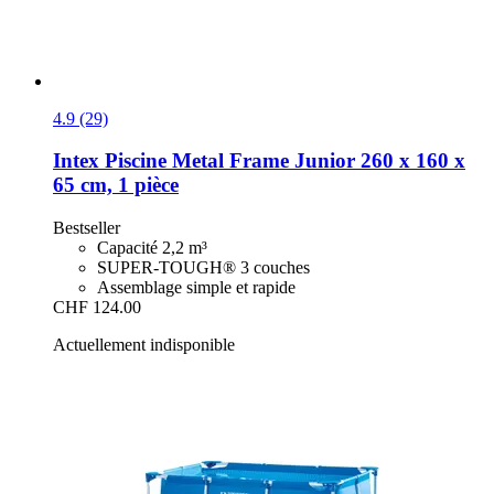
4.9 (29)
Intex
Piscine Metal Frame Junior 260 x 160 x
65 cm, 1 pièce
Bestseller
Capacité 2,2 m³
SUPER-TOUGH® 3 couches
Assemblage simple et rapide
CHF 124.00
Actuellement indisponible