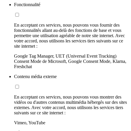
Fonctionnalité
En acceptant ces services, nous pouvons vous fournir des
fonctionnalités allant au-delà des fonctions de base et vous
permettre une utilisation agréable de notre site internet. Avec
votre accord, nous utilisons les services tiers suivants sur ce
site internet :
Google Tag Manager, UET (Universal Event Tracking)
Consent Mode de Microsoft, Google Consent Mode, Klarna,
Freshchat
Contenu média externe
En acceptant ces services, nous pouvons vous montrer des
vidéos ou d'autres contenus multimédia hébergés sur des sites
externes. Avec votre accord, nous utilisons les services tiers
suivants sur ce site internet :
Vimeo, YouTube