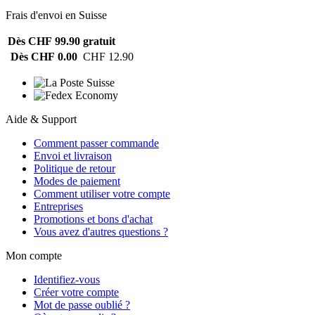
Frais d'envoi en Suisse
Dès CHF 99.90
gratuit
Dès CHF 0.00
CHF 12.90
Aide & Support
Comment passer commande
Envoi et livraison
Politique de retour
Modes de paiement
Comment utiliser votre compte
Entreprises
Promotions et bons d'achat
Vous avez d'autres questions ?
Mon compte
Identifiez-vous
Créer votre compte
Mot de passe oublié ?