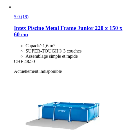
5.0 (18)
Intex
Piscine Metal Frame Junior 220 x 150 x
60 cm
Capacité 1,6 m³
SUPER-TOUGH® 3 couches
Assemblage simple et rapide
CHF 48.50
Actuellement indisponible