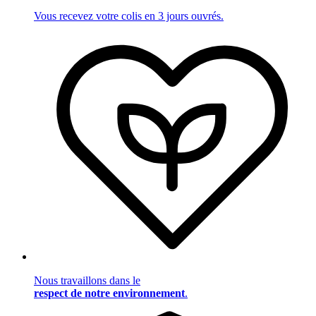
Vous recevez votre colis en 3 jours ouvrés.
Nous travaillons dans le
respect de notre environnement
.