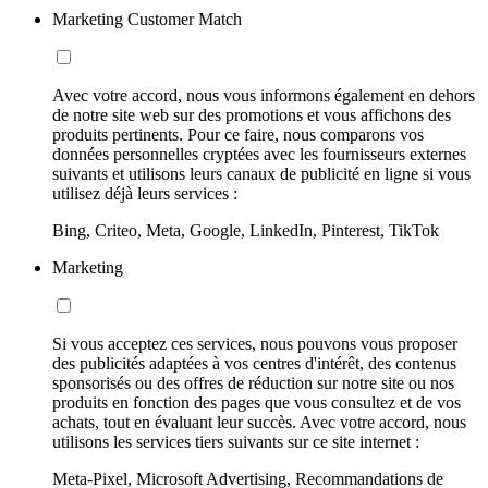
Marketing Customer Match
Avec votre accord, nous vous informons également en dehors
de notre site web sur des promotions et vous affichons des
produits pertinents. Pour ce faire, nous comparons vos
données personnelles cryptées avec les fournisseurs externes
suivants et utilisons leurs canaux de publicité en ligne si vous
utilisez déjà leurs services :
Bing, Criteo, Meta, Google, LinkedIn, Pinterest, TikTok
Marketing
Si vous acceptez ces services, nous pouvons vous proposer
des publicités adaptées à vos centres d'intérêt, des contenus
sponsorisés ou des offres de réduction sur notre site ou nos
produits en fonction des pages que vous consultez et de vos
achats, tout en évaluant leur succès. Avec votre accord, nous
utilisons les services tiers suivants sur ce site internet :
Meta-Pixel, Microsoft Advertising, Recommandations de