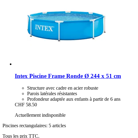
Intex
Piscine Frame Ronde Ø 244 x 51 cm
Structure avec cadre en acier robuste
Parois latérales résistantes
Profondeur adaptée aux enfants à partir de 6 ans
CHF 58.50
Actuellement indisponible
Piscines rectangulaires: 5 articles
Tous les prix TTC.