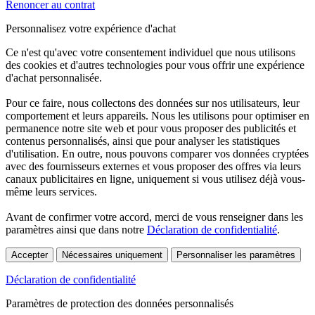
Renoncer au contrat
Personnalisez votre expérience d'achat
Ce n'est qu'avec votre consentement individuel que nous utilisons
des cookies et d'autres technologies pour vous offrir une expérience
d'achat personnalisée.
Pour ce faire, nous collectons des données sur nos utilisateurs, leur
comportement et leurs appareils. Nous les utilisons pour optimiser en
permanence notre site web et pour vous proposer des publicités et
contenus personnalisés, ainsi que pour analyser les statistiques
d'utilisation. En outre, nous pouvons comparer vos données cryptées
avec des fournisseurs externes et vous proposer des offres via leurs
canaux publicitaires en ligne, uniquement si vous utilisez déjà vous-
même leurs services.
Avant de confirmer votre accord, merci de vous renseigner dans les
paramètres ainsi que dans notre
Déclaration de confidentialité
.
Accepter
Nécessaires uniquement
Personnaliser les paramètres
Déclaration de confidentialité
Paramètres de protection des données personnalisés