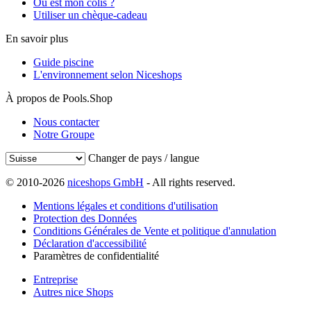
Où est mon colis ?
Utiliser un chèque-cadeau
En savoir plus
Guide piscine
L'environnement selon Niceshops
À propos de Pools.Shop
Nous contacter
Notre Groupe
Changer de pays / langue
© 2010-2026
niceshops GmbH
- All rights reserved.
Mentions légales et conditions d'utilisation
Protection des Données
Conditions Générales de Vente et politique d'annulation
Déclaration d'accessibilité
Paramètres de confidentialité
Entreprise
Autres nice Shops