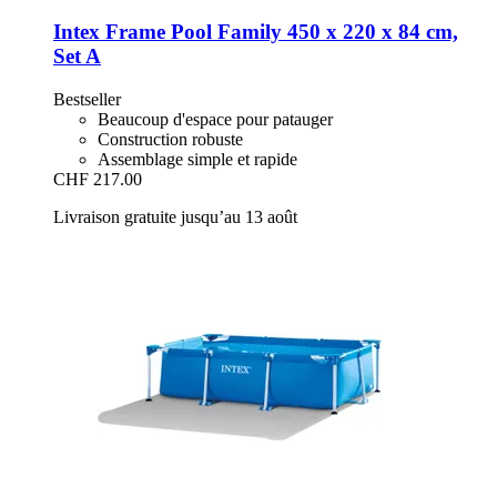
Intex
Frame Pool Family 450 x 220 x 84 cm,
Set A
Bestseller
Beaucoup d'espace pour patauger
Construction robuste
Assemblage simple et rapide
CHF 217.00
Livraison gratuite jusqu’au 13 août