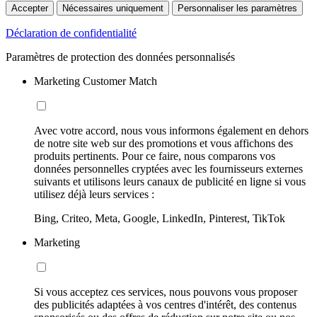
Accepter
Nécessaires uniquement
Personnaliser les paramètres
Déclaration de confidentialité
Paramètres de protection des données personnalisés
Marketing Customer Match
Avec votre accord, nous vous informons également en dehors
de notre site web sur des promotions et vous affichons des
produits pertinents. Pour ce faire, nous comparons vos
données personnelles cryptées avec les fournisseurs externes
suivants et utilisons leurs canaux de publicité en ligne si vous
utilisez déjà leurs services :
Bing, Criteo, Meta, Google, LinkedIn, Pinterest, TikTok
Marketing
Si vous acceptez ces services, nous pouvons vous proposer
des publicités adaptées à vos centres d'intérêt, des contenus