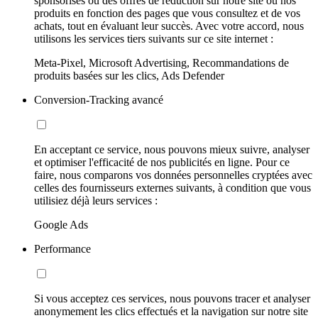
sponsorisés ou des offres de réduction sur notre site ou nos
produits en fonction des pages que vous consultez et de vos
achats, tout en évaluant leur succès. Avec votre accord, nous
utilisons les services tiers suivants sur ce site internet :
Meta-Pixel, Microsoft Advertising, Recommandations de
produits basées sur les clics, Ads Defender
Conversion-Tracking avancé
En acceptant ce service, nous pouvons mieux suivre, analyser
et optimiser l'efficacité de nos publicités en ligne. Pour ce
faire, nous comparons vos données personnelles cryptées avec
celles des fournisseurs externes suivants, à condition que vous
utilisiez déjà leurs services :
Google Ads
Performance
Si vous acceptez ces services, nous pouvons tracer et analyser
anonymement les clics effectués et la navigation sur notre site