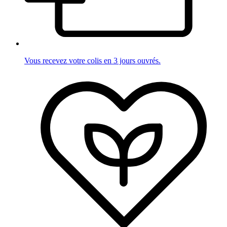
Vous recevez votre colis en 3 jours ouvrés.