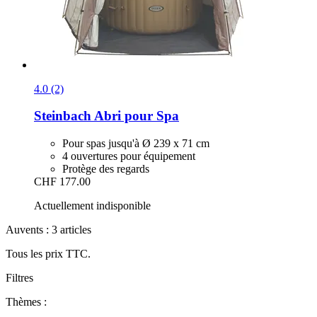
4.0 (2)
Steinbach
Abri pour Spa
Pour spas jusqu'à Ø 239 x 71 cm
4 ouvertures pour équipement
Protège des regards
CHF 177.00
Actuellement indisponible
Auvents : 3 articles
Tous les prix TTC.
Filtres
Thèmes :