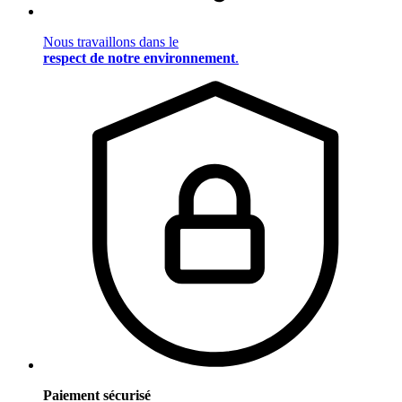
Nous travaillons dans le
respect de notre environnement
.
Paiement sécurisé