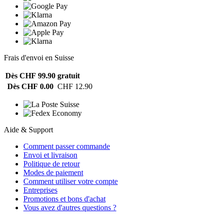
Frais d'envoi en Suisse
Dès CHF 99.90
gratuit
Dès CHF 0.00
CHF 12.90
Aide & Support
Comment passer commande
Envoi et livraison
Politique de retour
Modes de paiement
Comment utiliser votre compte
Entreprises
Promotions et bons d'achat
Vous avez d'autres questions ?