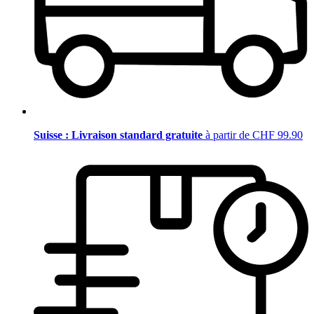
Suisse : Livraison standard gratuite
à partir de CHF 99.90