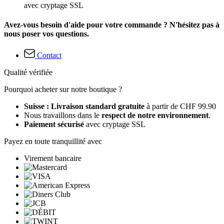
avec cryptage SSL
Avez-vous besoin d'aide pour votre commande ? N'hésitez pas à
nous poser vos questions.
Contact
Qualité vérifiée
Pourquoi acheter sur notre boutique ?
Suisse : Livraison standard gratuite
à partir de CHF 99.90
Nous travaillons dans le
respect de notre environnement
.
Paiement sécurisé
avec cryptage SSL
Payez en toute tranquillité avec
Virement bancaire