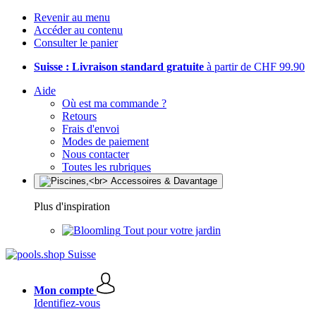
Revenir au menu
Accéder au contenu
Consulter le panier
Suisse : Livraison standard gratuite
à partir de CHF 99.90
Aide
Où est ma commande ?
Retours
Frais d'envoi
Modes de paiement
Nous contacter
Toutes les rubriques
Plus d'inspiration
Tout pour votre jardin
Mon compte
Identifiez-vous