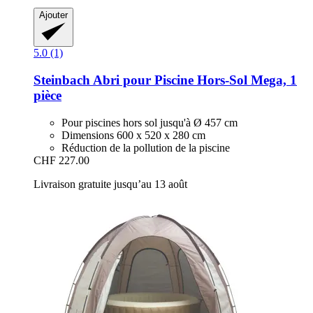
Ajouter
5.0 (1)
Steinbach
Abri pour Piscine Hors-​Sol Mega, 1
pièce
Pour piscines hors sol jusqu'à Ø 457 cm
Dimensions 600 x 520 x 280 cm
Réduction de la pollution de la piscine
CHF 227.00
Livraison gratuite jusqu’au 13 août