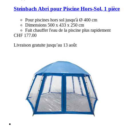
Steinbach
Abri pour Piscine Hors-​Sol, 1 pièce
Pour piscines hors sol jusqu'à Ø 400 cm
Dimensions 500 x 433 x 250 cm
Fait chauffer l'eau de la piscine plus rapidement
CHF 177.00
Livraison gratuite jusqu’au 13 août