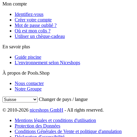
Mon compte
Identifiez-vous
Créer votre compte
Mot de passe oublié ?
Où est mon colis ?
Utiliser un chèque-cadeau
En savoir plus
Guide piscine
L'environnement selon Niceshops
À propos de Pools.Shop
Nous contacter
Notre Groupe
Changer de pays / langue
© 2010-2026
niceshops GmbH
- All rights reserved.
Mentions légales et conditions d'utilisation
Protection des Données
Conditions Générales de Vente et politique d'annulation
Déclaration d'accessibilité