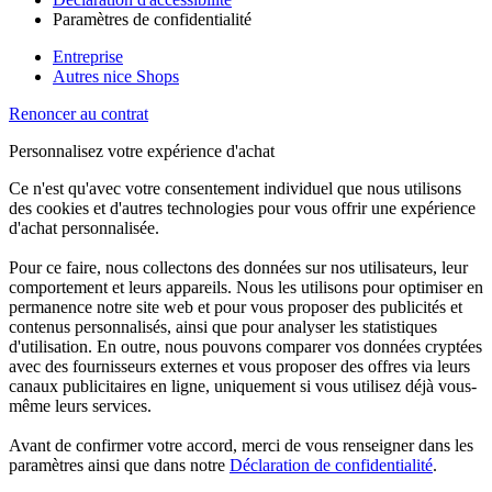
Paramètres de confidentialité
Entreprise
Autres nice Shops
Renoncer au contrat
Personnalisez votre expérience d'achat
Ce n'est qu'avec votre consentement individuel que nous utilisons
des cookies et d'autres technologies pour vous offrir une expérience
d'achat personnalisée.
Pour ce faire, nous collectons des données sur nos utilisateurs, leur
comportement et leurs appareils. Nous les utilisons pour optimiser en
permanence notre site web et pour vous proposer des publicités et
contenus personnalisés, ainsi que pour analyser les statistiques
d'utilisation. En outre, nous pouvons comparer vos données cryptées
avec des fournisseurs externes et vous proposer des offres via leurs
canaux publicitaires en ligne, uniquement si vous utilisez déjà vous-
même leurs services.
Avant de confirmer votre accord, merci de vous renseigner dans les
paramètres ainsi que dans notre
Déclaration de confidentialité
.