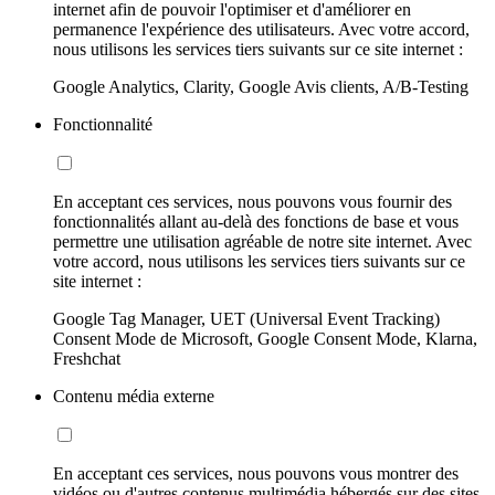
internet afin de pouvoir l'optimiser et d'améliorer en
permanence l'expérience des utilisateurs. Avec votre accord,
nous utilisons les services tiers suivants sur ce site internet :
Google Analytics, Clarity, Google Avis clients, A/B-Testing
Fonctionnalité
En acceptant ces services, nous pouvons vous fournir des
fonctionnalités allant au-delà des fonctions de base et vous
permettre une utilisation agréable de notre site internet. Avec
votre accord, nous utilisons les services tiers suivants sur ce
site internet :
Google Tag Manager, UET (Universal Event Tracking)
Consent Mode de Microsoft, Google Consent Mode, Klarna,
Freshchat
Contenu média externe
En acceptant ces services, nous pouvons vous montrer des
vidéos ou d'autres contenus multimédia hébergés sur des sites