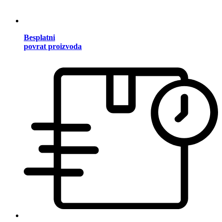
Besplatni
povrat proizvoda