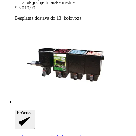
uključuje filtarske medije
€ 3.019,99
Besplatna dostava do 13. kolovoza
Košarica