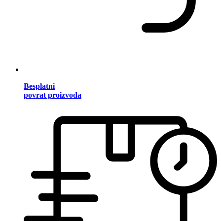
Besplatni
povrat proizvoda