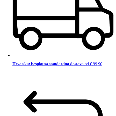
Hrvatska: besplatna standardna dostava
od € 99,90