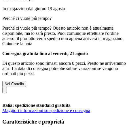
In magazzino dal giorno 19 agosto
Perché ci vuole più tempo?
Perché ci vuole più tempo?
Questo articolo non è attualmente
disponibile, ma lo sarà presto. Puoi comunque effettuare l'ordine
adesso: il prodotto verrà spedito non appena arriverà in magazzino.
Chiudere la nota
Consegna gratuita fino al venerdì, 21 agosto
Di questo articolo sono rimasti ancora 0 pezzi. Presto ne arriveranno
altri! La data di consegna potrebbe subire variazioni se vengono
ordinati più pezzi.
Nel Carrello
Italia: spedizione standard gratuita
Maggiori informazioni su spedizione e consegna
Caratteristiche e proprietà