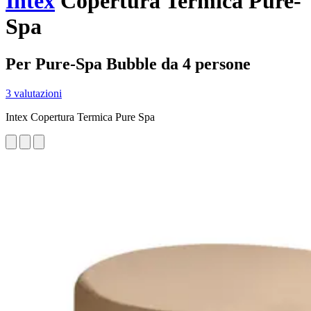
Intex
Copertura Termica Pure-
Spa
Per Pure-Spa Bubble da 4 persone
3 valutazioni
Intex Copertura Termica Pure Spa