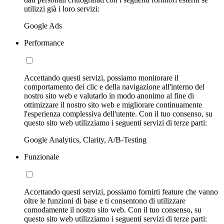
utilizzi già i loro servizi:
Google Ads
Performance
Accettando questi servizi, possiamo monitorare il
comportamento dei clic e della navigazione all'interno del
nostro sito web e valutarlo in modo anonimo al fine di
ottimizzare il nostro sito web e migliorare continuamente
l'esperienza complessiva dell'utente. Con il tuo consenso, su
questo sito web utilizziamo i seguenti servizi di terze parti:
Google Analytics, Clarity, A/B-Testing
Funzionale
Accettando questi servizi, possiamo fornirti feature che vanno
oltre le funzioni di base e ti consentono di utilizzare
comodamente il nostro sito web. Con il tuo consenso, su
questo sito web utilizziamo i seguenti servizi di terze parti: