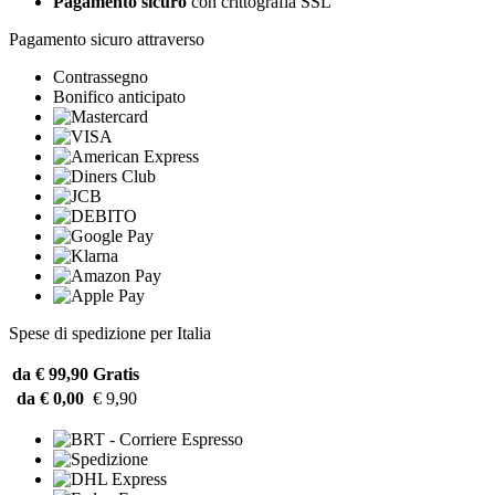
Pagamento sicuro
con crittografia SSL
Pagamento sicuro attraverso
Contrassegno
Bonifico anticipato
Spese di spedizione per Italia
da € 99,90
Gratis
da € 0,00
€ 9,90