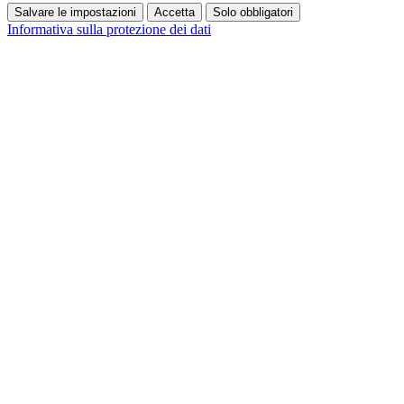
Salvare le impostazioni
Accetta
Solo obbligatori
Informativa sulla protezione dei dati