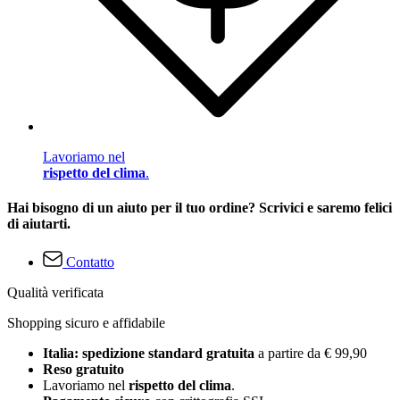
Lavoriamo nel
rispetto del clima
.
Hai bisogno di un aiuto per il tuo ordine? Scrivici e saremo felici
di aiutarti.
Contatto
Qualità verificata
Shopping sicuro e affidabile
Italia: spedizione standard gratuita
a partire da € 99,90
Reso gratuito
Lavoriamo nel
rispetto del clima
.