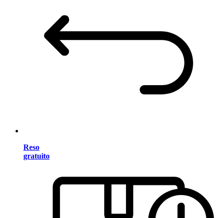
Reso
gratuito