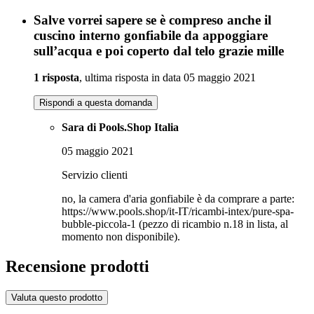
Salve vorrei sapere se è compreso anche il
cuscino interno gonfiabile da appoggiare
sull’acqua e poi coperto dal telo grazie mille
1 risposta
, ultima risposta in data 05 maggio 2021
Rispondi a questa domanda
Sara di Pools.Shop Italia
05 maggio 2021
Servizio clienti
no, la camera d'aria gonfiabile è da comprare a parte:
https://www.pools.shop/it-IT/ricambi-intex/pure-spa-
bubble-piccola-1 (pezzo di ricambio n.18 in lista, al
momento non disponibile).
Recensione prodotti
Valuta questo prodotto