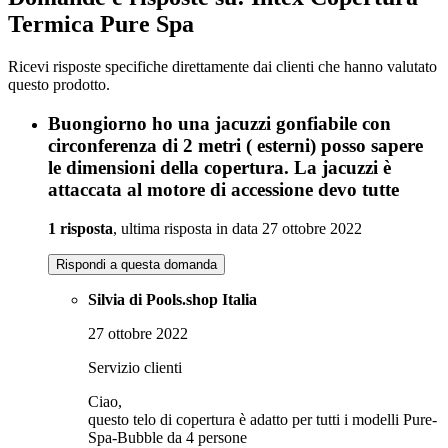
Termica Pure Spa
Ricevi risposte specifiche direttamente dai clienti che hanno valutato
questo prodotto.
Buongiorno ho una jacuzzi gonfiabile con
circonferenza di 2 metri ( esterni) posso sapere
le dimensioni della copertura. La jacuzzi è
attaccata al motore di accessione devo tutte
1 risposta
, ultima risposta in data 27 ottobre 2022
Rispondi a questa domanda
Silvia di Pools.shop Italia
27 ottobre 2022
Servizio clienti
Ciao,
questo telo di copertura è adatto per tutti i modelli Pure-
Spa-Bubble da 4 persone