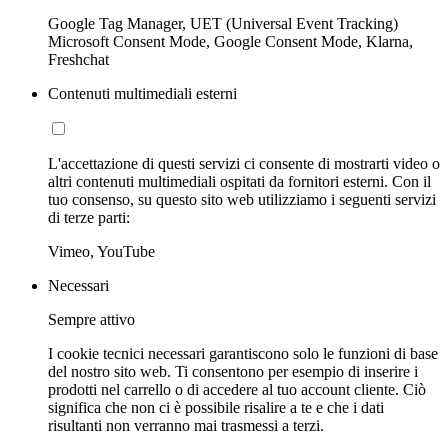
Google Tag Manager, UET (Universal Event Tracking)
Microsoft Consent Mode, Google Consent Mode, Klarna,
Freshchat
Contenuti multimediali esterni
L'accettazione di questi servizi ci consente di mostrarti video o
altri contenuti multimediali ospitati da fornitori esterni. Con il
tuo consenso, su questo sito web utilizziamo i seguenti servizi
di terze parti:
Vimeo, YouTube
Necessari
Sempre attivo
I cookie tecnici necessari garantiscono solo le funzioni di base
del nostro sito web. Ti consentono per esempio di inserire i
prodotti nel carrello o di accedere al tuo account cliente. Ciò
significa che non ci è possibile risalire a te e che i dati
risultanti non verranno mai trasmessi a terzi.