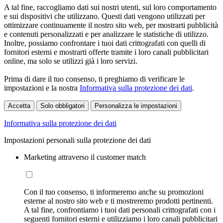
A tal fine, raccogliamo dati sui nostri utenti, sul loro comportamento
e sui dispositivi che utilizzano. Questi dati vengono utilizzati per
ottimizzare continuamente il nostro sito web, per mostrarti pubblicità
e contenuti personalizzati e per analizzare le statistiche di utilizzo.
Inoltre, possiamo confrontare i tuoi dati crittografati con quelli di
fornitori esterni e mostrarti offerte tramite i loro canali pubblicitari
online, ma solo se utilizzi già i loro servizi.
Prima di dare il tuo consenso, ti preghiamo di verificare le
impostazioni e la nostra
Informativa sulla protezione dei dati
.
Accetta
Solo obbligatori
Personalizza le impostazioni
Informativa sulla protezione dei dati
Impostazioni personali sulla protezione dei dati
Marketing attraverso il customer match
Con il tuo consenso, ti informeremo anche su promozioni
esterne al nostro sito web e ti mostreremo prodotti pertinenti.
A tal fine, confrontiamo i tuoi dati personali crittografati con i
seguenti fornitori esterni e utilizziamo i loro canali pubblicitari