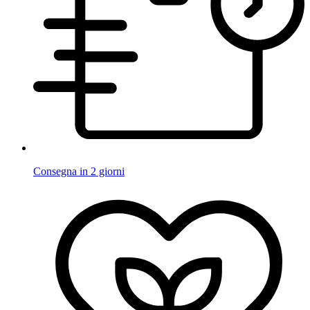
Consegna in 2 giorni