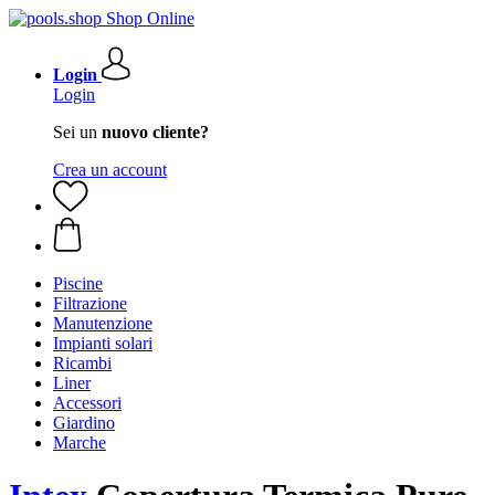
Login
Login
Sei un
nuovo cliente?
Crea un account
Piscine
Filtrazione
Manutenzione
Impianti solari
Ricambi
Liner
Accessori
Giardino
Marche