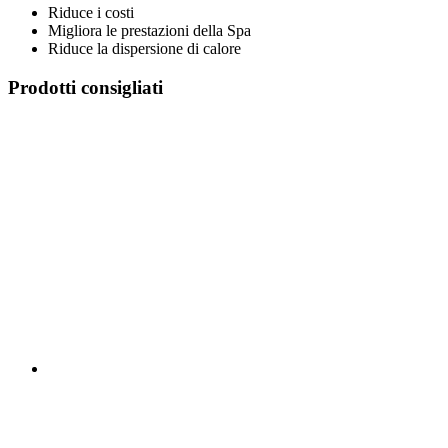
Riduce i costi
Migliora le prestazioni della Spa
Riduce la dispersione di calore
Prodotti consigliati