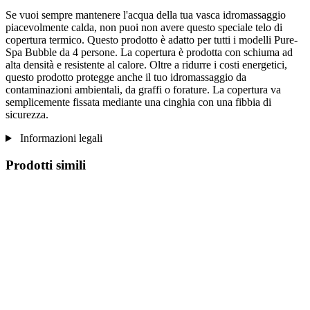
Se vuoi sempre mantenere l'acqua della tua vasca idromassaggio
piacevolmente calda, non puoi non avere questo speciale telo di
copertura termico. Questo prodotto è adatto per tutti i modelli Pure-
Spa Bubble da 4 persone. La copertura è prodotta con schiuma ad
alta densità e resistente al calore. Oltre a ridurre i costi energetici,
questo prodotto protegge anche il tuo idromassaggio da
contaminazioni ambientali, da graffi o forature. La copertura va
semplicemente fissata mediante una cinghia con una fibbia di
sicurezza.
Informazioni legali
Prodotti simili