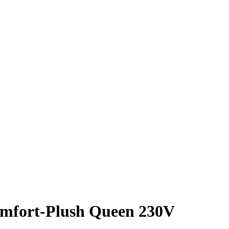
omfort-Plush Queen 230V