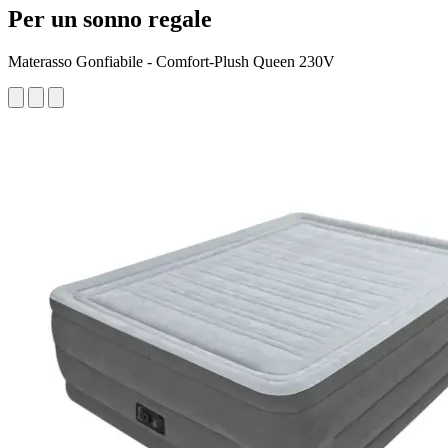
Per un sonno regale
Materasso Gonfiabile - Comfort-Plush Queen 230V