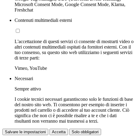
Microsoft Consent Mode, Google Consent Mode, Klarna,
Freshchat
Contenuti multimediali esterni
L'accettazione di questi servizi ci consente di mostrarti video o
altri contenuti multimediali ospitati da fornitori esterni. Con il
tuo consenso, su questo sito web utilizziamo i seguenti servizi
di terze parti:
Vimeo, YouTube
Necessari
Sempre attivo
I cookie tecnici necessari garantiscono solo le funzioni di base
del nostro sito web. Ti consentono per esempio di inserire i
prodotti nel carrello o di accedere al tuo account cliente. Ciò
significa che non ci è possibile risalire a te e che i dati
risultanti non verranno mai trasmessi a terzi.
Salvare le impostazioni
Accetta
Solo obbligatori