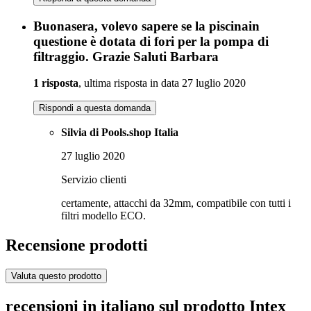
Buonasera, volevo sapere se la piscinain
questione è dotata di fori per la pompa di
filtraggio. Grazie Saluti Barbara
1 risposta
, ultima risposta in data 27 luglio 2020
Rispondi a questa domanda
Silvia di Pools.shop Italia
27 luglio 2020
Servizio clienti
certamente, attacchi da 32mm, compatibile con tutti i
filtri modello ECO.
Recensione prodotti
Valuta questo prodotto
recensioni in italiano sul prodotto Intex