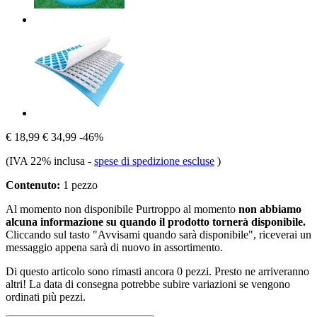
€ 18,99
€ 34,99
-46%
(IVA 22% inclusa
-
spese di spedizione escluse
)
Contenuto:
1 pezzo
Al momento non disponibile
Purtroppo al momento
non abbiamo
alcuna informazione su quando il prodotto tornerà disponibile.
Cliccando sul tasto "Avvisami quando sarà disponibile", riceverai un
messaggio appena sarà di nuovo in assortimento.
Di questo articolo sono rimasti ancora 0 pezzi. Presto ne arriveranno
altri! La data di consegna potrebbe subire variazioni se vengono
ordinati più pezzi.