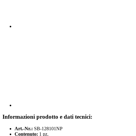
Informazioni prodotto e dati tecnici:
Art.-Nr.:
SB-128101NP
Contenuto:
1 pz.