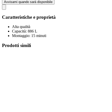
Avvisami quando sarà disponibile
Caratteristiche e proprietà
Alta qualità
Capacità: 886 L
Montaggio: 15 minuti
Prodotti simili