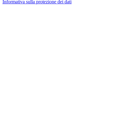
Informativa sulla protezione dei dati