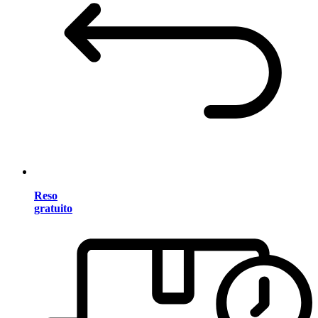
Reso
gratuito