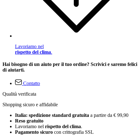
Lavoriamo nel
rispetto del clima
.
Hai bisogno di un aiuto per il tuo ordine? Scrivici e saremo felici
di aiutarti.
Contatto
Qualità verificata
Shopping sicuro e affidabile
Italia: spedizione standard gratuita
a partire da € 99,90
Reso gratuito
Lavoriamo nel
rispetto del clima
.
Pagamento sicuro
con crittografia SSL