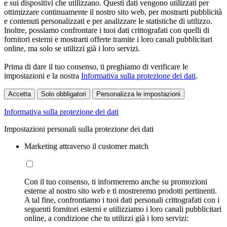
e sui dispositivi che utilizzano. Questi dati vengono utilizzati per
ottimizzare continuamente il nostro sito web, per mostrarti pubblicità
e contenuti personalizzati e per analizzare le statistiche di utilizzo.
Inoltre, possiamo confrontare i tuoi dati crittografati con quelli di
fornitori esterni e mostrarti offerte tramite i loro canali pubblicitari
online, ma solo se utilizzi già i loro servizi.
Prima di dare il tuo consenso, ti preghiamo di verificare le
impostazioni e la nostra
Informativa sulla protezione dei dati
.
Accetta
Solo obbligatori
Personalizza le impostazioni
Informativa sulla protezione dei dati
Impostazioni personali sulla protezione dei dati
Marketing attraverso il customer match
Con il tuo consenso, ti informeremo anche su promozioni
esterne al nostro sito web e ti mostreremo prodotti pertinenti.
A tal fine, confrontiamo i tuoi dati personali crittografati con i
seguenti fornitori esterni e utilizziamo i loro canali pubblicitari
online, a condizione che tu utilizzi già i loro servizi: