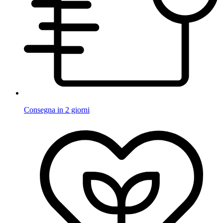
Consegna in 2 giorni