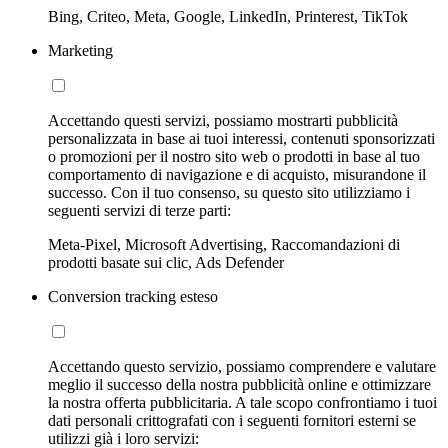
Bing, Criteo, Meta, Google, LinkedIn, Printerest, TikTok
Marketing
Accettando questi servizi, possiamo mostrarti pubblicità
personalizzata in base ai tuoi interessi, contenuti sponsorizzati
o promozioni per il nostro sito web o prodotti in base al tuo
comportamento di navigazione e di acquisto, misurandone il
successo. Con il tuo consenso, su questo sito utilizziamo i
seguenti servizi di terze parti:
Meta-Pixel, Microsoft Advertising, Raccomandazioni di
prodotti basate sui clic, Ads Defender
Conversion tracking esteso
Accettando questo servizio, possiamo comprendere e valutare
meglio il successo della nostra pubblicità online e ottimizzare
la nostra offerta pubblicitaria. A tale scopo confrontiamo i tuoi
dati personali crittografati con i seguenti fornitori esterni se
utilizzi già i loro servizi: