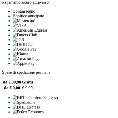
Pagamento sicuro attraverso
Contrassegno
Bonifico anticipato
Spese di spedizione per Italia
da € 99,90
Gratis
da € 0,00
€ 9,90