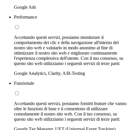
Google Ads
Performance
Accettando questi servizi, possiamo monitorare il
comportamento dei clic e della navigazione all'interno del
nostro sito web e valutarlo in modo anonimo al fine di
ottimizzare il nostro sito web e migliorare continuamente
l'esperienza complessiva dell'utente. Con il tuo consenso, su
questo sito web utilizziamo i seguenti servizi di terze parti:
Google Analytics, Clarity, A/B-Testing
Funzionale
Accettando questi servizi, possiamo fornirti feature che vanno
oltre le funzioni di base e ti consentono di utilizzare
comodamente il nostro sito web. Con il tuo consenso, su
questo sito web utilizziamo i seguenti servizi di terze parti:
Google Tag Manager, UET (Universal Event Tracking)