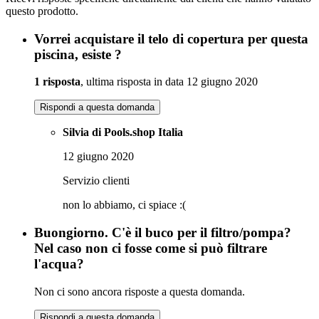
questo prodotto.
Vorrei acquistare il telo di copertura per questa
piscina, esiste ?
1 risposta
, ultima risposta in data 12 giugno 2020
Rispondi a questa domanda
Silvia di Pools.shop Italia
12 giugno 2020
Servizio clienti
non lo abbiamo, ci spiace :(
Buongiorno. C'è il buco per il filtro/pompa?
Nel caso non ci fosse come si può filtrare
l'acqua?
Non ci sono ancora risposte a questa domanda.
Rispondi a questa domanda