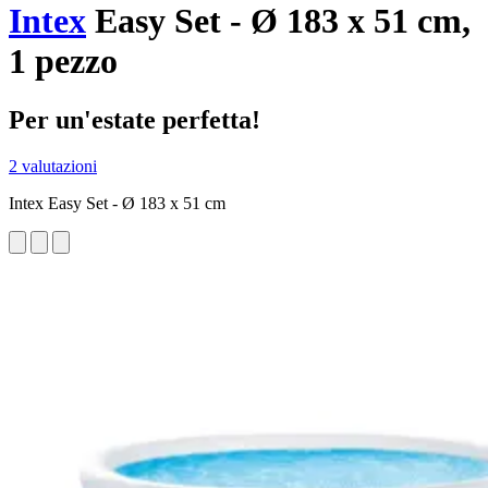
Intex
Easy Set - Ø 183 x 51 cm,
1 pezzo
Per un'estate perfetta!
2 valutazioni
Intex Easy Set - Ø 183 x 51 cm