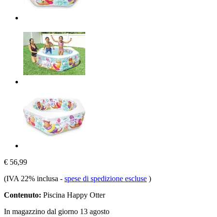
€ 56,99
(IVA 22% inclusa
-
spese di spedizione escluse
)
Contenuto:
Piscina Happy Otter
In magazzino dal giorno 13 agosto