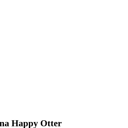
ina Happy Otter