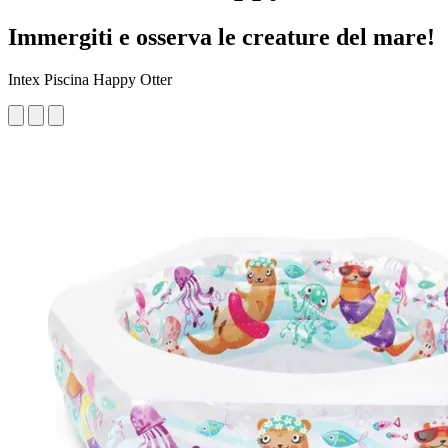
Immergiti e osserva le creature del mare!
Intex Piscina Happy Otter