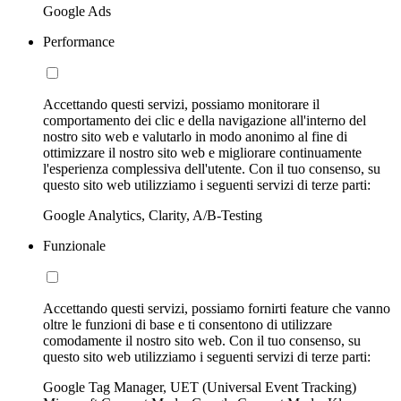
Google Ads
Performance
Accettando questi servizi, possiamo monitorare il
comportamento dei clic e della navigazione all'interno del
nostro sito web e valutarlo in modo anonimo al fine di
ottimizzare il nostro sito web e migliorare continuamente
l'esperienza complessiva dell'utente. Con il tuo consenso, su
questo sito web utilizziamo i seguenti servizi di terze parti:
Google Analytics, Clarity, A/B-Testing
Funzionale
Accettando questi servizi, possiamo fornirti feature che vanno
oltre le funzioni di base e ti consentono di utilizzare
comodamente il nostro sito web. Con il tuo consenso, su
questo sito web utilizziamo i seguenti servizi di terze parti:
Google Tag Manager, UET (Universal Event Tracking)