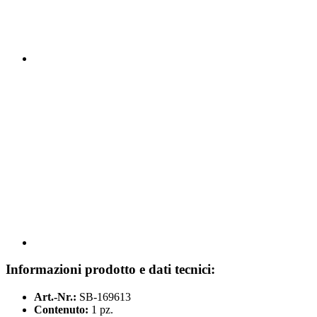
Informazioni prodotto e dati tecnici:
Art.-Nr.:
SB-169613
Contenuto:
1 pz.