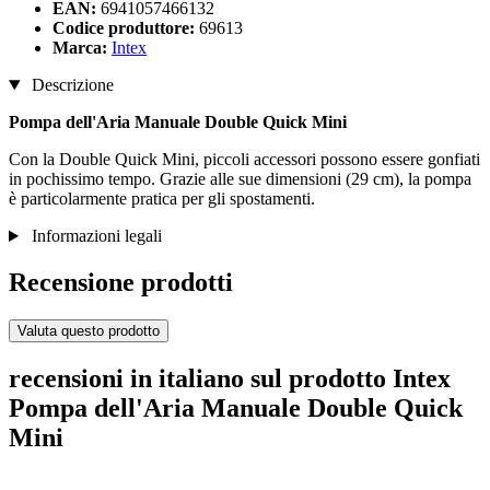
EAN:
6941057466132
Codice produttore:
69613
Marca:
Intex
Descrizione
Pompa dell'Aria Manuale Double Quick Mini
Con la Double Quick Mini, piccoli accessori possono essere gonfiati
in pochissimo tempo. Grazie alle sue dimensioni (29 cm), la pompa
è particolarmente pratica per gli spostamenti.
Informazioni legali
Recensione prodotti
Valuta questo prodotto
recensioni in italiano sul prodotto Intex
Pompa dell'Aria Manuale Double Quick
Mini