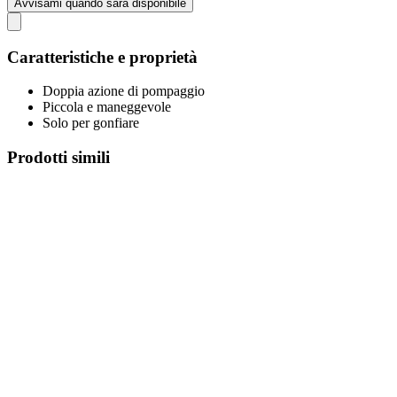
Avvisami quando sarà disponibile
Caratteristiche e proprietà
Doppia azione di pompaggio
Piccola e maneggevole
Solo per gonfiare
Prodotti simili