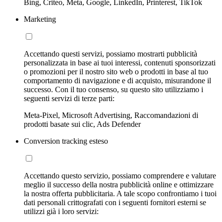
Bing, Criteo, Meta, Google, LinkedIn, Printerest, TikTok
Marketing
Accettando questi servizi, possiamo mostrarti pubblicità
personalizzata in base ai tuoi interessi, contenuti sponsorizzati
o promozioni per il nostro sito web o prodotti in base al tuo
comportamento di navigazione e di acquisto, misurandone il
successo. Con il tuo consenso, su questo sito utilizziamo i
seguenti servizi di terze parti:
Meta-Pixel, Microsoft Advertising, Raccomandazioni di
prodotti basate sui clic, Ads Defender
Conversion tracking esteso
Accettando questo servizio, possiamo comprendere e valutare
meglio il successo della nostra pubblicità online e ottimizzare
la nostra offerta pubblicitaria. A tale scopo confrontiamo i tuoi
dati personali crittografati con i seguenti fornitori esterni se
utilizzi già i loro servizi: