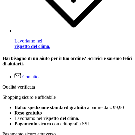
Lavoriamo nel
rispetto del clima
.
Hai bisogno di un aiuto per il tuo ordine? Scrivici e saremo felici
di aiutarti.
Contatto
Qualità verificata
Shopping sicuro e affidabile
Italia: spedizione standard gratuita
a partire da € 99,90
Reso gratuito
Lavoriamo nel
rispetto del clima
.
Pagamento sicuro
con crittografia SSL
Pagamento sicuro attraverso