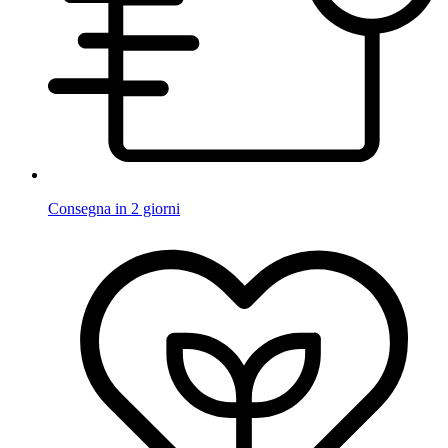
Consegna in 2 giorni