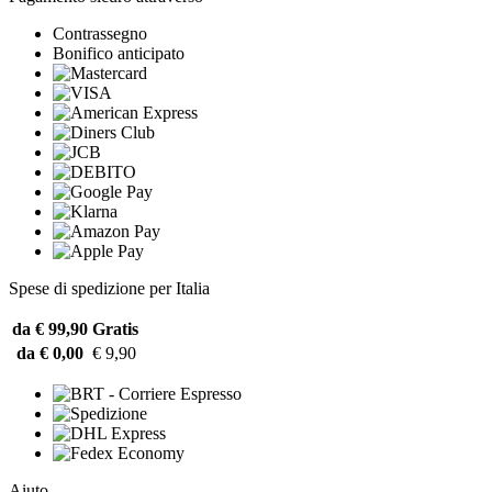
Contrassegno
Bonifico anticipato
Spese di spedizione per Italia
da € 99,90
Gratis
da € 0,00
€ 9,90
Aiuto