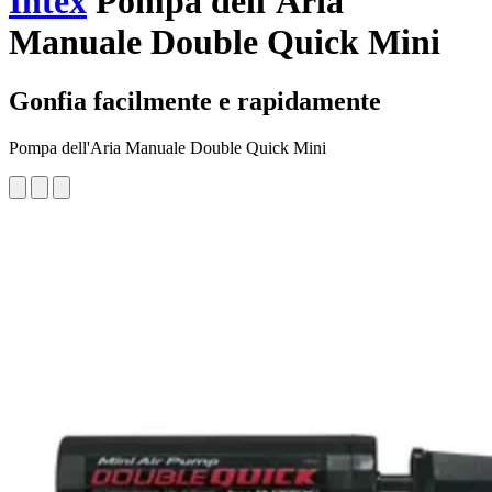
Intex
Pompa dell'Aria
Manuale Double Quick Mini
Gonfia facilmente e rapidamente
Pompa dell'Aria Manuale Double Quick Mini