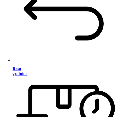
Reso
gratuito