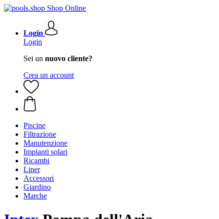
Login
Login
Sei un
nuovo cliente?
Crea un account
Piscine
Filtrazione
Manutenzione
Impianti solari
Ricambi
Liner
Accessori
Giardino
Marche