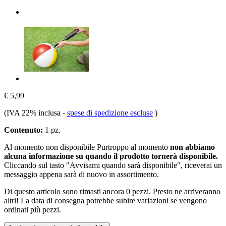
€ 5,99
(IVA 22% inclusa
-
spese di spedizione escluse
)
Contenuto:
1 pz.
Al momento non disponibile
Purtroppo al momento
non abbiamo
alcuna informazione su quando il prodotto tornerà disponibile.
Cliccando sul tasto "Avvisami quando sarà disponibile", riceverai un
messaggio appena sarà di nuovo in assortimento.
Di questo articolo sono rimasti ancora 0 pezzi. Presto ne arriveranno
altri! La data di consegna potrebbe subire variazioni se vengono
ordinati più pezzi.